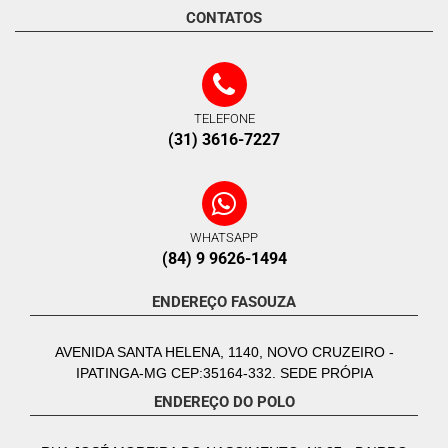
CONTATOS
TELEFONE
(31) 3616-7227
WHATSAPP
(84) 9 9626-1494
ENDEREÇO FASOUZA
AVENIDA SANTA HELENA, 1140, NOVO CRUZEIRO -
IPATINGA-MG CEP:35164-332. SEDE PRÓPIA
ENDEREÇO DO POLO