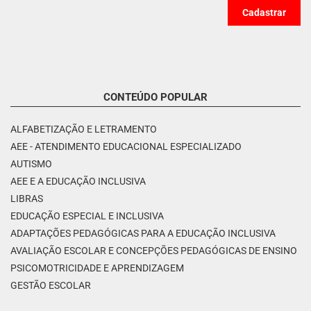
CONTEÚDO POPULAR
ALFABETIZAÇÃO E LETRAMENTO
AEE - ATENDIMENTO EDUCACIONAL ESPECIALIZADO
AUTISMO
AEE E A EDUCAÇÃO INCLUSIVA
LIBRAS
EDUCAÇÃO ESPECIAL E INCLUSIVA
ADAPTAÇÕES PEDAGÓGICAS PARA A EDUCAÇÃO INCLUSIVA
AVALIAÇÃO ESCOLAR E CONCEPÇÕES PEDAGÓGICAS DE ENSINO
PSICOMOTRICIDADE E APRENDIZAGEM
GESTÃO ESCOLAR