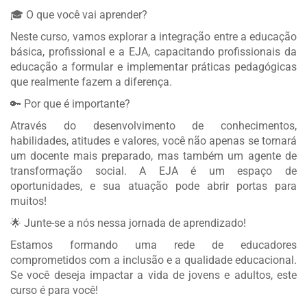
🎓 O que você vai aprender?
Neste curso, vamos explorar a integração entre a educação
básica, profissional e a EJA, capacitando profissionais da
educação a formular e implementar práticas pedagógicas
que realmente fazem a diferença.
🔑 Por que é importante?
Através do desenvolvimento de conhecimentos,
habilidades, atitudes e valores, você não apenas se tornará
um docente mais preparado, mas também um agente de
transformação social. A EJA é um espaço de
oportunidades, e sua atuação pode abrir portas para
muitos!
🌟 Junte-se a nós nessa jornada de aprendizado!
Estamos formando uma rede de educadores
comprometidos com a inclusão e a qualidade educacional.
Se você deseja impactar a vida de jovens e adultos, este
curso é para você!