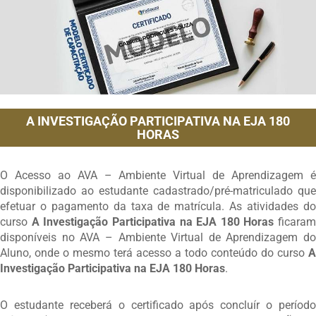
A INVESTIGAÇÃO PARTICIPATIVA NA EJA 180
HORAS
O Acesso ao AVA – Ambiente Virtual de Aprendizagem é
disponibilizado ao estudante cadastrado/pré-matriculado que
efetuar o pagamento da taxa de matrícula. As atividades do
curso
A Investigação Participativa na EJA 180 Horas
ficaram
disponíveis no AVA – Ambiente Virtual de Aprendizagem do
Aluno, onde o mesmo terá acesso a todo conteúdo do curso
A
Investigação Participativa na EJA 180 Horas
.
O estudante receberá o certificado após concluír o período