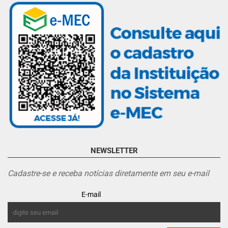
NEWSLETTER
Cadastre-se e receba notícias diretamente em seu e-mail
E-mail