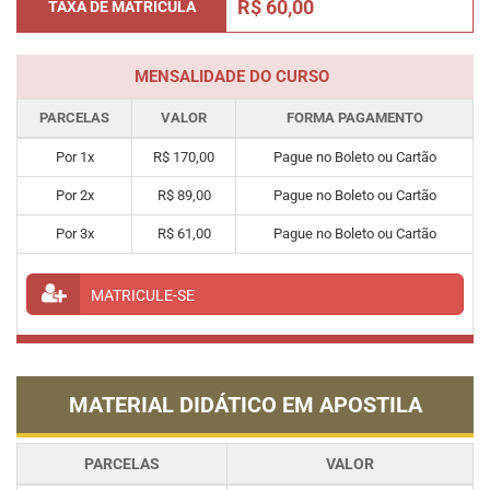
R$ 60,00
TAXA DE MATRÍCULA
MENSALIDADE DO CURSO
PARCELAS
VALOR
FORMA PAGAMENTO
Por 1x
R$ 170,00
Pague no Boleto ou Cartão
Por 2x
R$ 89,00
Pague no Boleto ou Cartão
Por 3x
R$ 61,00
Pague no Boleto ou Cartão
MATRICULE-SE
MATERIAL DIDÁTICO EM APOSTILA
PARCELAS
VALOR