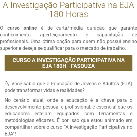
A Investigação Participativa na EJA
180 Horas
O
curso online
é de curta/média duração que garante
conhecimento, aperfeiçoamento e capacitação de
profissionais. Uma ótima opção para quem não possui ensino
superior e deseja se qualificar para o mercado de trabalho.
CURSO A INVESTIGAÇÃO PARTICIPATIVA NA
EJA 180H - FASOUZA
🔍 Você sabia que a Educação de Jovens e Adultos (EJA)
pode transformar vidas e realidades?
No cenário atual, onde a educação é a chave para o
desenvolvimento pessoal e profissional, é essencial que os
educadores estejam equipados com ferramentas e
metodologias eficazes. É por isso que estou animado em
compartilhar sobre o curso “A Investigação Participativa no
EJA”!