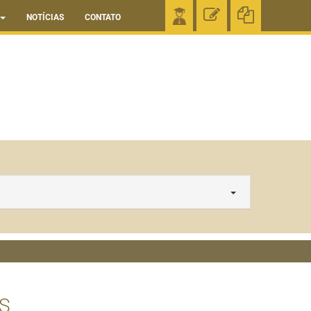
NOTÍCIAS
CONTATO
S