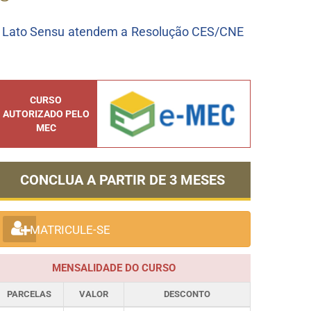
o Lato Sensu atendem a Resolução CES/CNE
CURSO
AUTORIZADO PELO
MEC
CONCLUA A PARTIR DE
3 MESES
MATRICULE-SE
MENSALIDADE DO CURSO
PARCELAS
VALOR
DESCONTO