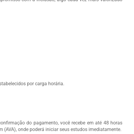
stabelecidos por carga horária.
a confirmação do pagamento, você recebe em até 48 horas
m (AVA), onde poderá iniciar seus estudos imediatamente.