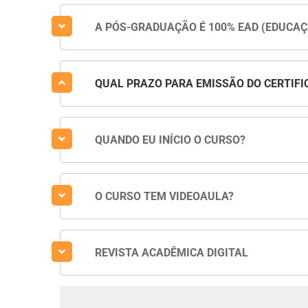
A PÓS-GRADUAÇÃO É 100% EAD (EDUCAÇ
QUAL PRAZO PARA EMISSÃO DO CERTIFI
QUANDO EU INÍCIO O CURSO?
O CURSO TEM VIDEOAULA?
REVISTA ACADÊMICA DIGITAL