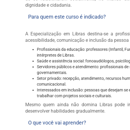
dignidade e cidadania.
Para quem este curso é indicado?
A Especialização em Libras destina-se a profi
acessibilidade, comunicação e inclusão da pessoa 
Profissionais da educação: professores (Infantil, 
intérpretes de Libras.
Saúde e assistência social: fonoaudiólogos, psicólo
Servidores públicos e atendimento: profissionais de
governamentais.
Setor privado: recepção, atendimento, recursos hum
comunicacional.
Interessados em inclusão: pessoas que desejam se e
trabalhar com projetos sociais e culturais.
Mesmo quem ainda não domina Libras pode ingr
desenvolver habilidades gradualmente.
O que você vai aprender?