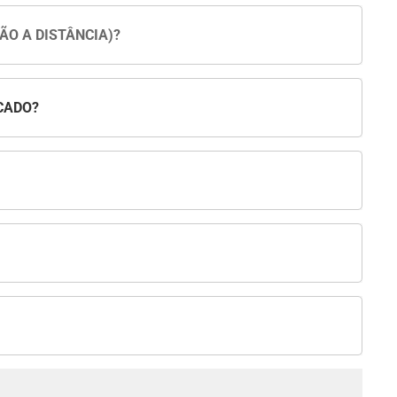
ÃO A DISTÂNCIA)?
CADO?