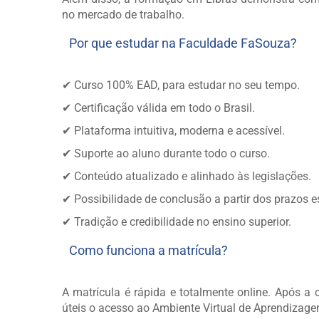
no mercado de trabalho.
Por que estudar na Faculdade FaSouza?
✔ Curso 100% EAD, para estudar no seu tempo.
✔ Certificação válida em todo o Brasil.
✔ Plataforma intuitiva, moderna e acessível.
✔ Suporte ao aluno durante todo o curso.
✔ Conteúdo atualizado e alinhado às legislações.
✔ Possibilidade de conclusão a partir dos prazos e
✔ Tradição e credibilidade no ensino superior.
Como funciona a matrícula?
A matrícula é rápida e totalmente online. Após 
úteis o acesso ao Ambiente Virtual de Aprendizage