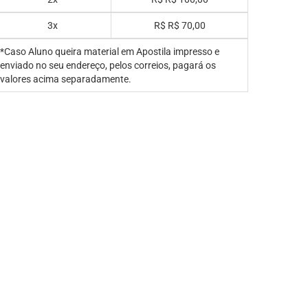
3x
R$
R$ 70,00
*Caso Aluno queira material em Apostila impresso e
enviado no seu endereço, pelos correios, pagará os
valores acima separadamente.