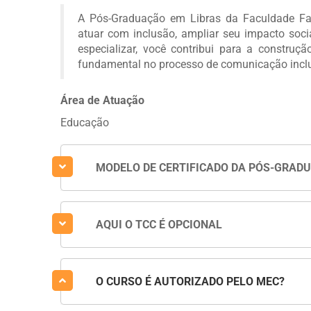
A Pós-Graduação em Libras da Faculdade F
atuar com inclusão, ampliar seu impacto socia
especializar, você contribui para a constru
fundamental no processo de comunicação inclu
Área de Atuação
Educação
MODELO DE CERTIFICADO DA PÓS-GRAD
AQUI O TCC É OPCIONAL
O CURSO É AUTORIZADO PELO MEC?