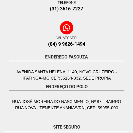
TELEFONE
(31) 3616-7227
WHATSAPP
(84) 9 9626-1494
ENDEREÇO FASOUZA
AVENIDA SANTA HELENA, 1140, NOVO CRUZEIRO -
IPATINGA-MG CEP:35164-332. SEDE PRÓPIA
ENDEREÇO DO POLO
RUA JOSÉ MOREIRA DO NASCIMENTO, Nº 87 - BAIRRO
RUA NOVA - TENENTE ANANIAS/RN, CEP: 59955-000
SITE SEGURO