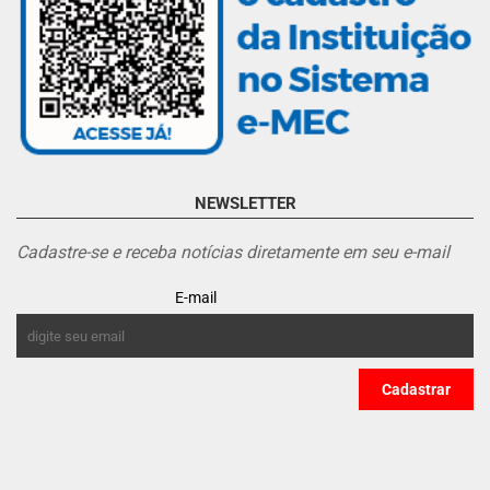
NEWSLETTER
Cadastre-se e receba notícias diretamente em seu e-mail
E-mail