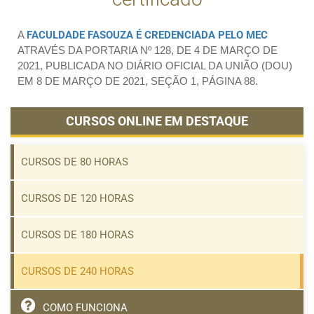
A
FACULDADE FASOUZA É CREDENCIADA PELO MEC
ATRAVÉS DA PORTARIA Nº 128, DE 4 DE MARÇO DE
2021, PUBLICADA NO DIÁRIO OFICIAL DA UNIÃO (DOU)
EM 8 DE MARÇO DE 2021, SEÇÃO 1, PÁGINA 88.
CURSOS ONLINE EM DESTAQUE
CURSOS DE 80 HORAS
CURSOS DE 120 HORAS
CURSOS DE 180 HORAS
CURSOS DE 240 HORAS
COMO FUNCIONA