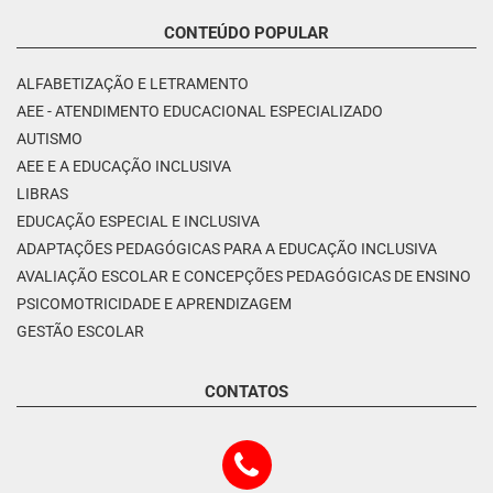
CONTEÚDO POPULAR
ALFABETIZAÇÃO E LETRAMENTO
AEE - ATENDIMENTO EDUCACIONAL ESPECIALIZADO
AUTISMO
AEE E A EDUCAÇÃO INCLUSIVA
LIBRAS
EDUCAÇÃO ESPECIAL E INCLUSIVA
ADAPTAÇÕES PEDAGÓGICAS PARA A EDUCAÇÃO INCLUSIVA
AVALIAÇÃO ESCOLAR E CONCEPÇÕES PEDAGÓGICAS DE ENSINO
PSICOMOTRICIDADE E APRENDIZAGEM
GESTÃO ESCOLAR
CONTATOS