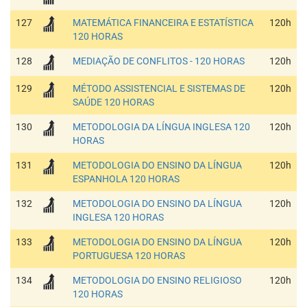
127
MATEMÁTICA FINANCEIRA E ESTATÍSTICA
120h
120 HORAS
128
MEDIAÇÃO DE CONFLITOS - 120 HORAS
120h
129
MÉTODO ASSISTENCIAL E SISTEMAS DE
120h
SAÚDE 120 HORAS
130
METODOLOGIA DA LÍNGUA INGLESA 120
120h
HORAS
131
METODOLOGIA DO ENSINO DA LÍNGUA
120h
ESPANHOLA 120 HORAS
132
METODOLOGIA DO ENSINO DA LÍNGUA
120h
INGLESA 120 HORAS
133
METODOLOGIA DO ENSINO DA LÍNGUA
120h
PORTUGUESA 120 HORAS
134
METODOLOGIA DO ENSINO RELIGIOSO
120h
120 HORAS