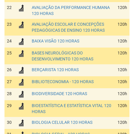
22
AVALIAÇÃO DA PERFORMANCE HUMANA
120h
120 HORAS
23
AVALIAÇÃO ESCOLAR E CONCEPÇÕES
120h
PEDAGÓGICAS DE ENSINO 120 HORAS
24
BAIXA VISÃO 120 HORAS
120h
25
BASES NEUROLÓGICAS DO
120h
DESENVOLVIMENTO 120 HORAS
26
BERÇARISTA 120 HORAS
120h
27
BIBLIOTECONOMIA - 120 HORAS
120h
28
BIODIVERSIDADE 120 HORAS
120h
29
BIOESTATÍSTICA E ESTATÍSTICA VITAL 120
120h
HORAS
30
BIOLOGIA CELULAR 120 HORAS
120h