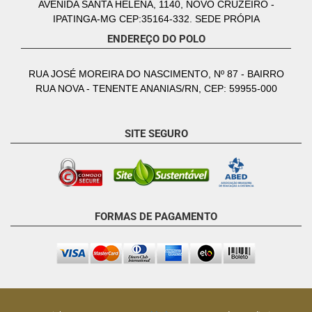
AVENIDA SANTA HELENA, 1140, NOVO CRUZEIRO -
IPATINGA-MG CEP:35164-332. SEDE PRÓPIA
ENDEREÇO DO POLO
RUA JOSÉ MOREIRA DO NASCIMENTO, Nº 87 - BAIRRO
RUA NOVA - TENENTE ANANIAS/RN, CEP: 59955-000
SITE SEGURO
FORMAS DE PAGAMENTO