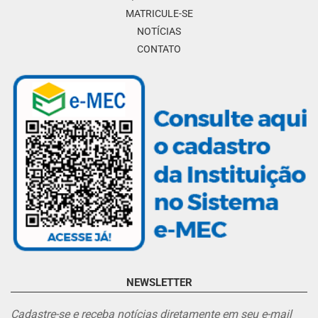
MATRICULE-SE
NOTÍCIAS
CONTATO
NEWSLETTER
Cadastre-se e receba notícias diretamente em seu e-mail