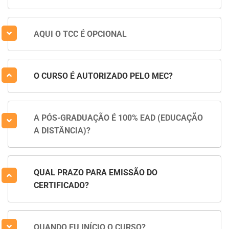
AQUI O TCC É OPCIONAL
O CURSO É AUTORIZADO PELO MEC?
A PÓS-GRADUAÇÃO É 100% EAD (EDUCAÇÃO
A DISTÂNCIA)?
QUAL PRAZO PARA EMISSÃO DO
CERTIFICADO?
QUANDO EU INÍCIO O CURSO?