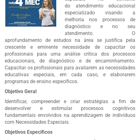
do atendimento educacional
especializado visando a
melhoria nos processos de
diagnóstico e no seu
atendimento. O
aprofundamento de estudos na área se justifica pela
crescente e eminente necessidade de capacitar os
profissionais para uma análise crítica dos processos
educacionais, de diagnóstico e de encaminhamento.
Capacitar os profissionais para avaliarem as necessidades
educativas especiais, em cada caso, e elaborarem
programas de ensino específicos.
Objetivo Geral
Identificar, compreender e criar estratégias a fim de
desenvolver e estimular processos cognitivos
fundamentais envolvidos na aprendizagem de indivíduos
com Necessidades Especiais.
Objetivos Específicos