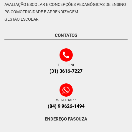
AVALIAÇÃO ESCOLAR E CONCEPÇÕES PEDAGÓGICAS DE ENSINO
PSICOMOTRICIDADE E APRENDIZAGEM
GESTÃO ESCOLAR
CONTATOS
TELEFONE
(31) 3616-7227
WHATSAPP
(84) 9 9626-1494
ENDEREÇO FASOUZA