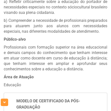
a) Refletir criticamente sobre a educação do portador de
necessidades especiais no contexto sóciocultural brasileiro
visando sua plena cidadania.
b) Compreender a necessidade de profissionais preparados
para atuarem junto aos alunos com necessidades
especiais, nas diferentes modalidades de atendimento.
Público-alvo
Profissionais com formação superior na área educacional
e demais campos do conhecimento que tenham interesse
em atuar como docente em curso de educação à distância;
que tenham interesse em ampliar e aprofundar seus
conhecimentos sobre a educação a distância.
Área de Atuação
Educação
MODELO DE CERTIFICADO DA PÓS-
GRADUAÇÃO