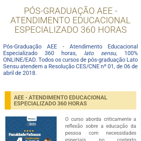
PÓS-GRADUAÇÃO AEE -
ATENDIMENTO EDUCACIONAL
ESPECIALIZADO 360 HORAS
Pós-Graduação AEE - Atendimento Educacional
Especializado 360 horas,
lato sensu
, 100%
ONLINE/EAD. Todos os cursos de pós-graduação Lato
Sensu atendem a Resolução CES/CNE nº 01, de 06 de
abril de 2018.
AEE - ATENDIMENTO EDUCACIONAL
ESPECIALIZADO 360 HORAS
O curso aborda criticamente a
reflexão sobre a educação da
pessoa com necessidades
especiais no contexto