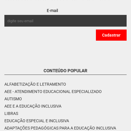
E-mail
CONTEÚDO POPULAR
ALFABETIZAÇÃO E LETRAMENTO
AEE - ATENDIMENTO EDUCACIONAL ESPECIALIZADO
AUTISMO
AEE E A EDUCAÇÃO INCLUSIVA
LIBRAS
EDUCAÇÃO ESPECIAL E INCLUSIVA
ADAPTAÇÕES PEDAGÓGICAS PARA A EDUCAÇÃO INCLUSIVA