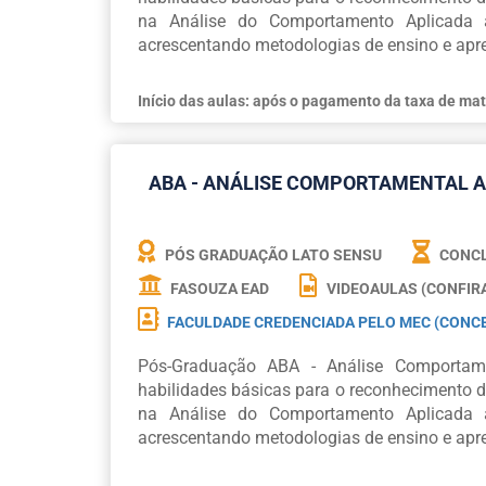
na Análise do Comportamento Aplicada a
acrescentando metodologias de ensino e apre
Início das aulas: após o pagamento da taxa de mat
ABA - ANÁLISE COMPORTAMENTAL A
PÓS GRADUAÇÃO LATO SENSU
CONCL
FASOUZA EAD
VIDEOAULAS (CONFIR
FACULDADE CREDENCIADA PELO MEC (CONCE
Pós-Graduação ABA - Análise Comportame
habilidades básicas para o reconhecimento d
na Análise do Comportamento Aplicada a
acrescentando metodologias de ensino e apre