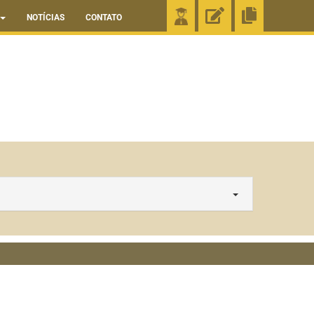
NOTÍCIAS
CONTATO