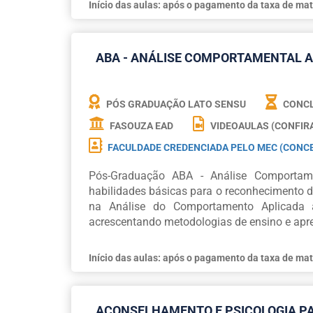
Início das aulas: após o pagamento da taxa de mat
ABA - ANÁLISE COMPORTAMENTAL A
PÓS GRADUAÇÃO LATO SENSU
CONCL
FASOUZA EAD
VIDEOAULAS (CONFIR
FACULDADE CREDENCIADA PELO MEC (CONCE
Pós-Graduação ABA - Análise Comportame
habilidades básicas para o reconhecimento d
na Análise do Comportamento Aplicada a
acrescentando metodologias de ensino e apre
Início das aulas: após o pagamento da taxa de mat
ACONSELHAMENTO E PSICOLOGIA P