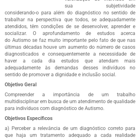
sua subjetividade
considerando-o para além do diagnóstico no sentido de
trabalhar na perspectiva que todos, se adequadamente
atendidos, têm condições de se desenvolver, aprender e
socializar. O aprofundamento de estudos acerca
do Autismo se faz muito importante pelo fato de que nas
últimas décadas houve um aumento do número de casos
diagnosticados e consequentemente a necessidade de
haver a cada dia estudos que atendam mais
adequadamente às demandas desses indivíduos no
sentido de promover a dignidade e inclusão social.
Objetivo Geral
Compreender a importância de um trabalho
multidisciplinar em busca de um atendimento de qualidade
para indivíduos com diagnóstico de Autismo.
Objetivos Específicos
a) Perceber a relevância de um diagnóstico correto para
que haja um tratamento adequado a cada realidade