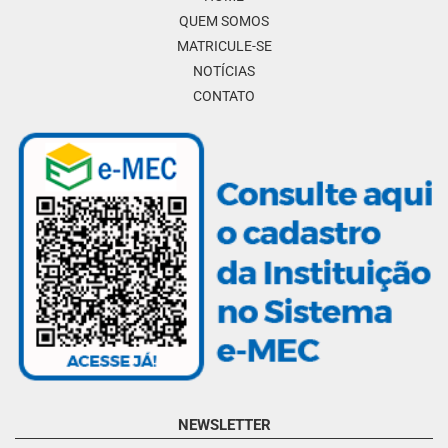
QUEM SOMOS
MATRICULE-SE
NOTÍCIAS
CONTATO
NEWSLETTER