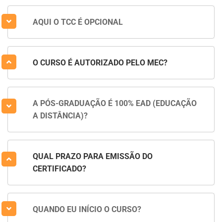
AQUI O TCC É OPCIONAL
O CURSO É AUTORIZADO PELO MEC?
A PÓS-GRADUAÇÃO É 100% EAD (EDUCAÇÃO
A DISTÂNCIA)?
QUAL PRAZO PARA EMISSÃO DO
CERTIFICADO?
QUANDO EU INÍCIO O CURSO?