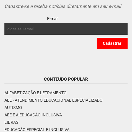
Cadastre-se e receba notícias diretamente em seu e-mail
E-mail
CONTEÚDO POPULAR
ALFABETIZAÇÃO E LETRAMENTO
AEE - ATENDIMENTO EDUCACIONAL ESPECIALIZADO
AUTISMO
AEE E A EDUCAÇÃO INCLUSIVA
LIBRAS
EDUCAÇÃO ESPECIAL E INCLUSIVA