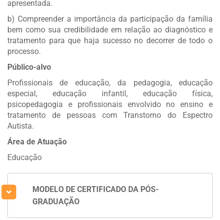
apresentada.
b) Compreender a importância da participação da família
bem como sua credibilidade em relação ao diagnóstico e
tratamento para que haja sucesso no decorrer de todo o
processo.
Público-alvo
Profissionais de educação, da pedagogia, educação
especial, educação infantil, educação física,
psicopedagogia e profissionais envolvido no ensino e
tratamento de pessoas com Transtorno do Espectro
Autista.
Área de Atuação
Educação
MODELO DE CERTIFICADO DA PÓS-
GRADUAÇÃO