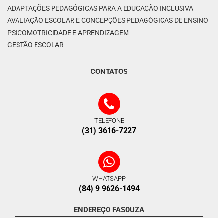
ADAPTAÇÕES PEDAGÓGICAS PARA A EDUCAÇÃO INCLUSIVA
AVALIAÇÃO ESCOLAR E CONCEPÇÕES PEDAGÓGICAS DE ENSINO
PSICOMOTRICIDADE E APRENDIZAGEM
GESTÃO ESCOLAR
CONTATOS
TELEFONE
(31) 3616-7227
WHATSAPP
(84) 9 9626-1494
ENDEREÇO FASOUZA