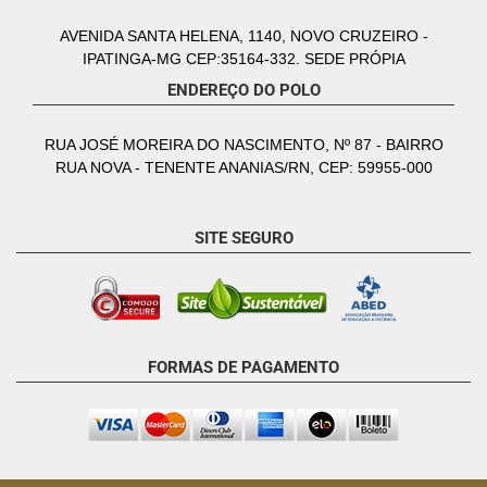
AVENIDA SANTA HELENA, 1140, NOVO CRUZEIRO -
IPATINGA-MG CEP:35164-332. SEDE PRÓPIA
ENDEREÇO DO POLO
RUA JOSÉ MOREIRA DO NASCIMENTO, Nº 87 - BAIRRO
RUA NOVA - TENENTE ANANIAS/RN, CEP: 59955-000
SITE SEGURO
FORMAS DE PAGAMENTO