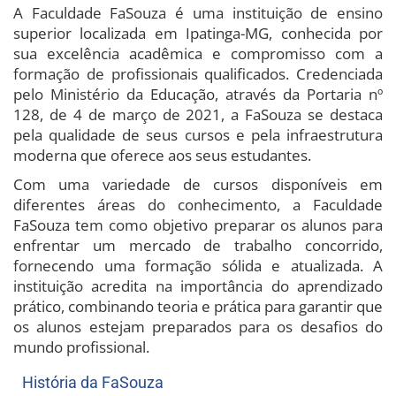
A Faculdade FaSouza é uma instituição de ensino
superior localizada em Ipatinga-MG, conhecida por
sua excelência acadêmica e compromisso com a
formação de profissionais qualificados. Credenciada
pelo Ministério da Educação, através da Portaria nº
128, de 4 de março de 2021, a FaSouza se destaca
pela qualidade de seus cursos e pela infraestrutura
moderna que oferece aos seus estudantes.
Com uma variedade de cursos disponíveis em
diferentes áreas do conhecimento, a Faculdade
FaSouza tem como objetivo preparar os alunos para
enfrentar um mercado de trabalho concorrido,
fornecendo uma formação sólida e atualizada. A
instituição acredita na importância do aprendizado
prático, combinando teoria e prática para garantir que
os alunos estejam preparados para os desafios do
mundo profissional.
História da FaSouza