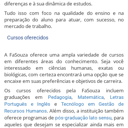
diferenças e à sua dinâmica de estudos.
Tudo isso com foco na qualidade do ensino e na
preparação do aluno para atuar, com sucesso, no
mercado de trabalho.
Cursos oferecidos
A FaSouza oferece uma ampla variedade de cursos
em diferentes áreas do conhecimento. Seja você
interessado em ciências humanas, exatas ou
biológicas, com certeza encontrará uma opção que se
encaixe em suas preferências e objetivos de carreira.
Os cursos oferecidos pela FaSouza incluem
graduações em
,
,
Pedagogia
Matemática
Letras
e
Português e Inglês
Tecnólogo em Gestão de
. Além disso, a instituição também
Recursos Humanos
oferece programas de
, para
pós-graduação lato sensu
aqueles que desejam se especializar ainda mais em