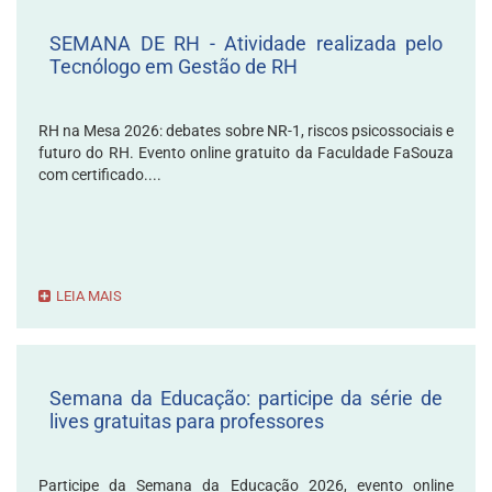
SEMANA DE RH - Atividade realizada pelo
Tecnólogo em Gestão de RH
RH na Mesa 2026: debates sobre NR-1, riscos psicossociais e
futuro do RH. Evento online gratuito da Faculdade FaSouza
com certificado....
LEIA MAIS
Semana da Educação: participe da série de
lives gratuitas para professores
Participe da Semana da Educação 2026, evento online