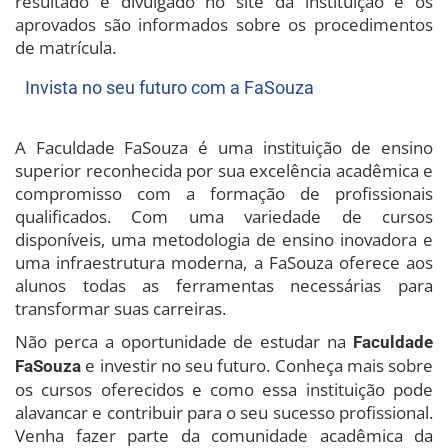
resultado é divulgado no site da instituição e os
aprovados são informados sobre os procedimentos
de matrícula.
Invista no seu futuro com a FaSouza
A Faculdade FaSouza é uma instituição de ensino
superior reconhecida por sua excelência acadêmica e
compromisso com a formação de profissionais
qualificados. Com uma variedade de cursos
disponíveis, uma metodologia de ensino inovadora e
uma infraestrutura moderna, a FaSouza oferece aos
alunos todas as ferramentas necessárias para
transformar suas carreiras.
Não perca a oportunidade de estudar na
Faculdade
e investir no seu futuro. Conheça mais sobre
FaSouza
os cursos oferecidos e como essa instituição pode
alavancar e contribuir para o seu sucesso profissional.
Venha fazer parte da comunidade acadêmica da