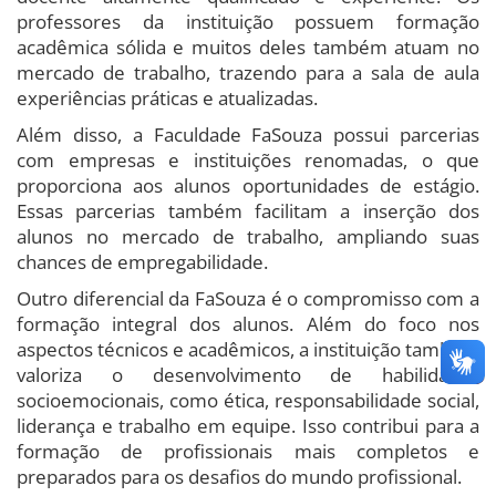
professores da instituição possuem formação
acadêmica sólida e muitos deles também atuam no
mercado de trabalho, trazendo para a sala de aula
experiências práticas e atualizadas.
Além disso, a Faculdade FaSouza possui parcerias
com empresas e instituições renomadas, o que
proporciona aos alunos oportunidades de estágio.
Essas parcerias também facilitam a inserção dos
alunos no mercado de trabalho, ampliando suas
chances de empregabilidade.
Outro diferencial da FaSouza é o compromisso com a
formação integral dos alunos. Além do foco nos
aspectos técnicos e acadêmicos, a instituição também
valoriza o desenvolvimento de habilidades
socioemocionais, como ética, responsabilidade social,
liderança e trabalho em equipe. Isso contribui para a
formação de profissionais mais completos e
preparados para os desafios do mundo profissional.