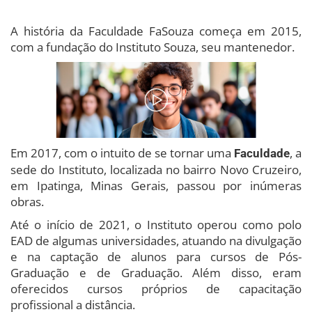
A história da Faculdade FaSouza começa em 2015,
com a fundação do Instituto Souza, seu mantenedor.
Em 2017, com o intuito de se tornar uma
, a
Faculdade
sede do Instituto, localizada no bairro Novo Cruzeiro,
em Ipatinga, Minas Gerais, passou por inúmeras
obras.
Até o início de 2021, o Instituto operou como polo
EAD de algumas universidades, atuando na divulgação
e na captação de alunos para cursos de Pós-
Graduação e de Graduação. Além disso, eram
oferecidos cursos próprios de capacitação
profissional a distância.