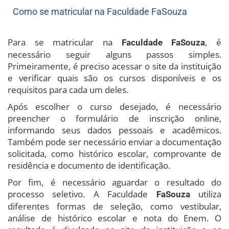
Como se matricular na Faculdade FaSouza
Para se matricular na
, é
Faculdade FaSouza
necessário seguir alguns passos simples.
Primeiramente, é preciso acessar o site da instituição
e verificar quais são os cursos disponíveis e os
requisitos para cada um deles.
Após escolher o curso desejado, é necessário
preencher o formulário de inscrição online,
informando seus dados pessoais e acadêmicos.
Também pode ser necessário enviar a documentação
solicitada, como histórico escolar, comprovante de
residência e documento de identificação.
Por fim, é necessário aguardar o resultado do
processo seletivo. A Faculdade
utiliza
FaSouza
diferentes formas de seleção, como vestibular,
análise de histórico escolar e nota do Enem. O