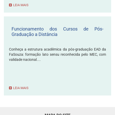
LEIA MAIS
Funcionamento dos Cursos de Pós-
Graduação a Distância
Conheça a estrutura acadêmica da pós-graduação EAD da
FaSouza: formação lato sensu reconhecida pelo MEC, com
validade nacional....
LEIA MAIS