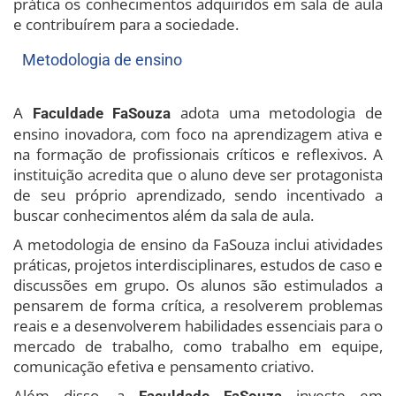
prática os conhecimentos adquiridos em sala de aula
e contribuírem para a sociedade.
Metodologia de ensino
A
adota uma metodologia de
Faculdade FaSouza
ensino inovadora, com foco na aprendizagem ativa e
na formação de profissionais críticos e reflexivos. A
instituição acredita que o aluno deve ser protagonista
de seu próprio aprendizado, sendo incentivado a
buscar conhecimentos além da sala de aula.
A metodologia de ensino da FaSouza inclui atividades
práticas, projetos interdisciplinares, estudos de caso e
discussões em grupo. Os alunos são estimulados a
pensarem de forma crítica, a resolverem problemas
reais e a desenvolverem habilidades essenciais para o
mercado de trabalho, como trabalho em equipe,
comunicação efetiva e pensamento criativo.
Além disso, a
investe em
Faculdade FaSouza