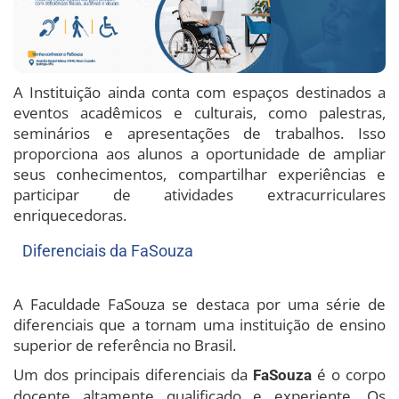
A Instituição ainda conta com espaços destinados a
eventos acadêmicos e culturais, como palestras,
seminários e apresentações de trabalhos. Isso
proporciona aos alunos a oportunidade de ampliar
seus conhecimentos, compartilhar experiências e
participar de atividades extracurriculares
enriquecedoras.
Diferenciais da FaSouza
A Faculdade FaSouza se destaca por uma série de
diferenciais que a tornam uma instituição de ensino
superior de referência no Brasil.
Um dos principais diferenciais da
é o corpo
FaSouza
docente altamente qualificado e experiente. Os