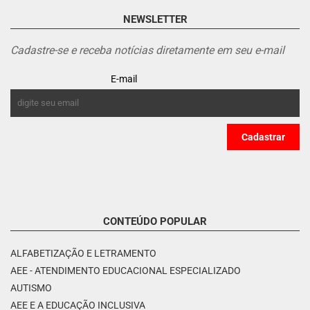
NEWSLETTER
Cadastre-se e receba notícias diretamente em seu e-mail
E-mail
CONTEÚDO POPULAR
ALFABETIZAÇÃO E LETRAMENTO
AEE - ATENDIMENTO EDUCACIONAL ESPECIALIZADO
AUTISMO
AEE E A EDUCAÇÃO INCLUSIVA