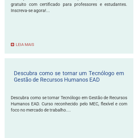
gratuito com certificado para professores e estudantes.
Inscreva-se agora!...
LEIA MAIS
Descubra como se tornar um Tecnólogo em
Gestão de Recursos Humanos EAD
Descubra como se tornar Tecnólogo em Gestão de Recursos
Humanos EAD. Curso reconhecido pelo MEC, flexível e com
foco no mercado de trabalho....