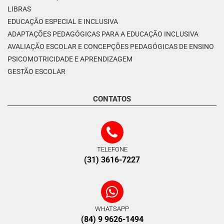
LIBRAS
EDUCAÇÃO ESPECIAL E INCLUSIVA
ADAPTAÇÕES PEDAGÓGICAS PARA A EDUCAÇÃO INCLUSIVA
AVALIAÇÃO ESCOLAR E CONCEPÇÕES PEDAGÓGICAS DE ENSINO
PSICOMOTRICIDADE E APRENDIZAGEM
GESTÃO ESCOLAR
CONTATOS
TELEFONE
(31) 3616-7227
WHATSAPP
(84) 9 9626-1494