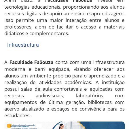
tecnologias educacionais, proporcionando aos alunos
recursos digitais de apoio ao ensino e aprendizagem.
Isso permite uma maior interação entre alunos e
professores, além de facilitar o acesso a materiais
didáticos e complementares.
Infraestrutura
A
conta com uma infraestrutura
Faculdade FaSouza
moderna e bem equipada, visando oferecer aos
alunos um ambiente propício para o aprendizado e a
realização de atividades acadêmicas. A instituição
possui salas de aula confortáveis e equipadas com
recursos audiovisuais, laboratórios com
equipamentos de última geração, bibliotecas com
acervo atualizado e espaços de convivência para os
estudantes.