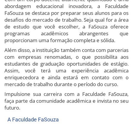
abordagem educacional inovadora, a Faculdade
FaSouza se destaca por preparar seus alunos para os
desafios do mercado de trabalho. Seja qual for a área
de estudo que você escolher, a FaSouza oferece
programas acadêmicos abrangentes que
proporcionam uma formação completa e sólida.
Além disso, a instituição também conta com parcerias
com empresas renomadas, o que possibilita aos
estudantes de graduação oportunidades de estágio.
Assim, você terá uma experiência acadêmica
enriquecedora e ainda estará em contato com o
mercado de trabalho durante o período do curso.
Impulsione sua carreira com a Faculdade FaSouza,
faça parte da comunidade acadêmica e invista no seu
futuro.
A Faculdade FaSouza