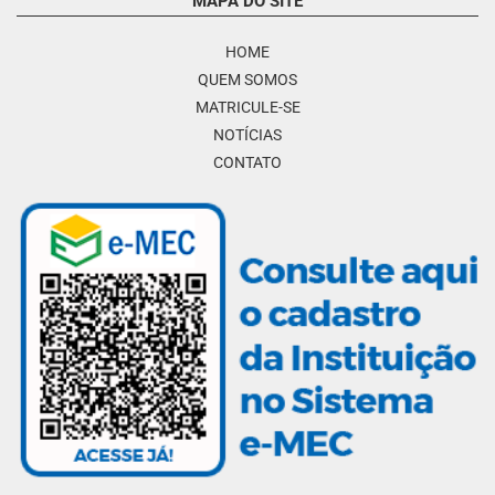
MAPA DO SITE
HOME
QUEM SOMOS
MATRICULE-SE
NOTÍCIAS
CONTATO