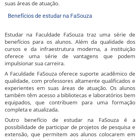
suas áreas de atuação.
Benefícios de estudar na FaSouza
Estudar na Faculdade FaSouza traz uma série de
benefícios para os alunos. Além da qualidade dos
cursos e da infraestrutura moderna, a instituição
oferece uma série de vantagens que podem
impulsionar sua carreira.
A Faculdade FaSouza oferece suporte acadêmico de
qualidade, com professores altamente qualificados e
experientes em suas áreas de atuação. Os alunos
também têm acesso a bibliotecas e laboratórios bem
equipados, que contribuem para uma formação
completa e atualizada.
Outro benefício de estudar na FaSouza é a
possibilidade de participar de projetos de pesquisa e
extensão, que permitem aos alunos colocarem em