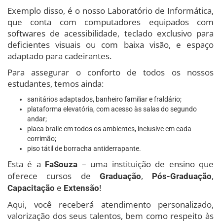
Exemplo disso, é o nosso Laboratório de Informática,
que conta com computadores equipados com
softwares de acessibilidade, teclado exclusivo para
deficientes visuais ou com baixa visão, e espaço
adaptado para cadeirantes.
Para assegurar o conforto de todos os nossos
estudantes, temos ainda:
sanitários adaptados, banheiro familiar e fraldário;
plataforma elevatória, com acesso às salas do segundo
andar;
placa braile em todos os ambientes, inclusive em cada
corrimão;
piso tátil de borracha antiderrapante.
Esta é a
– uma instituição de ensino que
FaSouza
oferece cursos de
,
,
Graduação
Pós-Graduação
e
!
Capacitação
Extensão
Aqui, você receberá atendimento personalizado,
valorização dos seus talentos, bem como respeito às