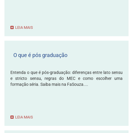
LEIA MAIS
O que é pós graduação
Entenda o que é pós-graduação: diferenças entre lato sensu
e stricto sensu, regras do MEC e como escolher uma
formação séria. Saiba mais na FaSouza....
LEIA MAIS