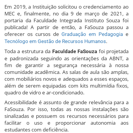
Em 2019, a Instituição solicitou o credenciamento ao
MEC e, finalmente, no dia 9 de março de 2021, a
portaria da Faculdade Integrada Instituto Souza foi
publicada! A partir de então, a FaSouza passou a
oferecer os cursos de
e
Graduação em Pedagogia
.
Tecnólogo em Gestão de Recursos Humanos
Toda a estrutura da
foi projetada
Faculdade FaSouza
e padronizada seguindo as orientações da ABNT, a
fim de garantir a segurança necessária à nossa
comunidade acadêmica. As salas de aula são amplas,
com mobiliários novos e adequados a esses espaços,
além de serem equipadas com kits multimídia fixos,
quadro de vidro e ar-condicionado.
Acessibilidade é assunto de grande relevância para a
FaSouza. Por isso, todas as nossas instalações são
sinalizadas e possuem os recursos necessários para
facilitar o uso e proporcionar autonomia aos
estudantes com deficiência.