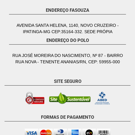
ENDEREÇO FASOUZA
AVENIDA SANTA HELENA, 1140, NOVO CRUZEIRO -
IPATINGA-MG CEP:35164-332. SEDE PRÓPIA
ENDEREÇO DO POLO
RUA JOSÉ MOREIRA DO NASCIMENTO, Nº 87 - BAIRRO
RUA NOVA - TENENTE ANANIAS/RN, CEP: 59955-000
SITE SEGURO
FORMAS DE PAGAMENTO