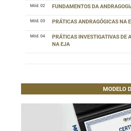
Mód. 02
FUNDAMENTOS DA ANDRAGOGI
Mód. 03
PRÁTICAS ANDRAGÓGICAS NA 
Mód. 04
PRÁTICAS INVESTIGATIVAS DE
NA EJA
MODELO D