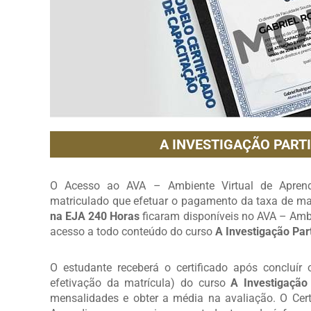
A INVESTIGAÇÃO PARTI
O Acesso ao AVA – Ambiente Virtual de Aprendi
matriculado que efetuar o pagamento da taxa de mat
na EJA 240 Horas
ficaram disponíveis no AVA – Amb
acesso a todo conteúdo do curso
A Investigação Par
O estudante receberá o certificado após concluír
efetivação da matrícula) do curso
A Investigação
mensalidades e obter a média na avaliação. O Cert