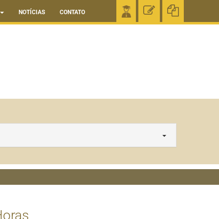
NOTÍCIAS
CONTATO
Horas