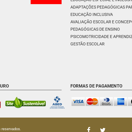
ADAPTAÇÕES PEDAGÓGICAS PA
EDUCAÇÃO INCLUSIVA
AVALIAÇÃO ESCOLAR E CONCE
PEDAGÓGICAS DE ENSINO
PSICOMOTRICIDADE E APREND
GESTÃO ESCOLAR
GURO
FORMAS DE PAGAMENTO
s reservados.