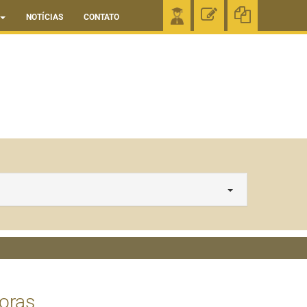
NOTÍCIAS
CONTATO
Horas