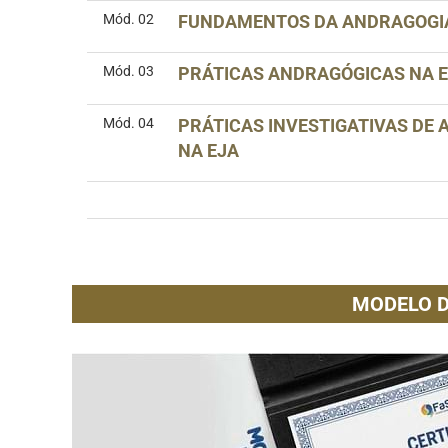
Mód. 02
FUNDAMENTOS DA ANDRAGOGI
Mód. 03
PRÁTICAS ANDRAGÓGICAS NA 
Mód. 04
PRÁTICAS INVESTIGATIVAS DE
NA EJA
MODELO D