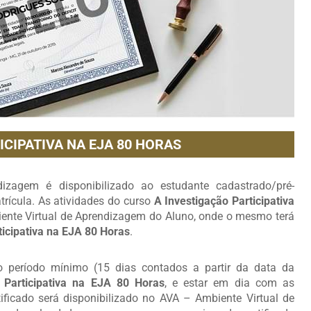
ICIPATIVA NA EJA 80 HORAS
zagem é disponibilizado ao estudante cadastrado/pré-
rícula. As atividades do curso
A Investigação Participativa
ente Virtual de Aprendizagem do Aluno, onde o mesmo terá
ticipativa na EJA 80 Horas
.
 o período mínimo (15 dias contados a partir da data da
 Participativa na EJA 80 Horas
, e estar em dia com as
ificado será disponibilizado no AVA – Ambiente Virtual de