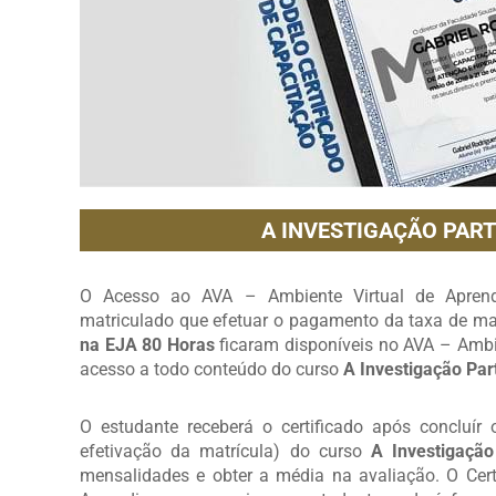
A INVESTIGAÇÃO PART
O Acesso ao AVA – Ambiente Virtual de Aprendi
matriculado que efetuar o pagamento da taxa de mat
na EJA 80 Horas
ficaram disponíveis no AVA – Ambi
acesso a todo conteúdo do curso
A Investigação Par
O estudante receberá o certificado após concluír
efetivação da matrícula) do curso
A Investigação
mensalidades e obter a média na avaliação. O Cert