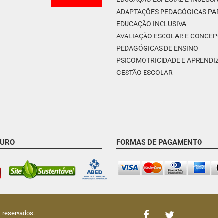
ADAPTAÇÕES PEDAGÓGICAS PA
EDUCAÇÃO INCLUSIVA
AVALIAÇÃO ESCOLAR E CONCE
PEDAGÓGICAS DE ENSINO
PSICOMOTRICIDADE E APREND
GESTÃO ESCOLAR
GURO
FORMAS DE PAGAMENTO
s reservados.