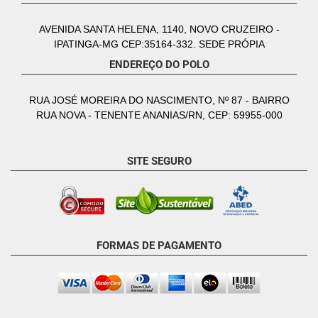
AVENIDA SANTA HELENA, 1140, NOVO CRUZEIRO -
IPATINGA-MG CEP:35164-332. SEDE PRÓPIA
ENDEREÇO DO POLO
RUA JOSÉ MOREIRA DO NASCIMENTO, Nº 87 - BAIRRO
RUA NOVA - TENENTE ANANIAS/RN, CEP: 59955-000
SITE SEGURO
FORMAS DE PAGAMENTO