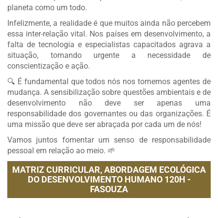
planeta como um todo.
Infelizmente, a realidade é que muitos ainda não percebem
essa inter-relação vital. Nos países em desenvolvimento, a
falta de tecnologia e especialistas capacitados agrava a
situação, tornando urgente a necessidade de
conscientização e ação.
🔍 É fundamental que todos nós nos tornemos agentes de
mudança. A sensibilização sobre questões ambientais e de
desenvolvimento não deve ser apenas uma
responsabilidade dos governantes ou das organizações. É
uma missão que deve ser abraçada por cada um de nós!
Vamos juntos fomentar um senso de responsabilidade
pessoal em relação ao meio. 🌱
MATRIZ CURRICULAR,
ABORDAGEM ECOLÓGICA
DO DESENVOLVIMENTO HUMANO 120H -
FASOUZA