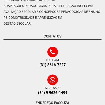
EDUCAÇÃO ESPECIAL E INCLUSIVA
ADAPTAÇÕES PEDAGÓGICAS PARA A EDUCAÇÃO INCLUSIVA
AVALIAÇÃO ESCOLAR E CONCEPÇÕES PEDAGÓGICAS DE ENSINO
PSICOMOTRICIDADE E APRENDIZAGEM
GESTÃO ESCOLAR
CONTATOS
TELEFONE
(31) 3616-7227
WHATSAPP
(84) 9 9626-1494
ENDEREÇO FASOUZA