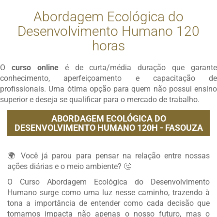
Abordagem Ecológica do
Desenvolvimento Humano 120
horas
O
curso online
é de curta/média duração que garante
conhecimento, aperfeiçoamento e capacitação de
profissionais. Uma ótima opção para quem não possui ensino
superior e deseja se qualificar para o mercado de trabalho.
ABORDAGEM ECOLÓGICA DO
DESENVOLVIMENTO HUMANO 120H - FASOUZA
🌍 Você já parou para pensar na relação entre nossas
ações diárias e o meio ambiente? 🤔
O Curso Abordagem Ecológica do Desenvolvimento
Humano surge como uma luz nesse caminho, trazendo à
tona a importância de entender como cada decisão que
tomamos impacta não apenas o nosso futuro, mas o