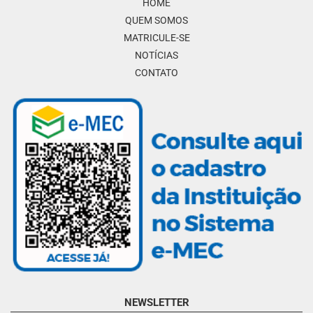
HOME
QUEM SOMOS
MATRICULE-SE
NOTÍCIAS
CONTATO
NEWSLETTER