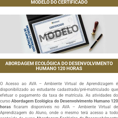
MODELO DO CERTIFICADO
ABORDAGEM ECOLÓGICA DO DESENVOLVIMENTO
HUMANO 120 HORAS
O Acesso ao AVA – Ambiente Virtual de Aprendizagem é
disponibilizado ao estudante cadastrado/pré-matriculado que
efetuar o pagamento da taxa de matrícula. As atividades do
curso
Abordagem Ecológica do Desenvolvimento Humano 12
horas
ficaram disponíveis no AVA – Ambiente Virtual de
Aprendizagem do Aluno, onde o mesmo terá acesso a todo