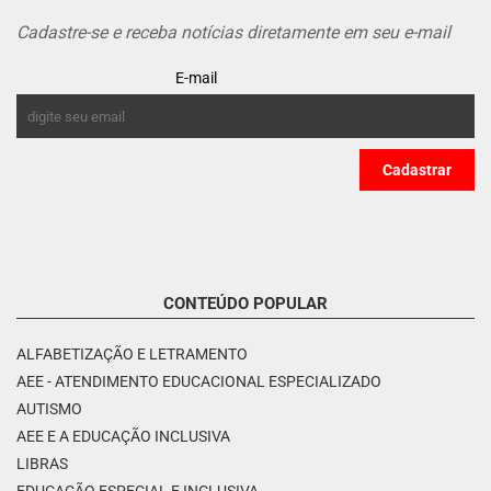
Cadastre-se e receba notícias diretamente em seu e-mail
E-mail
CONTEÚDO POPULAR
ALFABETIZAÇÃO E LETRAMENTO
AEE - ATENDIMENTO EDUCACIONAL ESPECIALIZADO
AUTISMO
AEE E A EDUCAÇÃO INCLUSIVA
LIBRAS