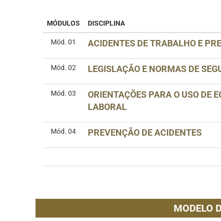
MÓDULOS
DISCIPLINA
Mód. 01
ACIDENTES DE TRABALHO E PRE
Mód. 02
LEGISLAÇÃO E NORMAS DE SE
Mód. 03
ORIENTAÇÕES PARA O USO DE 
LABORAL
Mód. 04
PREVENÇÃO DE ACIDENTES
MODELO D