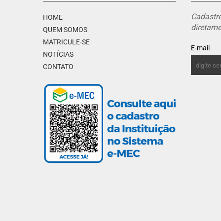
Cadastre
HOME
diretame
QUEM SOMOS
MATRICULE-SE
E-mail
NOTÍCIAS
CONTATO