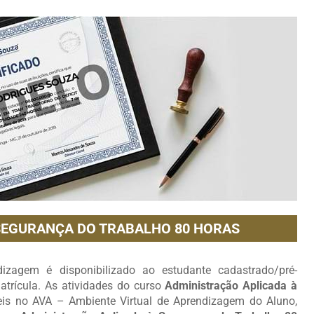
SEGURANÇA DO TRABALHO 80 HORAS
zagem é disponibilizado ao estudante cadastrado/pré-
trícula. As atividades do curso
Administração Aplicada à
eis no AVA – Ambiente Virtual de Aprendizagem do Aluno,