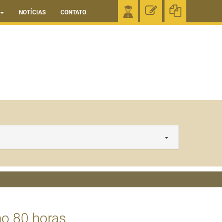
NOTÍCIAS
CONTATO
ho 80 horas