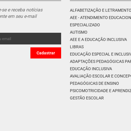
-se e receba notícias
ALFABETIZAÇÃO E LETRAMENT
nte em seu e-mail
AEE - ATENDIMENTO EDUCACIO
ESPECIALIZADO
AUTISMO
AEE E A EDUCAÇÃO INCLUSIVA
LIBRAS
EDUCAÇÃO ESPECIAL E INCLUSI
ADAPTAÇÕES PEDAGÓGICAS PA
EDUCAÇÃO INCLUSIVA
AVALIAÇÃO ESCOLAR E CONCE
PEDAGÓGICAS DE ENSINO
PSICOMOTRICIDADE E APREND
GESTÃO ESCOLAR