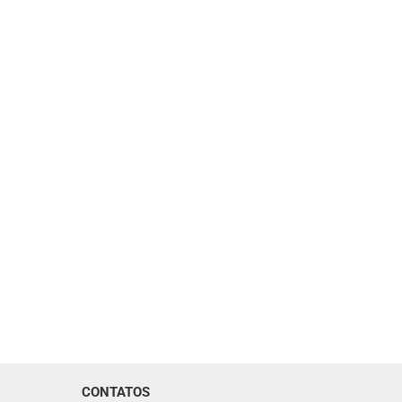
CONTATOS