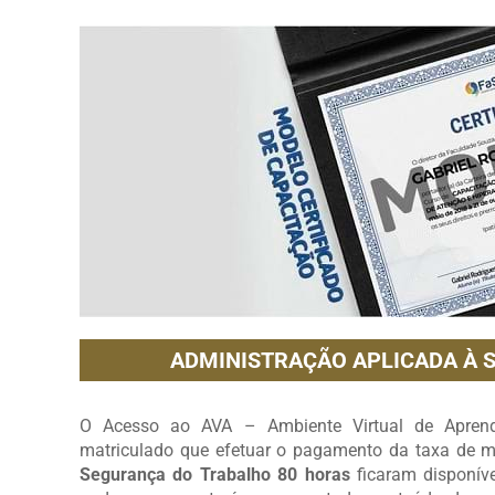
ADMINISTRAÇÃO APLICADA À 
O Acesso ao AVA – Ambiente Virtual de Aprendi
matriculado que efetuar o pagamento da taxa de ma
Segurança do Trabalho 80 horas
ficaram disponív