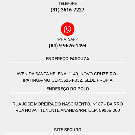
TELEFONE
(31) 3616-7227
WHATSAPP
(84) 9 9626-1494
ENDEREÇO FASOUZA
AVENIDA SANTA HELENA, 1140, NOVO CRUZEIRO -
IPATINGA-MG CEP:35164-332. SEDE PRÓPIA
ENDEREÇO DO POLO
RUA JOSÉ MOREIRA DO NASCIMENTO, Nº 87 - BAIRRO
RUA NOVA - TENENTE ANANIAS/RN, CEP: 59955-000
SITE SEGURO