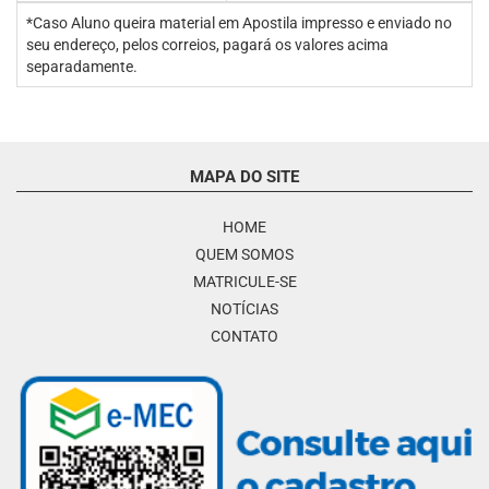
*Caso Aluno queira material em Apostila impresso e enviado no
seu endereço, pelos correios, pagará os valores acima
separadamente.
MAPA DO SITE
HOME
QUEM SOMOS
MATRICULE-SE
NOTÍCIAS
CONTATO