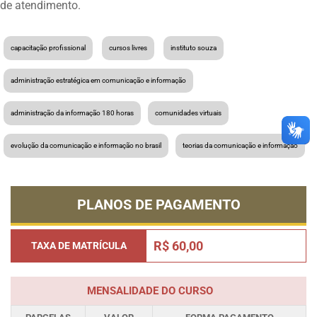
de atendimento.
capacitação profissional
cursos livres
instituto souza
administração estratégica em comunicação e informação
administração da informação 180 horas
comunidades virtuais
evolução da comunicação e informação no brasil
teorias da comunicação e informação
PLANOS DE PAGAMENTO
R$ 60,00
TAXA DE MATRÍCULA
MENSALIDADE DO CURSO