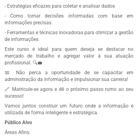
- Estratégias eficazes para coletar e analisar dados
- Como tomar decisões informadas com base em
informações precisas
- Ferramentas e técnicas inovadoras para otimizar a gestão
de informações
Este curso é ideal para quem deseja se destacar no
mercado de trabalho e agregar valor à sua atuação
profissional. 🔍💼
📅 Não perca a oportunidade de se capacitar em
administração da informação e impulsionar sua carreira!
🔗 Matricule-se agora e dê o próximo passo rumo ao seu
sucesso!
Vamos juntos construir um futuro onde a informação é
utilizada de forma inteligente e estratégica.
Público Alvo
Áreas Afins.