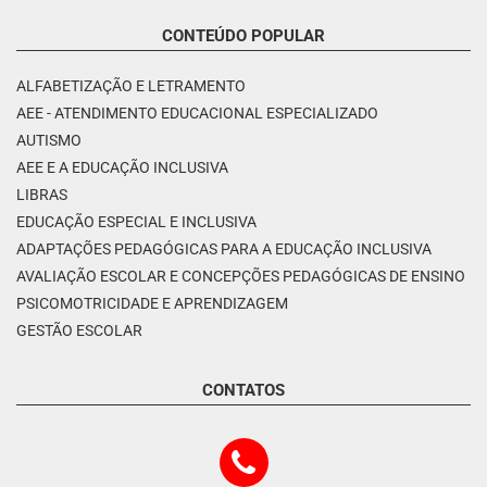
CONTEÚDO POPULAR
ALFABETIZAÇÃO E LETRAMENTO
AEE - ATENDIMENTO EDUCACIONAL ESPECIALIZADO
AUTISMO
AEE E A EDUCAÇÃO INCLUSIVA
LIBRAS
EDUCAÇÃO ESPECIAL E INCLUSIVA
ADAPTAÇÕES PEDAGÓGICAS PARA A EDUCAÇÃO INCLUSIVA
AVALIAÇÃO ESCOLAR E CONCEPÇÕES PEDAGÓGICAS DE ENSINO
PSICOMOTRICIDADE E APRENDIZAGEM
GESTÃO ESCOLAR
CONTATOS