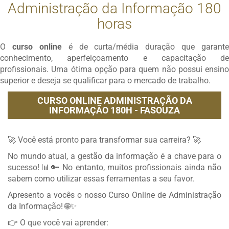
Administração da Informação 180
horas
O
curso online
é de curta/média duração que garante
conhecimento, aperfeiçoamento e capacitação de
profissionais. Uma ótima opção para quem não possui ensino
superior e deseja se qualificar para o mercado de trabalho.
CURSO ONLINE ADMINISTRAÇÃO DA
INFORMAÇÃO 180H - FASOUZA
🚀 Você está pronto para transformar sua carreira? 🚀
No mundo atual, a gestão da informação é a chave para o
sucesso! 📊🔑 No entanto, muitos profissionais ainda não
sabem como utilizar essas ferramentas a seu favor.
Apresento a vocês o nosso Curso Online de Administração
da Informação! 🌐✨
👉 O que você vai aprender: