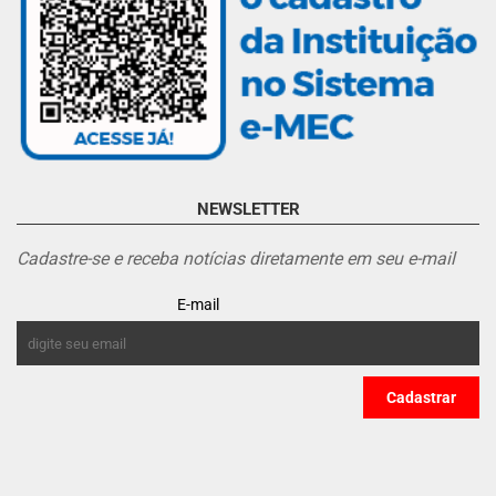
NEWSLETTER
Cadastre-se e receba notícias diretamente em seu e-mail
E-mail