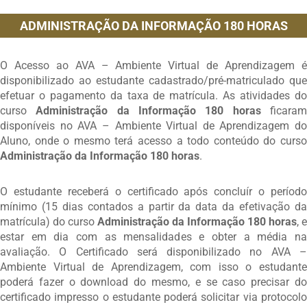
ADMINISTRAÇÃO DA INFORMAÇÃO 180 HORAS
O Acesso ao AVA – Ambiente Virtual de Aprendizagem é
disponibilizado ao estudante cadastrado/pré-matriculado que
efetuar o pagamento da taxa de matrícula. As atividades do
curso
Administração da Informação 180 horas
ficara
disponíveis no AVA – Ambiente Virtual de Aprendizagem do
Aluno, onde o mesmo terá acesso a todo conteúdo do curso
Administração da Informação 180 horas
.
O estudante receberá o certificado após concluír o período
mínimo (15 dias contados a partir da data da efetivação da
matrícula) do curso
Administração da Informação 180 horas
, e
estar em dia com as mensalidades e obter a média na
avaliação. O Certificado será disponibilizado no AVA –
Ambiente Virtual de Aprendizagem, com isso o estudante
poderá fazer o download do mesmo, e se caso precisar do
certificado impresso o estudante poderá solicitar via protocolo