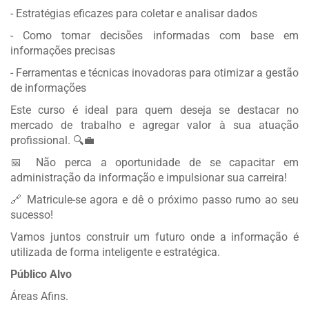
- Estratégias eficazes para coletar e analisar dados
- Como tomar decisões informadas com base em
informações precisas
- Ferramentas e técnicas inovadoras para otimizar a gestão
de informações
Este curso é ideal para quem deseja se destacar no
mercado de trabalho e agregar valor à sua atuação
profissional. 🔍💼
📅 Não perca a oportunidade de se capacitar em
administração da informação e impulsionar sua carreira!
🔗 Matricule-se agora e dê o próximo passo rumo ao seu
sucesso!
Vamos juntos construir um futuro onde a informação é
utilizada de forma inteligente e estratégica.
Público Alvo
Áreas Afins.