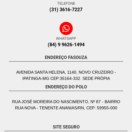
TELEFONE
(31) 3616-7227
WHATSAPP
(84) 9 9626-1494
ENDEREÇO FASOUZA
AVENIDA SANTA HELENA, 1140, NOVO CRUZEIRO -
IPATINGA-MG CEP:35164-332. SEDE PRÓPIA
ENDEREÇO DO POLO
RUA JOSÉ MOREIRA DO NASCIMENTO, Nº 87 - BAIRRO
RUA NOVA - TENENTE ANANIAS/RN, CEP: 59955-000
SITE SEGURO