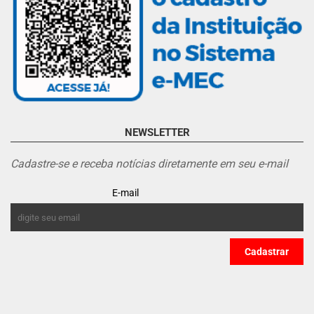
NEWSLETTER
Cadastre-se e receba notícias diretamente em seu e-mail
E-mail