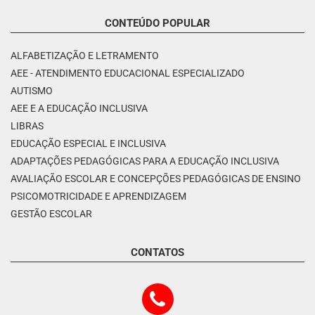
CONTEÚDO POPULAR
ALFABETIZAÇÃO E LETRAMENTO
AEE - ATENDIMENTO EDUCACIONAL ESPECIALIZADO
AUTISMO
AEE E A EDUCAÇÃO INCLUSIVA
LIBRAS
EDUCAÇÃO ESPECIAL E INCLUSIVA
ADAPTAÇÕES PEDAGÓGICAS PARA A EDUCAÇÃO INCLUSIVA
AVALIAÇÃO ESCOLAR E CONCEPÇÕES PEDAGÓGICAS DE ENSINO
PSICOMOTRICIDADE E APRENDIZAGEM
GESTÃO ESCOLAR
CONTATOS