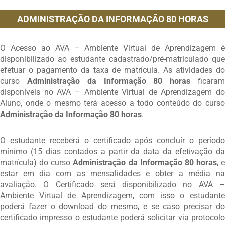
ADMINISTRAÇÃO DA INFORMAÇÃO 80 HORAS
O Acesso ao AVA – Ambiente Virtual de Aprendizagem é
disponibilizado ao estudante cadastrado/pré-matriculado que
efetuar o pagamento da taxa de matrícula. As atividades do
curso
Administração da Informação 80 horas
ficara
disponíveis no AVA – Ambiente Virtual de Aprendizagem do
Aluno, onde o mesmo terá acesso a todo conteúdo do curso
Administração da Informação 80 horas
.
O estudante receberá o certificado após concluír o período
mínimo (15 dias contados a partir da data da efetivação da
matrícula) do curso
Administração da Informação 80 horas
, e
estar em dia com as mensalidades e obter a média na
avaliação. O Certificado será disponibilizado no AVA –
Ambiente Virtual de Aprendizagem, com isso o estudante
poderá fazer o download do mesmo, e se caso precisar do
certificado impresso o estudante poderá solicitar via protocolo