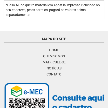
*Caso Aluno queira material em Apostila impresso e enviado no
seu endereço, pelos correios, pagará os valores acima
separadamente.
MAPA DO SITE
HOME
QUEM SOMOS
MATRICULE-SE
NOTÍCIAS
CONTATO