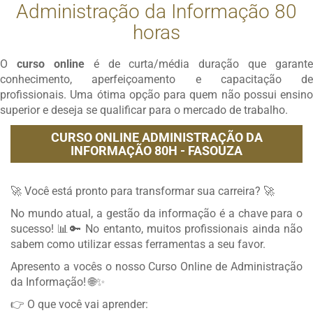
Administração da Informação 80
horas
O
curso online
é de curta/média duração que garante
conhecimento, aperfeiçoamento e capacitação de
profissionais. Uma ótima opção para quem não possui ensino
superior e deseja se qualificar para o mercado de trabalho.
CURSO ONLINE ADMINISTRAÇÃO DA
INFORMAÇÃO 80H - FASOUZA
🚀 Você está pronto para transformar sua carreira? 🚀
No mundo atual, a gestão da informação é a chave para o
sucesso! 📊🔑 No entanto, muitos profissionais ainda não
sabem como utilizar essas ferramentas a seu favor.
Apresento a vocês o nosso Curso Online de Administração
da Informação! 🌐✨
👉 O que você vai aprender: