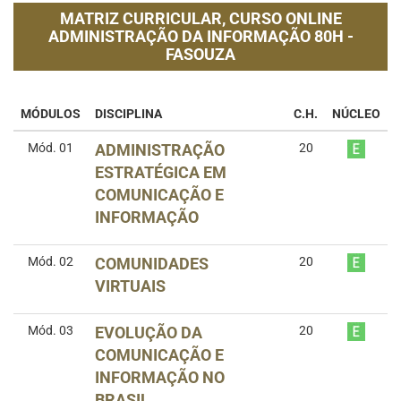
MATRIZ CURRICULAR,
CURSO ONLINE
ADMINISTRAÇÃO DA INFORMAÇÃO 80H -
FASOUZA
MÓDULOS
DISCIPLINA
C.H.
NÚCLEO
Mód. 01
ADMINISTRAÇÃO
20
ESTRATÉGICA EM
COMUNICAÇÃO E
INFORMAÇÃO
Mód. 02
COMUNIDADES
20
VIRTUAIS
Mód. 03
EVOLUÇÃO DA
20
COMUNICAÇÃO E
INFORMAÇÃO NO
BRASIL