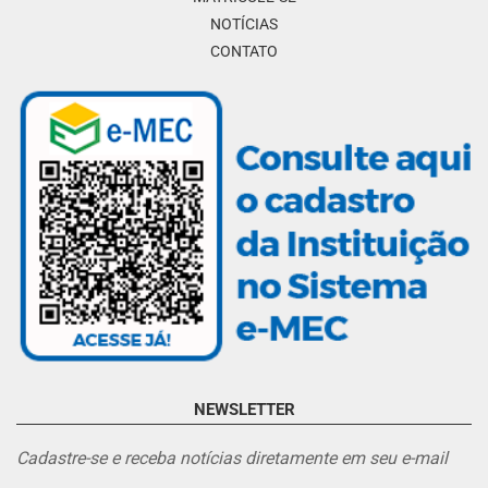
NOTÍCIAS
CONTATO
NEWSLETTER
Cadastre-se e receba notícias diretamente em seu e-mail