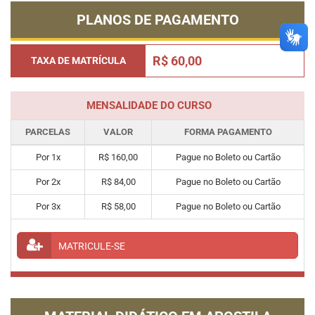
PLANOS DE PAGAMENTO
R$ 60,00
TAXA DE MATRÍCULA
MENSALIDADE DO CURSO
PARCELAS
VALOR
FORMA PAGAMENTO
Por 1x
R$ 160,00
Pague no Boleto ou Cartão
Por 2x
R$ 84,00
Pague no Boleto ou Cartão
Por 3x
R$ 58,00
Pague no Boleto ou Cartão
MATRICULE-SE