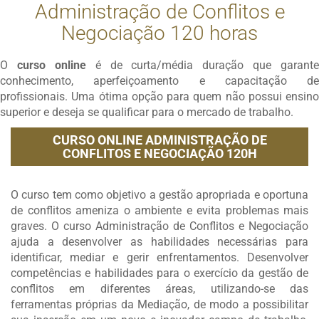
Administração de Conflitos e
Negociação 120 horas
O
curso online
é de curta/média duração que garante
conhecimento, aperfeiçoamento e capacitação de
profissionais. Uma ótima opção para quem não possui ensino
superior e deseja se qualificar para o mercado de trabalho.
CURSO ONLINE ADMINISTRAÇÃO DE
CONFLITOS E NEGOCIAÇÃO 120H
O curso tem como objetivo a gestão apropriada e oportuna
de conflitos ameniza o ambiente e evita problemas mais
graves. O curso Administração de Conflitos e Negociação
ajuda a desenvolver as habilidades necessárias para
identificar, mediar e gerir enfrentamentos. Desenvolver
competências e habilidades para o exercício da gestão de
conflitos em diferentes áreas, utilizando-se das
ferramentas próprias da Mediação, de modo a possibilitar