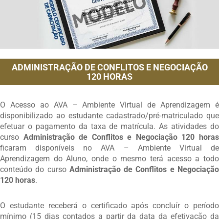
ADMINISTRAÇÃO DE CONFLITOS E NEGOCIAÇÃO
120 HORAS
O Acesso ao AVA – Ambiente Virtual de Aprendizagem é
disponibilizado ao estudante cadastrado/pré-matriculado que
efetuar o pagamento da taxa de matrícula. As atividades do
curso
Administração de Conflitos e Negociação 120 hora
ficaram disponíveis no AVA – Ambiente Virtual de
Aprendizagem do Aluno, onde o mesmo terá acesso a todo
conteúdo do curso
Administração de Conflitos e Negociaçã
120 horas
.
O estudante receberá o certificado após concluír o período
mínimo (15 dias contados a partir da data da efetivação da