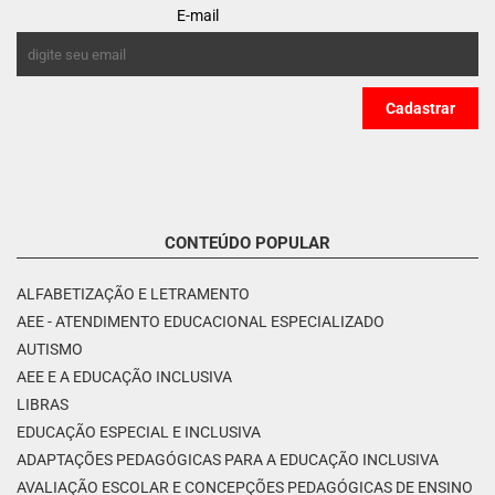
E-mail
CONTEÚDO POPULAR
ALFABETIZAÇÃO E LETRAMENTO
AEE - ATENDIMENTO EDUCACIONAL ESPECIALIZADO
AUTISMO
AEE E A EDUCAÇÃO INCLUSIVA
LIBRAS
EDUCAÇÃO ESPECIAL E INCLUSIVA
ADAPTAÇÕES PEDAGÓGICAS PARA A EDUCAÇÃO INCLUSIVA
AVALIAÇÃO ESCOLAR E CONCEPÇÕES PEDAGÓGICAS DE ENSINO