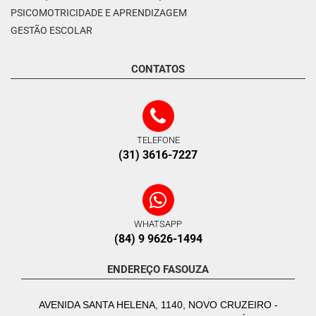
PSICOMOTRICIDADE E APRENDIZAGEM
GESTÃO ESCOLAR
CONTATOS
TELEFONE
(31) 3616-7227
WHATSAPP
(84) 9 9626-1494
ENDEREÇO FASOUZA
AVENIDA SANTA HELENA, 1140, NOVO CRUZEIRO -