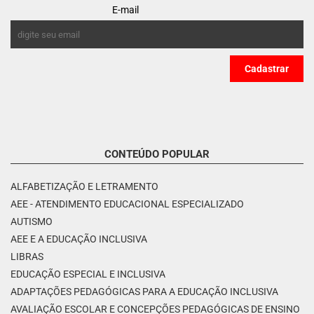
E-mail
CONTEÚDO POPULAR
ALFABETIZAÇÃO E LETRAMENTO
AEE - ATENDIMENTO EDUCACIONAL ESPECIALIZADO
AUTISMO
AEE E A EDUCAÇÃO INCLUSIVA
LIBRAS
EDUCAÇÃO ESPECIAL E INCLUSIVA
ADAPTAÇÕES PEDAGÓGICAS PARA A EDUCAÇÃO INCLUSIVA
AVALIAÇÃO ESCOLAR E CONCEPÇÕES PEDAGÓGICAS DE ENSINO