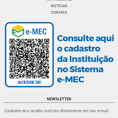
NOTÍCIAS
CONTATO
NEWSLETTER
Cadastre-se e receba notícias diretamente em seu e-mail