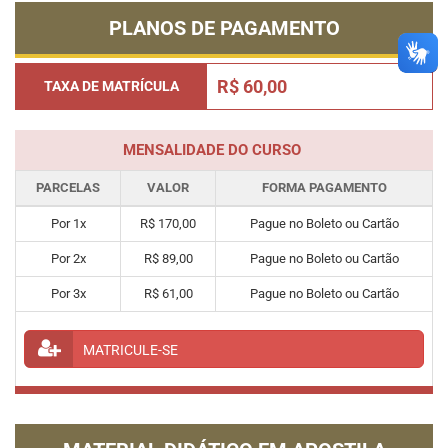
PLANOS DE PAGAMENTO
R$ 60,00
TAXA DE MATRÍCULA
MENSALIDADE DO CURSO
PARCELAS
VALOR
FORMA PAGAMENTO
Por 1x
R$ 170,00
Pague no Boleto ou Cartão
Por 2x
R$ 89,00
Pague no Boleto ou Cartão
Por 3x
R$ 61,00
Pague no Boleto ou Cartão
MATRICULE-SE