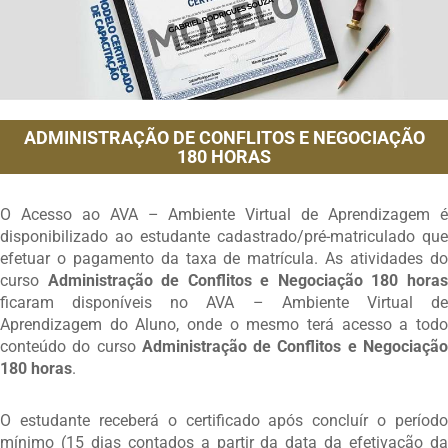
ADMINISTRAÇÃO DE CONFLITOS E NEGOCIAÇÃO
180 HORAS
O Acesso ao AVA – Ambiente Virtual de Aprendizagem é
disponibilizado ao estudante cadastrado/pré-matriculado que
efetuar o pagamento da taxa de matrícula. As atividades do
curso
Administração de Conflitos e Negociação 180 hora
ficaram disponíveis no AVA – Ambiente Virtual de
Aprendizagem do Aluno, onde o mesmo terá acesso a todo
conteúdo do curso
Administração de Conflitos e Negociaçã
180 horas
.
O estudante receberá o certificado após concluír o período
mínimo (15 dias contados a partir da data da efetivação da