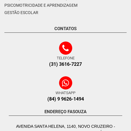
PSICOMOTRICIDADE E APRENDIZAGEM
GESTÃO ESCOLAR
CONTATOS
TELEFONE
(31) 3616-7227
WHATSAPP
(84) 9 9626-1494
ENDEREÇO FASOUZA
AVENIDA SANTA HELENA, 1140, NOVO CRUZEIRO -