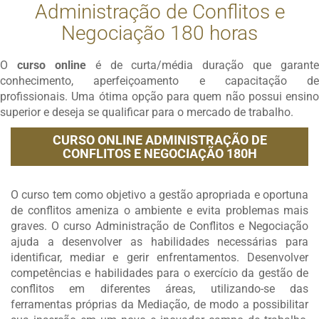
Administração de Conflitos e
Negociação 180 horas
O
curso online
é de curta/média duração que garante
conhecimento, aperfeiçoamento e capacitação de
profissionais. Uma ótima opção para quem não possui ensino
superior e deseja se qualificar para o mercado de trabalho.
CURSO ONLINE ADMINISTRAÇÃO DE
CONFLITOS E NEGOCIAÇÃO 180H
O curso tem como objetivo a gestão apropriada e oportuna
de conflitos ameniza o ambiente e evita problemas mais
graves. O curso Administração de Conflitos e Negociação
ajuda a desenvolver as habilidades necessárias para
identificar, mediar e gerir enfrentamentos. Desenvolver
competências e habilidades para o exercício da gestão de
conflitos em diferentes áreas, utilizando-se das
ferramentas próprias da Mediação, de modo a possibilitar