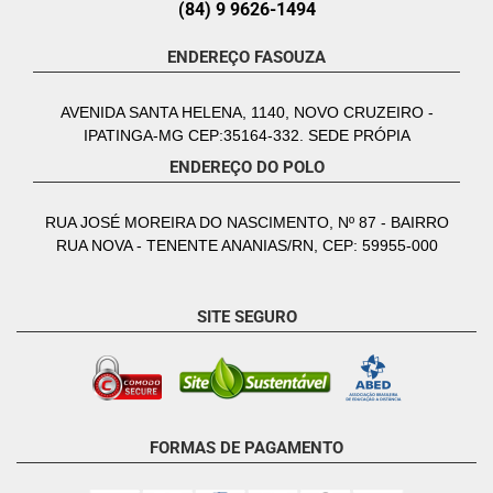
(84) 9 9626-1494
ENDEREÇO FASOUZA
AVENIDA SANTA HELENA, 1140, NOVO CRUZEIRO -
IPATINGA-MG CEP:35164-332. SEDE PRÓPIA
ENDEREÇO DO POLO
RUA JOSÉ MOREIRA DO NASCIMENTO, Nº 87 - BAIRRO
RUA NOVA - TENENTE ANANIAS/RN, CEP: 59955-000
SITE SEGURO
FORMAS DE PAGAMENTO