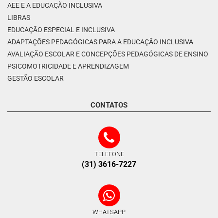
AEE E A EDUCAÇÃO INCLUSIVA
LIBRAS
EDUCAÇÃO ESPECIAL E INCLUSIVA
ADAPTAÇÕES PEDAGÓGICAS PARA A EDUCAÇÃO INCLUSIVA
AVALIAÇÃO ESCOLAR E CONCEPÇÕES PEDAGÓGICAS DE ENSINO
PSICOMOTRICIDADE E APRENDIZAGEM
GESTÃO ESCOLAR
CONTATOS
TELEFONE
(31) 3616-7227
WHATSAPP