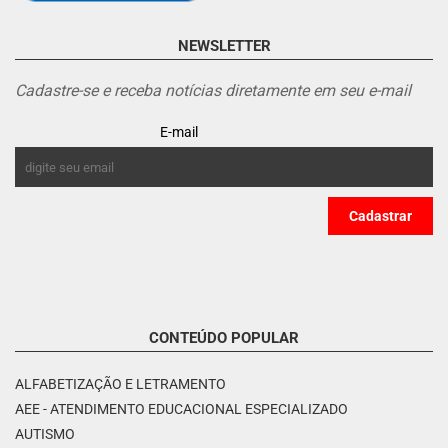
NEWSLETTER
Cadastre-se e receba notícias diretamente em seu e-mail
E-mail
CONTEÚDO POPULAR
ALFABETIZAÇÃO E LETRAMENTO
AEE - ATENDIMENTO EDUCACIONAL ESPECIALIZADO
AUTISMO