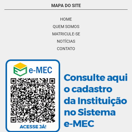
MAPA DO SITE
HOME
QUEM SOMOS
MATRICULE-SE
NOTÍCIAS
CONTATO