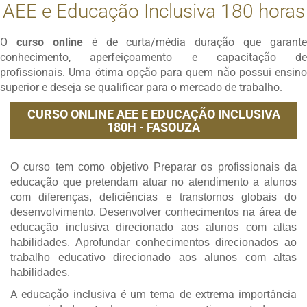
AEE e Educação Inclusiva 180 horas
O
curso online
é de curta/média duração que garante
conhecimento, aperfeiçoamento e capacitação de
profissionais. Uma ótima opção para quem não possui ensino
superior e deseja se qualificar para o mercado de trabalho.
CURSO ONLINE AEE E EDUCAÇÃO INCLUSIVA
180H - FASOUZA
O curso tem como objetivo Preparar os profissionais da
educação que pretendam atuar no atendimento a alunos
com diferenças, deficiências e transtornos globais do
desenvolvimento. Desenvolver conhecimentos na área de
educação inclusiva direcionado aos alunos com altas
habilidades. Aprofundar conhecimentos direcionados ao
trabalho educativo direcionado aos alunos com altas
habilidades.
A educação inclusiva é um tema de extrema importância