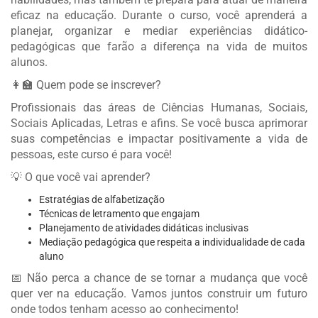
eficaz na educação. Durante o curso, você aprenderá a
planejar, organizar e mediar experiências didático-
pedagógicas que farão a diferença na vida de muitos
alunos.
👩‍🏫 Quem pode se inscrever?
Profissionais das áreas de Ciências Humanas, Sociais,
Sociais Aplicadas, Letras e afins. Se você busca aprimorar
suas competências e impactar positivamente a vida de
pessoas, este curso é para você!
💡 O que você vai aprender?
Estratégias de alfabetização
Técnicas de letramento que engajam
Planejamento de atividades didáticas inclusivas
Mediação pedagógica que respeita a individualidade de cada
aluno
📅 Não perca a chance de se tornar a mudança que você
quer ver na educação. Vamos juntos construir um futuro
onde todos tenham acesso ao conhecimento!