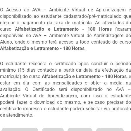
O Acesso ao AVA – Ambiente Virtual de Aprendizagem é
disponibilizado ao estudante cadastrado/pré-matriculado que
efetuar o pagamento da taxa de matrícula. As atividades do
curso
Alfabetização e Letramento - 180 Horas
ficara
disponíveis no AVA – Ambiente Virtual de Aprendizagem do
Aluno, onde o mesmo terá acesso a todo conteúdo do curso
Alfabetização e Letramento - 180 Horas
.
O estudante receberá o certificado após concluír o período
mínimo (15 dias contados a partir da data da efetivação da
matrícula) do curso
Alfabetização e Letramento - 180 Horas
, 
estar em dia com as mensalidades e obter a média na
avaliação. O Certificado será disponibilizado no AVA –
Ambiente Virtual de Aprendizagem, com isso o estudante
poderá fazer o download do mesmo, e se caso precisar do
certificado impresso o estudante poderá solicitar via protocolo
de atendimento.