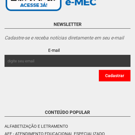
NEWSLETTER
Cadastre-se e receba notícias diretamente em seu e-mail
E-mail
CONTEÚDO POPULAR
ALFABETIZAÇÃO E LETRAMENTO
AEE - ATENDIMENTO EDUCACIONAL ESPECIALIZADO