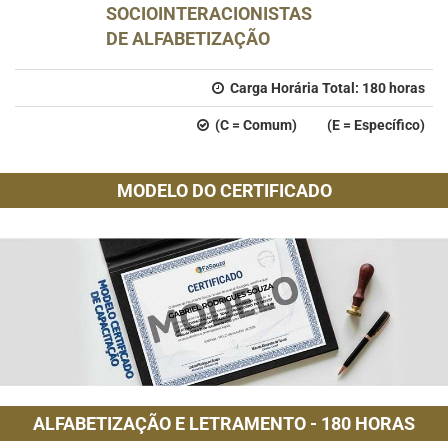
SOCIOINTERACIONISTAS
DE ALFABETIZAÇÃO
Carga Horária Total:
180
horas
(C = Comum) (E = Específico)
MODELO DO CERTIFICADO
ALFABETIZAÇÃO E LETRAMENTO - 180 HORAS