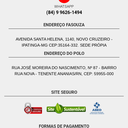
WHATSAPP
(84) 9 9626-1494
ENDEREÇO FASOUZA
AVENIDA SANTA HELENA, 1140, NOVO CRUZEIRO -
IPATINGA-MG CEP:35164-332. SEDE PRÓPIA
ENDEREÇO DO POLO
RUA JOSÉ MOREIRA DO NASCIMENTO, Nº 87 - BAIRRO
RUA NOVA - TENENTE ANANIAS/RN, CEP: 59955-000
SITE SEGURO
FORMAS DE PAGAMENTO