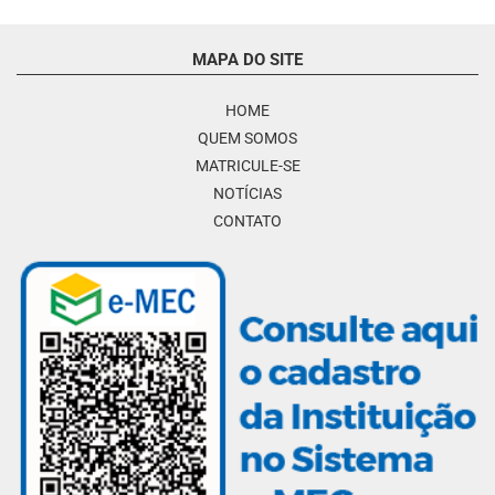
MAPA DO SITE
HOME
QUEM SOMOS
MATRICULE-SE
NOTÍCIAS
CONTATO