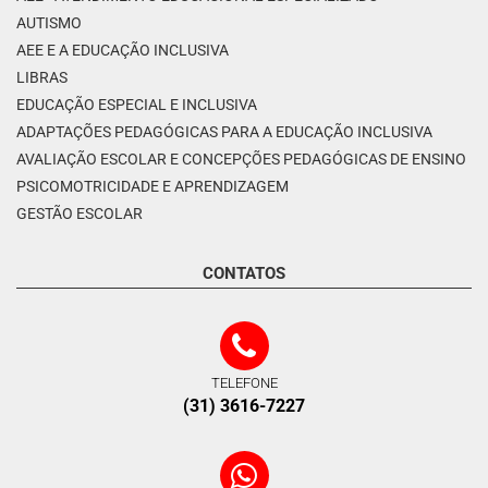
AUTISMO
AEE E A EDUCAÇÃO INCLUSIVA
LIBRAS
EDUCAÇÃO ESPECIAL E INCLUSIVA
ADAPTAÇÕES PEDAGÓGICAS PARA A EDUCAÇÃO INCLUSIVA
AVALIAÇÃO ESCOLAR E CONCEPÇÕES PEDAGÓGICAS DE ENSINO
PSICOMOTRICIDADE E APRENDIZAGEM
GESTÃO ESCOLAR
CONTATOS
TELEFONE
(31) 3616-7227