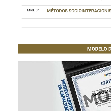
Mód. 04
MÉTODOS SOCIOINTERACIONIS
MODELO D