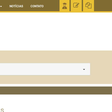
NOTÍCIAS
CONTATO
as