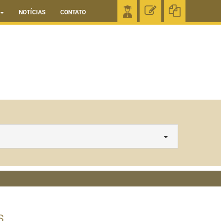
NOTÍCIAS
CONTATO
s