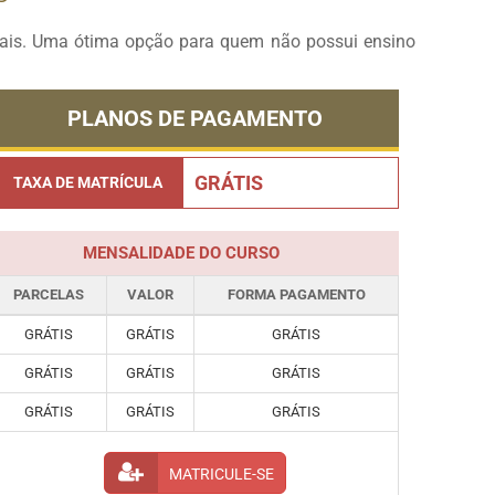
onais. Uma ótima opção para quem não possui ensino
PLANOS DE PAGAMENTO
GRÁTIS
TAXA DE MATRÍCULA
MENSALIDADE DO CURSO
PARCELAS
VALOR
FORMA PAGAMENTO
GRÁTIS
GRÁTIS
GRÁTIS
GRÁTIS
GRÁTIS
GRÁTIS
GRÁTIS
GRÁTIS
GRÁTIS
MATRICULE-SE