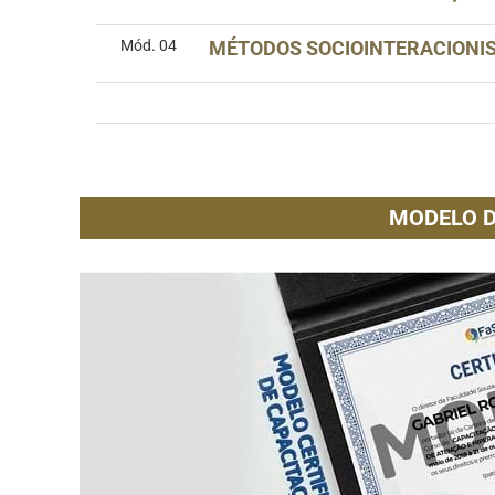
Mód. 04
MÉTODOS SOCIOINTERACIONIS
MODELO D