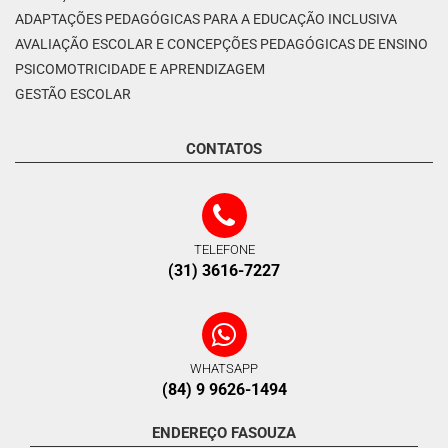
ADAPTAÇÕES PEDAGÓGICAS PARA A EDUCAÇÃO INCLUSIVA
AVALIAÇÃO ESCOLAR E CONCEPÇÕES PEDAGÓGICAS DE ENSINO
PSICOMOTRICIDADE E APRENDIZAGEM
GESTÃO ESCOLAR
CONTATOS
TELEFONE
(31) 3616-7227
WHATSAPP
(84) 9 9626-1494
ENDEREÇO FASOUZA