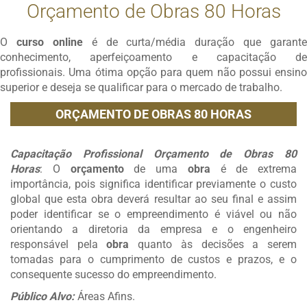
Orçamento de Obras 80 Horas
O
curso online
é de curta/média duração que garante
conhecimento, aperfeiçoamento e capacitação de
profissionais. Uma ótima opção para quem não possui ensino
superior e deseja se qualificar para o mercado de trabalho.
ORÇAMENTO DE OBRAS 80 HORAS
Capacitação Profissional Orçamento de Obras 80
Horas
: O
orçamento
de uma
obra
é de extrema
importância, pois significa identificar previamente o custo
global que esta obra deverá resultar ao seu final e assim
poder identificar se o empreendimento é viável ou não
orientando a diretoria da empresa e o engenheiro
responsável pela
obra
quanto às decisões a serem
tomadas para o cumprimento de custos e prazos, e o
consequente sucesso do empreendimento.
Público Alvo:
Áreas Afins.