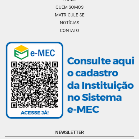
QUEM SOMOS
MATRICULE-SE
NOTÍCIAS
CONTATO
NEWSLETTER