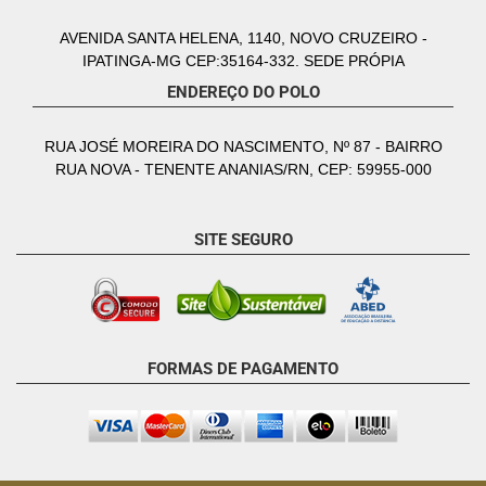
AVENIDA SANTA HELENA, 1140, NOVO CRUZEIRO -
IPATINGA-MG CEP:35164-332. SEDE PRÓPIA
ENDEREÇO DO POLO
RUA JOSÉ MOREIRA DO NASCIMENTO, Nº 87 - BAIRRO
RUA NOVA - TENENTE ANANIAS/RN, CEP: 59955-000
SITE SEGURO
FORMAS DE PAGAMENTO