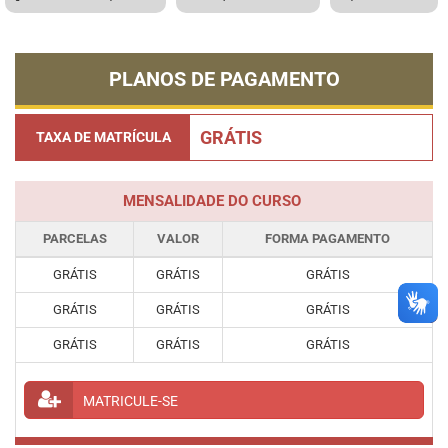
PLANOS DE PAGAMENTO
GRÁTIS
TAXA DE MATRÍCULA
MENSALIDADE DO CURSO
PARCELAS
VALOR
FORMA PAGAMENTO
GRÁTIS
GRÁTIS
GRÁTIS
GRÁTIS
GRÁTIS
GRÁTIS
GRÁTIS
GRÁTIS
GRÁTIS
MATRICULE-SE