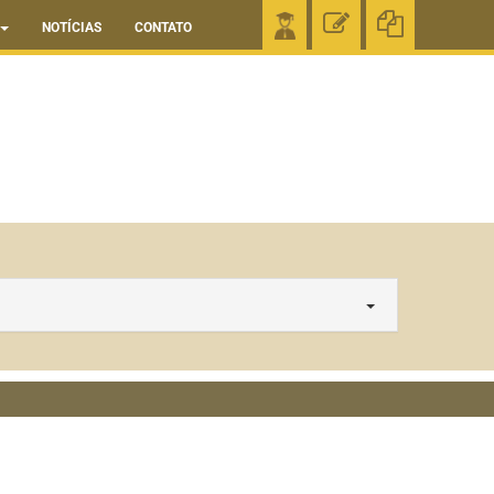
NOTÍCIAS
CONTATO