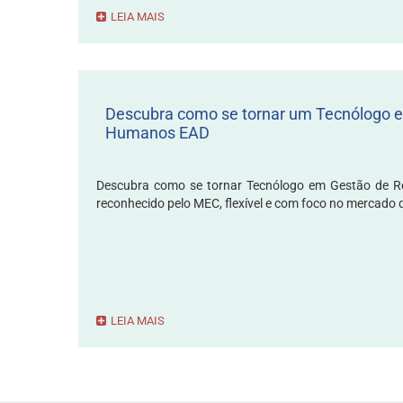
LEIA MAIS
Descubra como se tornar um Tecnólogo 
Humanos EAD
Descubra como se tornar Tecnólogo em Gestão de 
reconhecido pelo MEC, flexível e com foco no mercado d
LEIA MAIS