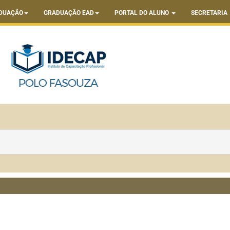
DUAÇÃO
GRADUAÇÃO EAD
PORTAL DO ALUNO
SECRETARIA