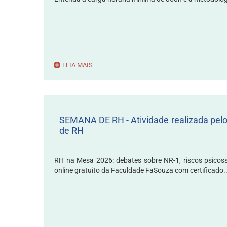
LEIA MAIS
SEMANA DE RH - Atividade realizada pel
de RH
RH na Mesa 2026: debates sobre NR-1, riscos psicoss
online gratuito da Faculdade FaSouza com certificado..