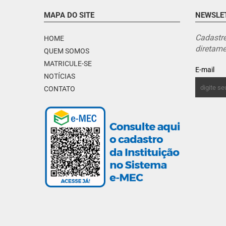
MAPA DO SITE
NEWSLE
Cadastre
HOME
diretame
QUEM SOMOS
MATRICULE-SE
E-mail
NOTÍCIAS
CONTATO