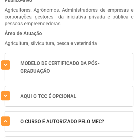
Público-alvo
Agricultores, Agrônomos, Administradores de empresas e
corporações, gestores da iniciativa privada e pública e
pessoas empreendedoras.
Área de Atuação
Agricultura, silvicultura, pesca e veterinária
MODELO DE CERTIFICADO DA PÓS-
GRADUAÇÃO
AQUI O TCC É OPCIONAL
O CURSO É AUTORIZADO PELO MEC?