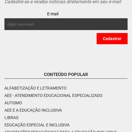
Cadastre-se e receba notícias diretamente em seu e-mail
E-mail
CONTEÚDO POPULAR
ALFABETIZAÇÃO E LETRAMENTO
AEE - ATENDIMENTO EDUCACIONAL ESPECIALIZADO
AUTISMO
AEE E A EDUCAÇÃO INCLUSIVA
LIBRAS
EDUCAÇÃO ESPECIAL E INCLUSIVA