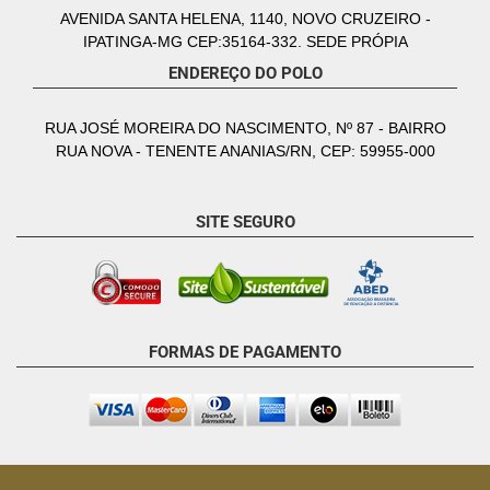
AVENIDA SANTA HELENA, 1140, NOVO CRUZEIRO -
IPATINGA-MG CEP:35164-332. SEDE PRÓPIA
ENDEREÇO DO POLO
RUA JOSÉ MOREIRA DO NASCIMENTO, Nº 87 - BAIRRO
RUA NOVA - TENENTE ANANIAS/RN, CEP: 59955-000
SITE SEGURO
FORMAS DE PAGAMENTO