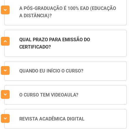
A PÓS-GRADUAÇÃO É 100% EAD (EDUCAÇÃO
A DISTÂNCIA)?
QUAL PRAZO PARA EMISSÃO DO
CERTIFICADO?
QUANDO EU INÍCIO O CURSO?
O CURSO TEM VIDEOAULA?
REVISTA ACADÊMICA DIGITAL