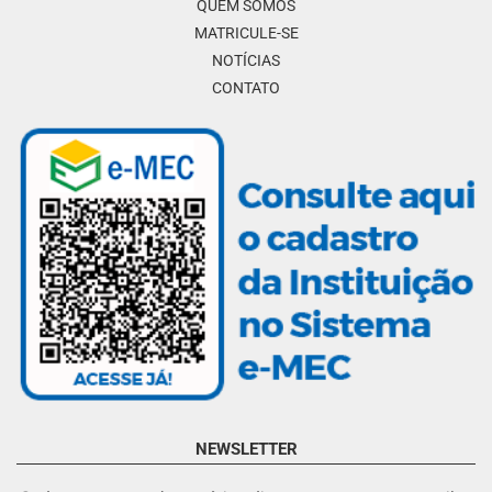
QUEM SOMOS
MATRICULE-SE
NOTÍCIAS
CONTATO
NEWSLETTER