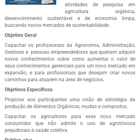
atividades de pesquisa em
agricultura orgânica,
desenvolvimento sustentável e de economia limpa,
buscando novos mercados de sustentabilidade.
Objetivo Geral
Capacitar os profissionais da Agronomia, Administração,
Gestores e pessoas empreendedoras que queiram adquirir
novos conhecimentos sobre como aumentar o valor de
seus conhecimentos gerenciais para um novo mercado em
expansão, e para profissionais que desejam criar novos
caminhos para atuarem na área de negócios.
Objetivos Específicos
Propiciar aos participantes uma visão de estratégia da
produção de Alimentos Orgânicos, mudas e compostos.
Capacitar os agricultores para esse novo mercado
consumidor que não admite o uso de agrotóxicos
prejudiciais à saúde coletiva.