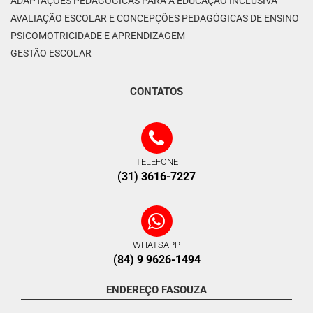
ADAPTAÇÕES PEDAGÓGICAS PARA A EDUCAÇÃO INCLUSIVA
AVALIAÇÃO ESCOLAR E CONCEPÇÕES PEDAGÓGICAS DE ENSINO
PSICOMOTRICIDADE E APRENDIZAGEM
GESTÃO ESCOLAR
CONTATOS
TELEFONE
(31) 3616-7227
WHATSAPP
(84) 9 9626-1494
ENDEREÇO FASOUZA