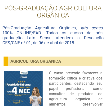
PÓS-GRADUAÇÃO AGRICULTURA
ORGÂNICA
Pós-Graduação Agricultura Orgânica,
lato sensu
,
100% ONLINE/EAD. Todos os cursos de pós-
graduação Lato Sensu atendem a Resolução
CES/CNE nº 01, de 06 de abril de 2018.
AGRICULTURA ORGÂNICA
O curso pretende favorecer a
formação crítica e criativa dos
participantes, destacando seu
papel profissional como
consultor de produtos da
agricultura orgânica de
alimentos, desenvolver