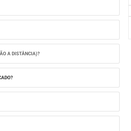
ÃO A DISTÂNCIA)?
CADO?