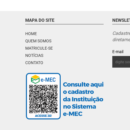
MAPA DO SITE
NEWSLE
Cadastre
HOME
diretame
QUEM SOMOS
MATRICULE-SE
E-mail
NOTÍCIAS
CONTATO