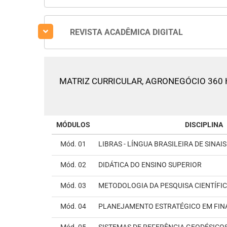
REVISTA ACADÊMICA DIGITAL
MATRIZ CURRICULAR,
AGRONEGÓCIO 360
MÓDULOS
DISCIPLINA
Mód. 01
LIBRAS - LÍNGUA BRASILEIRA DE SINAIS
Mód. 02
DIDÁTICA DO ENSINO SUPERIOR
Mód. 03
METODOLOGIA DA PESQUISA CIENTÍFI
Mód. 04
PLANEJAMENTO ESTRATÉGICO EM FIN