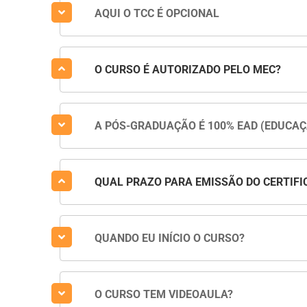
AQUI O TCC É OPCIONAL
O CURSO É AUTORIZADO PELO MEC?
A PÓS-GRADUAÇÃO É 100% EAD (EDUCAÇ
QUAL PRAZO PARA EMISSÃO DO CERTIFI
QUANDO EU INÍCIO O CURSO?
O CURSO TEM VIDEOAULA?