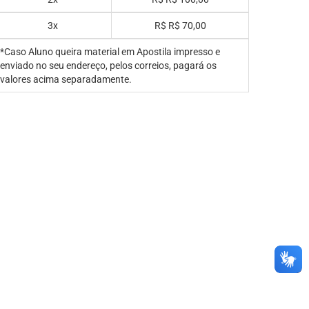
3x
R$
R$ 70,00
*Caso Aluno queira material em Apostila impresso e
enviado no seu endereço, pelos correios, pagará os
valores acima separadamente.