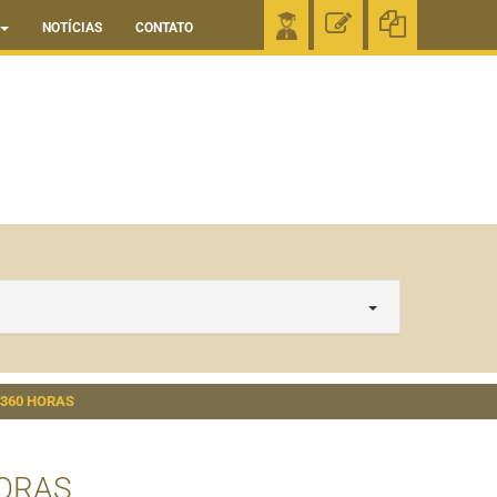
NOTÍCIAS
CONTATO
360 HORAS
ORAS