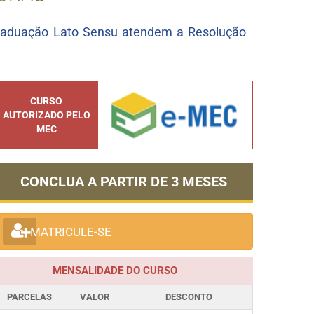
raduação Lato Sensu atendem a Resolução
CURSO
AUTORIZADO PELO
MEC
CONCLUA A PARTIR DE
3 MESES
MATRICULE-SE
MENSALIDADE DO CURSO
PARCELAS
VALOR
DESCONTO