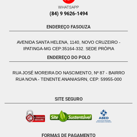
WHATSAPP
(84) 9 9626-1494
ENDEREÇO FASOUZA
AVENIDA SANTA HELENA, 1140, NOVO CRUZEIRO -
IPATINGA-MG CEP:35164-332. SEDE PRÓPIA
ENDEREÇO DO POLO
RUA JOSÉ MOREIRA DO NASCIMENTO, Nº 87 - BAIRRO
RUA NOVA - TENENTE ANANIAS/RN, CEP: 59955-000
SITE SEGURO
FORMAS DE PAGAMENTO