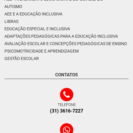
AUTISMO
AEE E A EDUCAÇÃO INCLUSIVA
LIBRAS
EDUCAÇÃO ESPECIAL E INCLUSIVA
ADAPTAÇÕES PEDAGÓGICAS PARA A EDUCAÇÃO INCLUSIVA
AVALIAÇÃO ESCOLAR E CONCEPÇÕES PEDAGÓGICAS DE ENSINO
PSICOMOTRICIDADE E APRENDIZAGEM
GESTÃO ESCOLAR
CONTATOS
TELEFONE
(31) 3616-7227