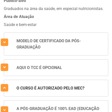
Público-alvo
Graduados na área da saúde, em especial nutricionistas.
Área de Atuação
Saúde e bem-estar
MODELO DE CERTIFICADO DA PÓS-
GRADUAÇÃO
AQUI O TCC É OPCIONAL
O CURSO É AUTORIZADO PELO MEC?
A PÓS-GRADUAÇÃO É 100% EAD (EDUCAÇÃO