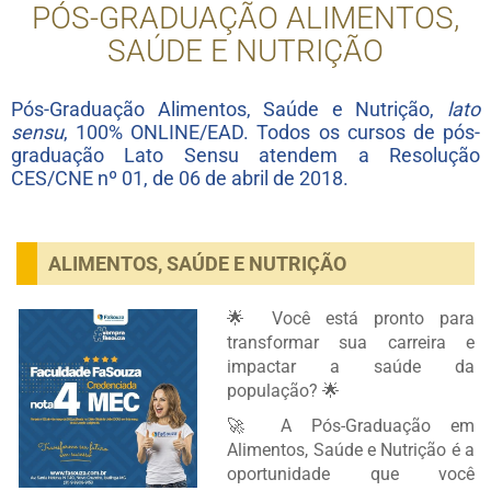
PÓS-GRADUAÇÃO ALIMENTOS,
SAÚDE E NUTRIÇÃO
Pós-Graduação Alimentos, Saúde e Nutrição,
lato
sensu
, 100% ONLINE/EAD. Todos os cursos de pós-
graduação Lato Sensu atendem a Resolução
CES/CNE nº 01, de 06 de abril de 2018.
ALIMENTOS, SAÚDE E NUTRIÇÃO
🌟 Você está pronto para
transformar sua carreira e
impactar a saúde da
população? 🌟
🚀 A Pós-Graduação em
Alimentos, Saúde e Nutrição é a
oportunidade que você