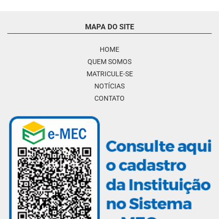
MAPA DO SITE
HOME
QUEM SOMOS
MATRICULE-SE
NOTÍCIAS
CONTATO