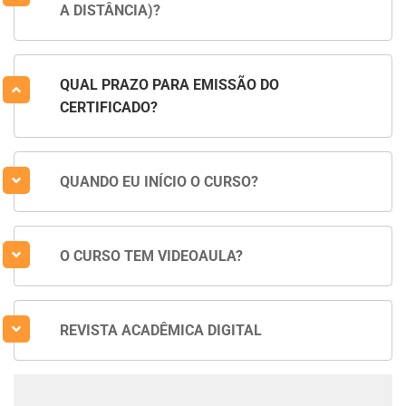
A DISTÂNCIA)?
QUAL PRAZO PARA EMISSÃO DO
CERTIFICADO?
QUANDO EU INÍCIO O CURSO?
O CURSO TEM VIDEOAULA?
REVISTA ACADÊMICA DIGITAL