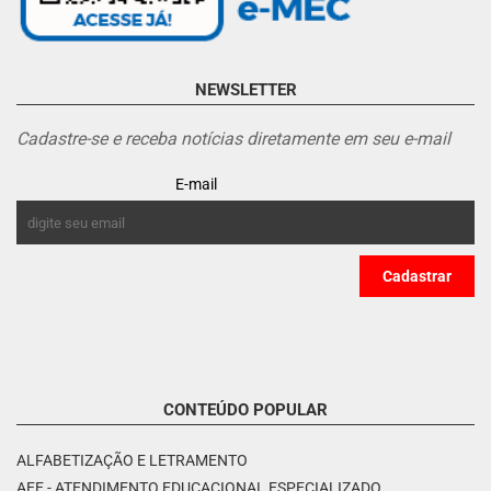
NEWSLETTER
Cadastre-se e receba notícias diretamente em seu e-mail
E-mail
CONTEÚDO POPULAR
ALFABETIZAÇÃO E LETRAMENTO
AEE - ATENDIMENTO EDUCACIONAL ESPECIALIZADO