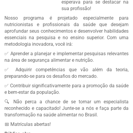
esperava para se destacar na
sua profissão!
Nosso programa é projetado especialmente para
nutricionistas e profissionais da saúde que desejam
aprofundar seus conhecimentos e desenvolver habilidades
essenciais na pesquisa e no ensino superior. Com uma
metodologia inovadora, você irá:
✅ Aprender a planejar e implementar pesquisas relevantes
na área de segurança alimentar e nutrição.
✅ Adquirir competências que vão além da teoria,
preparando-se para os desafios do mercado.
✅ Contribuir significativamente para a promoção da saúde
e bem-estar da população.
🔍 Não perca a chance de se tornar um especialista
reconhecido e capacitado! Junte-se a nós e faça parte da
transformação na saúde alimentar no Brasil.
📅 Matrículas abertas!