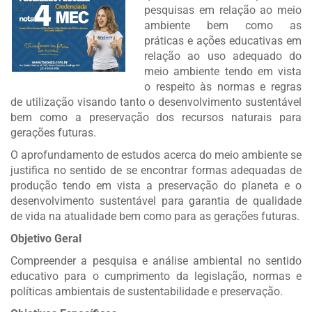
pesquisas em relação ao meio
ambiente bem como as
práticas e ações educativas em
relação ao uso adequado do
meio ambiente tendo em vista
o respeito às normas e regras
de utilização visando tanto o desenvolvimento sustentável
bem como a preservação dos recursos naturais para
gerações futuras.
O aprofundamento de estudos acerca do meio ambiente se
justifica no sentido de se encontrar formas adequadas de
produção tendo em vista a preservação do planeta e o
desenvolvimento sustentável para garantia de qualidade
de vida na atualidade bem como para as gerações futuras.
Objetivo Geral
Compreender a pesquisa e análise ambiental no sentido
educativo para o cumprimento da legislação, normas e
políticas ambientais de sustentabilidade e preservação.