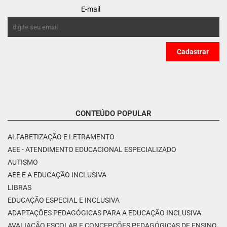
E-mail
CONTEÚDO POPULAR
ALFABETIZAÇÃO E LETRAMENTO
AEE - ATENDIMENTO EDUCACIONAL ESPECIALIZADO
AUTISMO
AEE E A EDUCAÇÃO INCLUSIVA
LIBRAS
EDUCAÇÃO ESPECIAL E INCLUSIVA
ADAPTAÇÕES PEDAGÓGICAS PARA A EDUCAÇÃO INCLUSIVA
AVALIAÇÃO ESCOLAR E CONCEPÇÕES PEDAGÓGICAS DE ENSINO