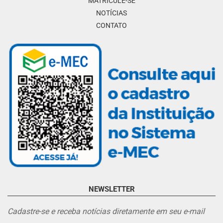
MATRICULE-SE
NOTÍCIAS
CONTATO
NEWSLETTER
Cadastre-se e receba notícias diretamente em seu e-mail