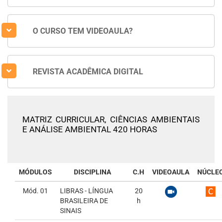
O CURSO TEM VIDEOAULA?
REVISTA ACADÊMICA DIGITAL
MATRIZ CURRICULAR,
CIÊNCIAS AMBIENTAIS
E ANÁLISE AMBIENTAL 420 HORAS
MÓDULOS
DISCIPLINA
C.H
VIDEOAULA
NÚCLE
Mód. 01
LIBRAS - LÍNGUA
20
BRASILEIRA DE
h
SINAIS