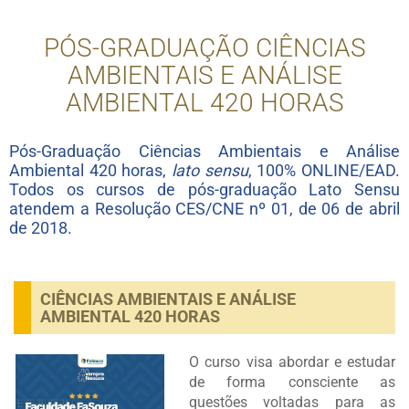
PÓS-GRADUAÇÃO CIÊNCIAS
AMBIENTAIS E ANÁLISE
AMBIENTAL 420 HORAS
Pós-Graduação Ciências Ambientais e Análise
Ambiental 420 horas,
lato sensu
, 100% ONLINE/EAD.
Todos os cursos de pós-graduação Lato Sensu
atendem a Resolução CES/CNE nº 01, de 06 de abril
de 2018.
CIÊNCIAS AMBIENTAIS E ANÁLISE
AMBIENTAL 420 HORAS
O curso visa abordar e estudar
de forma consciente as
questões voltadas para as