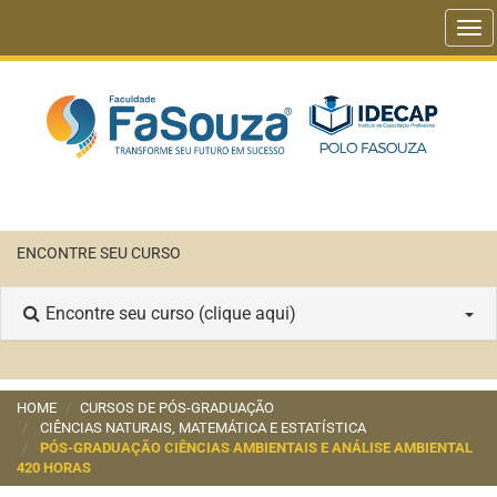
Tog
nav
ENCONTRE SEU CURSO
Encontre seu curso (clique aqui)
HOME
CURSOS DE PÓS-GRADUAÇÃO
CIÊNCIAS NATURAIS, MATEMÁTICA E ESTATÍSTICA
PÓS-GRADUAÇÃO CIÊNCIAS AMBIENTAIS E ANÁLISE AMBIENTAL
420 HORAS