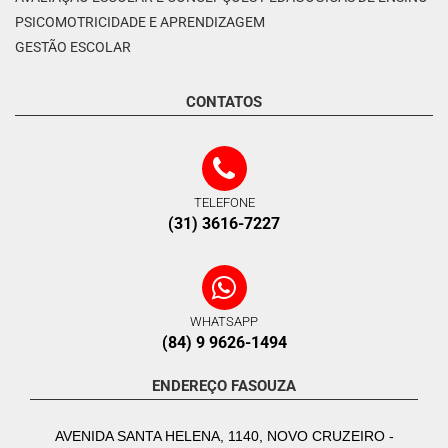
PSICOMOTRICIDADE E APRENDIZAGEM
GESTÃO ESCOLAR
CONTATOS
TELEFONE
(31) 3616-7227
WHATSAPP
(84) 9 9626-1494
ENDEREÇO FASOUZA
AVENIDA SANTA HELENA, 1140, NOVO CRUZEIRO -