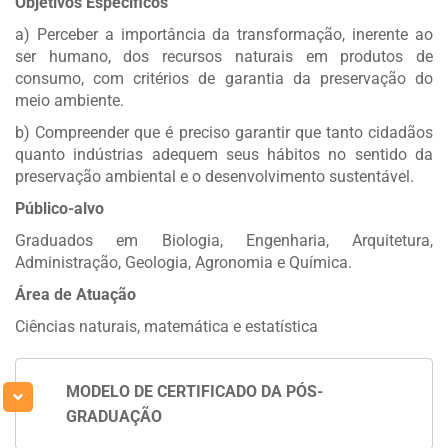
Objetivos Específicos
a) Perceber a importância da transformação, inerente ao
ser humano, dos recursos naturais em produtos de
consumo, com critérios de garantia da preservação do
meio ambiente.
b) Compreender que é preciso garantir que tanto cidadãos
quanto indústrias adequem seus hábitos no sentido da
preservação ambiental e o desenvolvimento sustentável.
Público-alvo
Graduados em Biologia, Engenharia, Arquitetura,
Administração, Geologia, Agronomia e Química.
Área de Atuação
Ciências naturais, matemática e estatística
MODELO DE CERTIFICADO DA PÓS-
GRADUAÇÃO