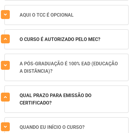
AQUI O TCC É OPCIONAL
O CURSO É AUTORIZADO PELO MEC?
A PÓS-GRADUAÇÃO É 100% EAD (EDUCAÇÃO
A DISTÂNCIA)?
QUAL PRAZO PARA EMISSÃO DO
CERTIFICADO?
QUANDO EU INÍCIO O CURSO?