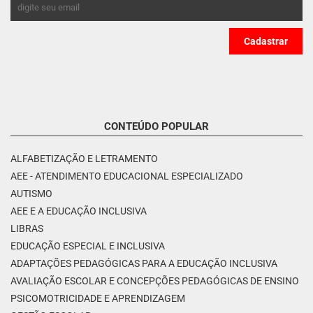
CONTEÚDO POPULAR
ALFABETIZAÇÃO E LETRAMENTO
AEE - ATENDIMENTO EDUCACIONAL ESPECIALIZADO
AUTISMO
AEE E A EDUCAÇÃO INCLUSIVA
LIBRAS
EDUCAÇÃO ESPECIAL E INCLUSIVA
ADAPTAÇÕES PEDAGÓGICAS PARA A EDUCAÇÃO INCLUSIVA
AVALIAÇÃO ESCOLAR E CONCEPÇÕES PEDAGÓGICAS DE ENSINO
PSICOMOTRICIDADE E APRENDIZAGEM