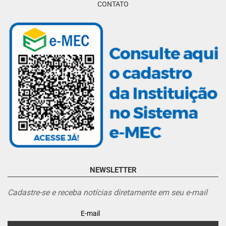
CONTATO
NEWSLETTER
Cadastre-se e receba notícias diretamente em seu e-mail
E-mail