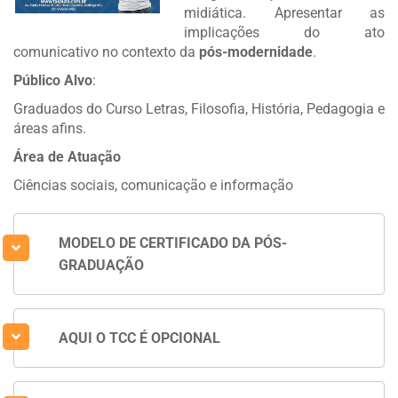
midiática. Apresentar as
implicações do ato
comunicativo no contexto da
pós-modernidade
.
Público Alvo
:
Graduados do Curso Letras, Filosofia, História, Pedagogia e
áreas afins.
Área de Atuação
Ciências sociais, comunicação e informação
MODELO DE CERTIFICADO DA PÓS-
GRADUAÇÃO
AQUI O TCC É OPCIONAL