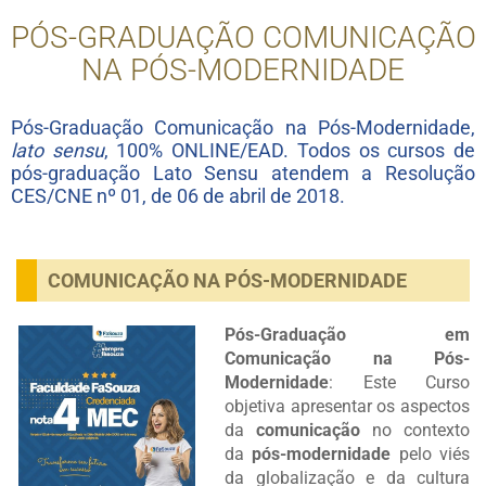
PÓS-GRADUAÇÃO COMUNICAÇÃO
NA PÓS-MODERNIDADE
Pós-Graduação Comunicação na Pós-Modernidade,
lato sensu
, 100% ONLINE/EAD. Todos os cursos de
pós-graduação Lato Sensu atendem a Resolução
CES/CNE nº 01, de 06 de abril de 2018.
COMUNICAÇÃO NA PÓS-MODERNIDADE
Pós-Graduação em
Comunicação na Pós-
Modernidade
: Este Curso
objetiva apresentar os aspectos
da
comunicação
no contexto
da
pós-modernidade
pelo viés
da globalização e da cultura