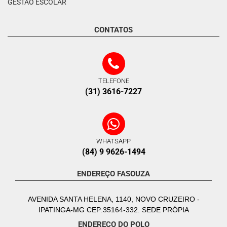
GESTÃO ESCOLAR
CONTATOS
TELEFONE
(31) 3616-7227
WHATSAPP
(84) 9 9626-1494
ENDEREÇO FASOUZA
AVENIDA SANTA HELENA, 1140, NOVO CRUZEIRO -
IPATINGA-MG CEP:35164-332. SEDE PRÓPIA
ENDEREÇO DO POLO