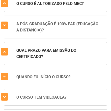
O CURSO É AUTORIZADO PELO MEC?
A PÓS-GRADUAÇÃO É 100% EAD (EDUCAÇÃO
A DISTÂNCIA)?
QUAL PRAZO PARA EMISSÃO DO
CERTIFICADO?
QUANDO EU INÍCIO O CURSO?
O CURSO TEM VIDEOAULA?