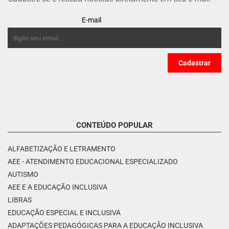
E-mail
CONTEÚDO POPULAR
ALFABETIZAÇÃO E LETRAMENTO
AEE - ATENDIMENTO EDUCACIONAL ESPECIALIZADO
AUTISMO
AEE E A EDUCAÇÃO INCLUSIVA
LIBRAS
EDUCAÇÃO ESPECIAL E INCLUSIVA
ADAPTAÇÕES PEDAGÓGICAS PARA A EDUCAÇÃO INCLUSIVA