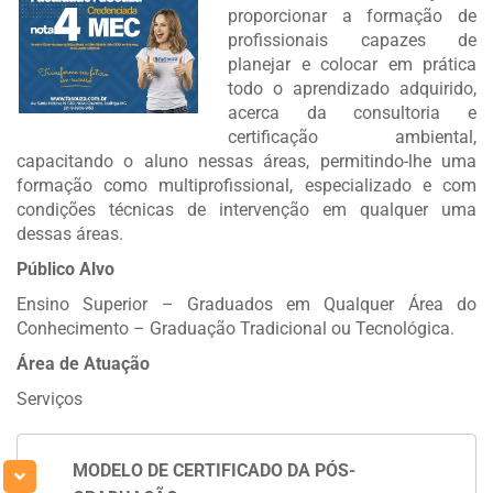
proporcionar a formação de
profissionais capazes de
planejar e colocar em prática
todo o aprendizado adquirido,
acerca da consultoria e
certificação ambiental,
capacitando o aluno nessas áreas, permitindo-lhe uma
formação como multiprofissional, especializado e com
condições técnicas de intervenção em qualquer uma
dessas áreas.
Público Alvo
Ensino Superior – Graduados em Qualquer Área do
Conhecimento – Graduação Tradicional ou Tecnológica.
Área de Atuação
Serviços
MODELO DE CERTIFICADO DA PÓS-