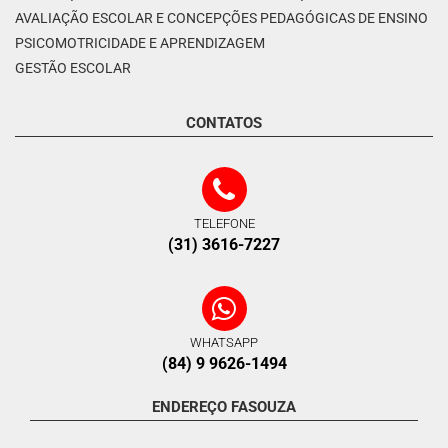
AVALIAÇÃO ESCOLAR E CONCEPÇÕES PEDAGÓGICAS DE ENSINO
PSICOMOTRICIDADE E APRENDIZAGEM
GESTÃO ESCOLAR
CONTATOS
TELEFONE
(31) 3616-7227
WHATSAPP
(84) 9 9626-1494
ENDEREÇO FASOUZA