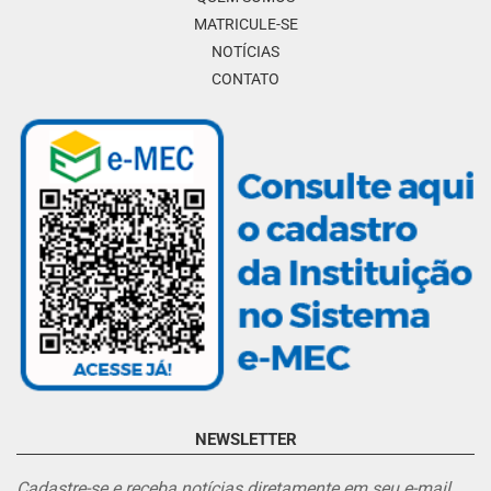
MATRICULE-SE
NOTÍCIAS
CONTATO
NEWSLETTER
Cadastre-se e receba notícias diretamente em seu e-mail