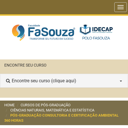
Tog
navi
ENCONTRE SEU CURSO
Encontre seu curso (clique aqui)
HOME
CURSOS DE PÓS-GRADUAÇÃO
CIÊNCIAS NATURAIS, MATEMÁTICA E ESTATÍSTICA
PÓS-GRADUAÇÃO CONSULTORIA E CERTIFICAÇÃO AMBIENTAL
360 HORAS