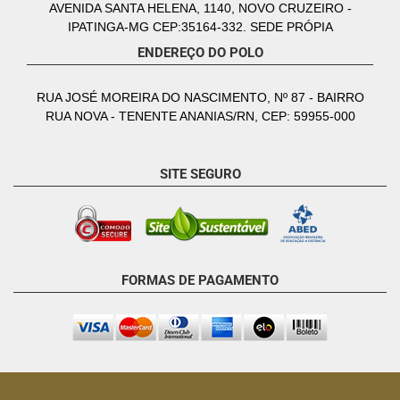
AVENIDA SANTA HELENA, 1140, NOVO CRUZEIRO -
IPATINGA-MG CEP:35164-332. SEDE PRÓPIA
ENDEREÇO DO POLO
RUA JOSÉ MOREIRA DO NASCIMENTO, Nº 87 - BAIRRO
RUA NOVA - TENENTE ANANIAS/RN, CEP: 59955-000
SITE SEGURO
FORMAS DE PAGAMENTO