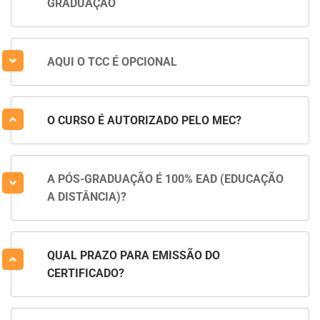
GRADUAÇÃO
AQUI O TCC É OPCIONAL
O CURSO É AUTORIZADO PELO MEC?
A PÓS-GRADUAÇÃO É 100% EAD (EDUCAÇÃO
A DISTÂNCIA)?
QUAL PRAZO PARA EMISSÃO DO
CERTIFICADO?