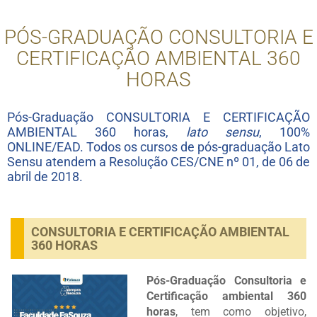
PÓS-GRADUAÇÃO CONSULTORIA E
CERTIFICAÇÃO AMBIENTAL 360
HORAS
Pós-Graduação CONSULTORIA E CERTIFICAÇÃO
AMBIENTAL 360 horas,
lato sensu
, 100%
ONLINE/EAD. Todos os cursos de pós-graduação Lato
Sensu atendem a Resolução CES/CNE nº 01, de 06 de
abril de 2018.
CONSULTORIA E CERTIFICAÇÃO AMBIENTAL
360 HORAS
Pós-Graduação Consultoria e
Certificação ambiental 360
horas
, tem como objetivo,