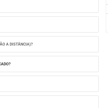
ÃO A DISTÂNCIA)?
CADO?