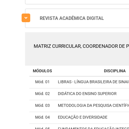
REVISTA ACADÊMICA DIGITAL
MATRIZ CURRICULAR,
COORDENADOR DE P
MÓDULOS
DISCIPLINA
Mód. 01
LIBRAS - LÍNGUA BRASILEIRA DE SINAI
Mód. 02
DIDÁTICA DO ENSINO SUPERIOR
Mód. 03
METODOLOGIA DA PESQUISA CIENTÍF
Mód. 04
EDUCAÇÃO E DIVERSIDADE