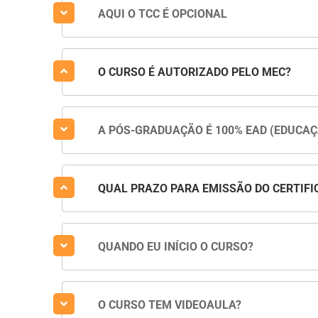
AQUI O TCC É OPCIONAL
O CURSO É AUTORIZADO PELO MEC?
A PÓS-GRADUAÇÃO É 100% EAD (EDUCAÇ
QUAL PRAZO PARA EMISSÃO DO CERTIFI
QUANDO EU INÍCIO O CURSO?
O CURSO TEM VIDEOAULA?