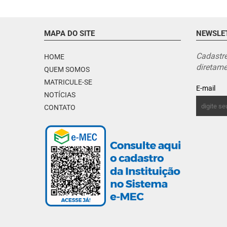
MAPA DO SITE
NEWSLE
Cadastre
HOME
diretame
QUEM SOMOS
MATRICULE-SE
E-mail
NOTÍCIAS
CONTATO