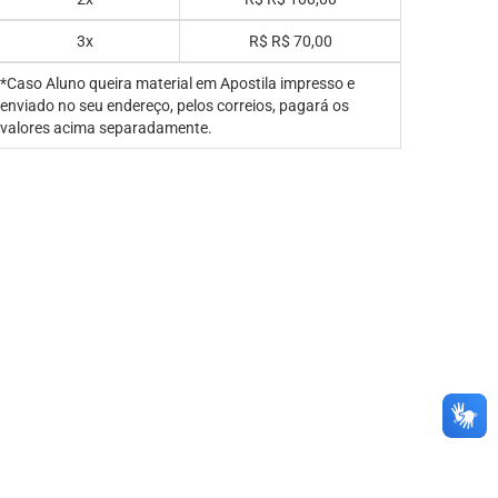
3x
R$
R$ 70,00
*Caso Aluno queira material em Apostila impresso e
enviado no seu endereço, pelos correios, pagará os
valores acima separadamente.