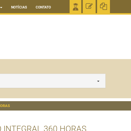
NOTÍCIAS
CONTATO
HORAS
 INTEGRAL 360 HORAS