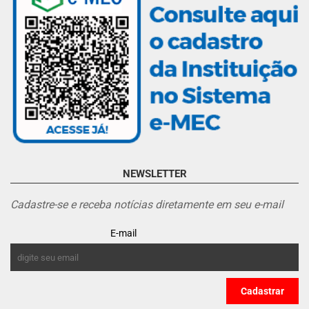
NEWSLETTER
Cadastre-se e receba notícias diretamente em seu e-mail
E-mail