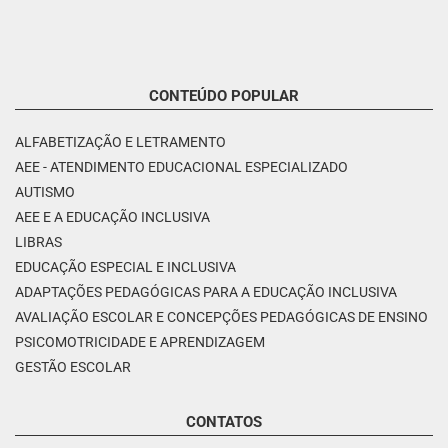
CONTEÚDO POPULAR
ALFABETIZAÇÃO E LETRAMENTO
AEE - ATENDIMENTO EDUCACIONAL ESPECIALIZADO
AUTISMO
AEE E A EDUCAÇÃO INCLUSIVA
LIBRAS
EDUCAÇÃO ESPECIAL E INCLUSIVA
ADAPTAÇÕES PEDAGÓGICAS PARA A EDUCAÇÃO INCLUSIVA
AVALIAÇÃO ESCOLAR E CONCEPÇÕES PEDAGÓGICAS DE ENSINO
PSICOMOTRICIDADE E APRENDIZAGEM
GESTÃO ESCOLAR
CONTATOS