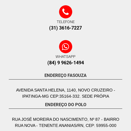
TELEFONE
(31) 3616-7227
WHATSAPP
(84) 9 9626-1494
ENDEREÇO FASOUZA
AVENIDA SANTA HELENA, 1140, NOVO CRUZEIRO -
IPATINGA-MG CEP:35164-332. SEDE PRÓPIA
ENDEREÇO DO POLO
RUA JOSÉ MOREIRA DO NASCIMENTO, Nº 87 - BAIRRO
RUA NOVA - TENENTE ANANIAS/RN, CEP: 59955-000