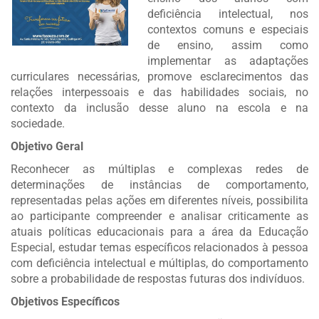
deficiência intelectual, nos
contextos comuns e especiais
de ensino, assim como
implementar as adaptações
curriculares necessárias, promove esclarecimentos das
relações interpessoais e das habilidades sociais, no
contexto da inclusão desse aluno na escola e na
sociedade.
Objetivo Geral
Reconhecer as múltiplas e complexas redes de
determinações de instâncias de comportamento,
representadas pelas ações em diferentes níveis, possibilita
ao participante compreender e analisar criticamente as
atuais políticas educacionais para a área da Educação
Especial, estudar temas específicos relacionados à pessoa
com deficiência intelectual e múltiplas, do comportamento
sobre a probabilidade de respostas futuras dos indivíduos.
Objetivos Específicos