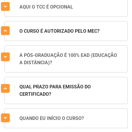
AQUI O TCC É OPCIONAL
O CURSO É AUTORIZADO PELO MEC?
A PÓS-GRADUAÇÃO É 100% EAD (EDUCAÇÃO
A DISTÂNCIA)?
QUAL PRAZO PARA EMISSÃO DO
CERTIFICADO?
QUANDO EU INÍCIO O CURSO?