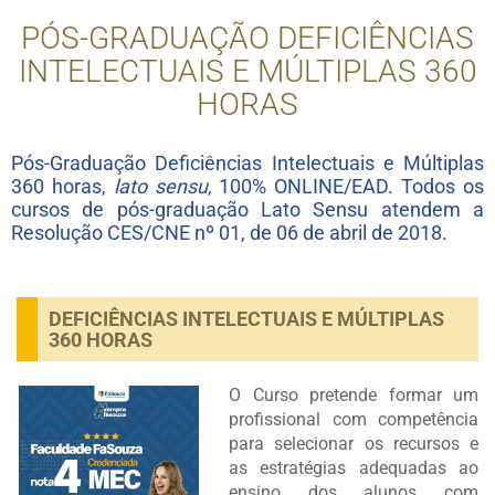
PÓS-GRADUAÇÃO DEFICIÊNCIAS
INTELECTUAIS E MÚLTIPLAS 360
HORAS
Pós-Graduação Deficiências Intelectuais e Múltiplas
360 horas,
lato sensu
, 100% ONLINE/EAD. Todos os
cursos de pós-graduação Lato Sensu atendem a
Resolução CES/CNE nº 01, de 06 de abril de 2018.
DEFICIÊNCIAS INTELECTUAIS E MÚLTIPLAS
360 HORAS
O Curso pretende formar um
profissional com competência
para selecionar os recursos e
as estratégias adequadas ao
ensino dos alunos com