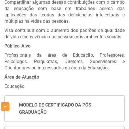
Compartilhar algumas dessas contribuições com o campo
da educação com base em trabalhos acerca das
aplicações das teorias das deficiências intelectuais e
múltiplas na vidas das pessoas.
Visa contribuir com o aumento dos padrões de qualidade
de vida e convivência das pessoas nos ambientes sociais.
Público-Alvo
Profissionais da área de Educação, Professores,
Psicólogos, Psiquiatras, Diretores, Supervisores e
Orientadores ou interessados na área da Educação.
Área de Atuação
Educação
MODELO DE CERTIFICADO DA PÓS-
GRADUAÇÃO