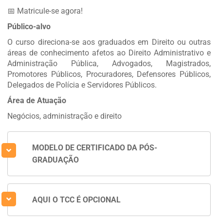
📅 Matricule-se agora!
Público-alvo
O curso direciona-se aos graduados em Direito ou outras
áreas de conhecimento afetos ao Direito Administrativo e
Administração Pública, Advogados, Magistrados,
Promotores Públicos, Procuradores, Defensores Públicos,
Delegados de Polícia e Servidores Públicos.
Área de Atuação
Negócios, administração e direito
MODELO DE CERTIFICADO DA PÓS-
GRADUAÇÃO
AQUI O TCC É OPCIONAL