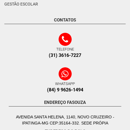
GESTÃO ESCOLAR
CONTATOS
TELEFONE
(31) 3616-7227
WHATSAPP
(84) 9 9626-1494
ENDEREÇO FASOUZA
AVENIDA SANTA HELENA, 1140, NOVO CRUZEIRO -
IPATINGA-MG CEP:35164-332. SEDE PRÓPIA