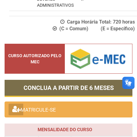
ADMINISTRATIVOS
Carga Horária Total:
720
horas
(C = Comum) (E = Específico)
CURSO AUTORIZADO PELO
MEC
CONCLUA A PARTIR DE
6 MESES
MATRICULE-SE
MENSALIDADE DO CURSO