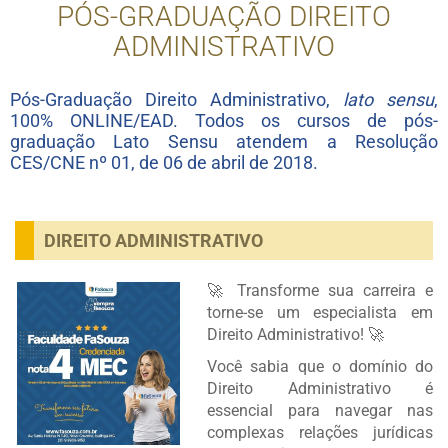
PÓS-GRADUAÇÃO DIREITO
ADMINISTRATIVO
Pós-Graduação Direito Administrativo,
lato sensu
,
100% ONLINE/EAD. Todos os cursos de pós-
graduação Lato Sensu atendem a Resolução
CES/CNE nº 01, de 06 de abril de 2018.
DIREITO ADMINISTRATIVO
🚀 Transforme sua carreira e
torne-se um especialista em
Direito Administrativo! 🚀
Você sabia que o domínio do
Direito Administrativo é
essencial para navegar nas
complexas relações jurídicas