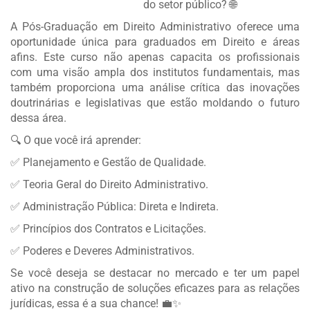
do setor público? 🌐
A Pós-Graduação em Direito Administrativo oferece uma
oportunidade única para graduados em Direito e áreas
afins. Este curso não apenas capacita os profissionais
com uma visão ampla dos institutos fundamentais, mas
também proporciona uma análise crítica das inovações
doutrinárias e legislativas que estão moldando o futuro
dessa área.
🔍 O que você irá aprender:
✅ Planejamento e Gestão de Qualidade.
✅ Teoria Geral do Direito Administrativo.
✅ Administração Pública: Direta e Indireta.
✅ Princípios dos Contratos e Licitações.
✅ Poderes e Deveres Administrativos.
Se você deseja se destacar no mercado e ter um papel
ativo na construção de soluções eficazes para as relações
jurídicas, essa é a sua chance! 💼✨