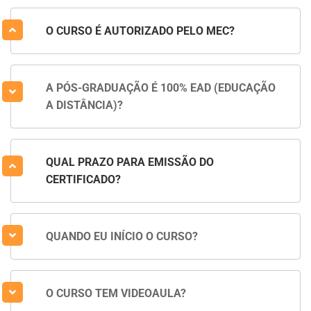
O CURSO É AUTORIZADO PELO MEC?
A PÓS-GRADUAÇÃO É 100% EAD (EDUCAÇÃO
A DISTÂNCIA)?
QUAL PRAZO PARA EMISSÃO DO
CERTIFICADO?
QUANDO EU INÍCIO O CURSO?
O CURSO TEM VIDEOAULA?