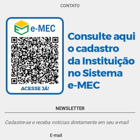
CONTATO
NEWSLETTER
Cadastre-se e receba notícias diretamente em seu e-mail
E-mail