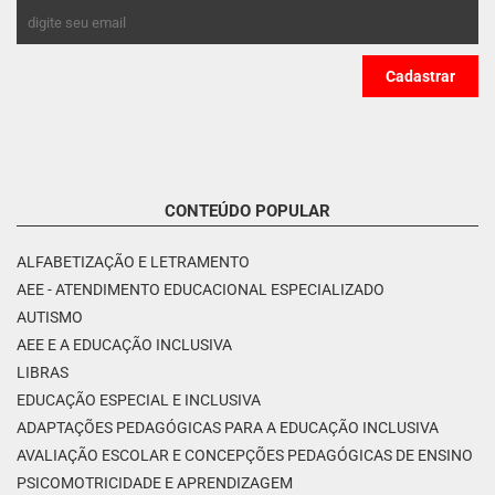
CONTEÚDO POPULAR
ALFABETIZAÇÃO E LETRAMENTO
AEE - ATENDIMENTO EDUCACIONAL ESPECIALIZADO
AUTISMO
AEE E A EDUCAÇÃO INCLUSIVA
LIBRAS
EDUCAÇÃO ESPECIAL E INCLUSIVA
ADAPTAÇÕES PEDAGÓGICAS PARA A EDUCAÇÃO INCLUSIVA
AVALIAÇÃO ESCOLAR E CONCEPÇÕES PEDAGÓGICAS DE ENSINO
PSICOMOTRICIDADE E APRENDIZAGEM