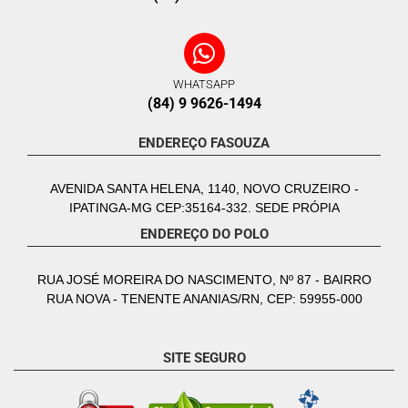
WHATSAPP
(84) 9 9626-1494
ENDEREÇO FASOUZA
AVENIDA SANTA HELENA, 1140, NOVO CRUZEIRO -
IPATINGA-MG CEP:35164-332. SEDE PRÓPIA
ENDEREÇO DO POLO
RUA JOSÉ MOREIRA DO NASCIMENTO, Nº 87 - BAIRRO
RUA NOVA - TENENTE ANANIAS/RN, CEP: 59955-000
SITE SEGURO