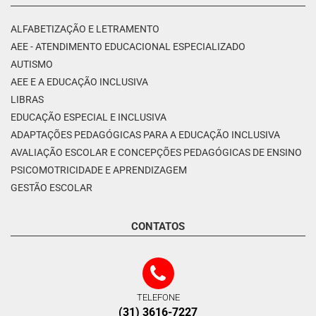
ALFABETIZAÇÃO E LETRAMENTO
AEE - ATENDIMENTO EDUCACIONAL ESPECIALIZADO
AUTISMO
AEE E A EDUCAÇÃO INCLUSIVA
LIBRAS
EDUCAÇÃO ESPECIAL E INCLUSIVA
ADAPTAÇÕES PEDAGÓGICAS PARA A EDUCAÇÃO INCLUSIVA
AVALIAÇÃO ESCOLAR E CONCEPÇÕES PEDAGÓGICAS DE ENSINO
PSICOMOTRICIDADE E APRENDIZAGEM
GESTÃO ESCOLAR
CONTATOS
TELEFONE
(31) 3616-7227