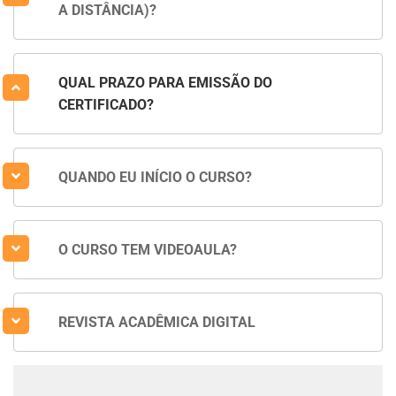
A DISTÂNCIA)?
QUAL PRAZO PARA EMISSÃO DO
CERTIFICADO?
QUANDO EU INÍCIO O CURSO?
O CURSO TEM VIDEOAULA?
REVISTA ACADÊMICA DIGITAL