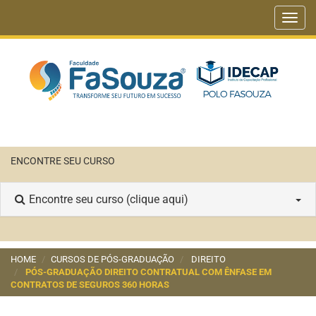
Toggl
navig
ENCONTRE SEU CURSO
Encontre seu curso (clique aqui)
HOME
CURSOS DE PÓS-GRADUAÇÃO
DIREITO
PÓS-GRADUAÇÃO DIREITO CONTRATUAL COM ÊNFASE EM
CONTRATOS DE SEGUROS 360 HORAS