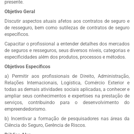
presente.
Objetivo Geral
Discutir aspectos atuais afetos aos contratos de seguro e
de resseguro, bem como sutilezas de contratos de seguro
específicos.
Capacitar o profissional a entender detalhes dos mercados
de seguros e resseguros, seus diversos níveis, categorias e
especificidades além dos produtos, processos e métodos.
Objetivos Específicos
a) Permitir aos profissionais de Direito, Administração,
Relações Internacionais, Logística, Comércio Exterior e
todas as demais atividades sociais aplicadas, a conhecer e
ampliar seus conhecimentos e expertises na prestação de
serviços, contribuindo para o desenvolvimento do
empreendedorismo.
b) Incentivar a formação de pesquisadores nas áreas da
Ciência do Seguro, Gerência de Riscos.