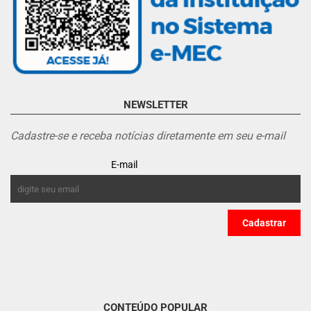
NEWSLETTER
Cadastre-se e receba notícias diretamente em seu e-mail
E-mail
CONTEÚDO POPULAR