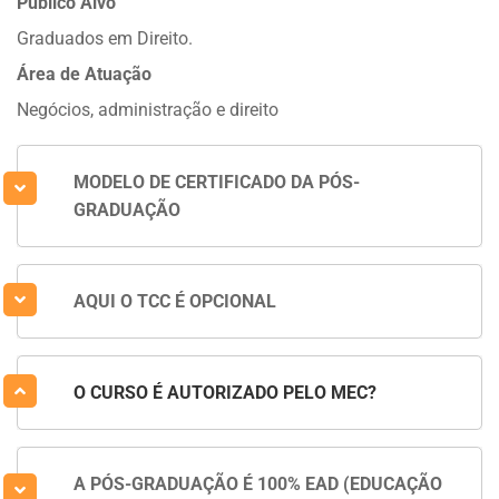
Público Alvo
Graduados em Direito.
Área de Atuação
Negócios, administração e direito
MODELO DE CERTIFICADO DA PÓS-
GRADUAÇÃO
AQUI O TCC É OPCIONAL
O CURSO É AUTORIZADO PELO MEC?
A PÓS-GRADUAÇÃO É 100% EAD (EDUCAÇÃO