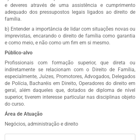
e deveres através de uma assistência e cumprimento
adequado dos pressupostos legais ligados ao direito de
família.
b) Entender a importância de lidar com situações novas ou
imprevistas, encarando o direito de família como garantia
e como meio, e não como um fim em si mesmo.
Público-alvo
Profissionais com formação superior, que direta ou
indiretamente se relacionam com o Direito de Família,
especialmente, Juízes, Promotores, Advogados, Delegados
de Polícia, Bacharéis em Direito, Operadores do direito em
geral, além daqueles que, dotados de diploma de nível
superior, tiverem interesse particular nas disciplinas objeto
do curso.
Área de Atuação
Negócios, administração e direito