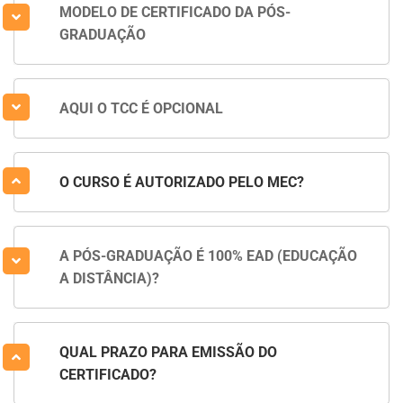
MODELO DE CERTIFICADO DA PÓS-
GRADUAÇÃO
AQUI O TCC É OPCIONAL
O CURSO É AUTORIZADO PELO MEC?
A PÓS-GRADUAÇÃO É 100% EAD (EDUCAÇÃO
A DISTÂNCIA)?
QUAL PRAZO PARA EMISSÃO DO
CERTIFICADO?