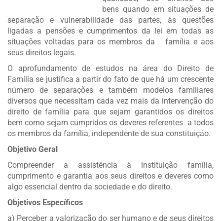
bens quando em situações de
separação e vulnerabilidade das partes, às questões
ligadas a pensões e cumprimentos da lei em todas as
situações voltadas para os membros da família e aos
seus direitos legais.
O aprofundamento de estudos na área do Direito de
Família se justifica a partir do fato de que há um crescente
número de separações e também modelos familiares
diversos que necessitam cada vez mais da intervenção do
direito de família para que sejam garantidos os direitos
bem como sejam cumpridos os deveres referentes a todos
os membros da família, independente de sua constituição.
Objetivo Geral
Compreender a assistência à instituição família,
cumprimento e garantia aos seus direitos e deveres como
algo essencial dentro da sociedade e do direito.
Objetivos Específicos
a) Perceber a valorização do ser humano e de seus direitos