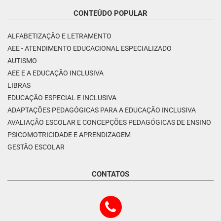
CONTEÚDO POPULAR
ALFABETIZAÇÃO E LETRAMENTO
AEE - ATENDIMENTO EDUCACIONAL ESPECIALIZADO
AUTISMO
AEE E A EDUCAÇÃO INCLUSIVA
LIBRAS
EDUCAÇÃO ESPECIAL E INCLUSIVA
ADAPTAÇÕES PEDAGÓGICAS PARA A EDUCAÇÃO INCLUSIVA
AVALIAÇÃO ESCOLAR E CONCEPÇÕES PEDAGÓGICAS DE ENSINO
PSICOMOTRICIDADE E APRENDIZAGEM
GESTÃO ESCOLAR
CONTATOS