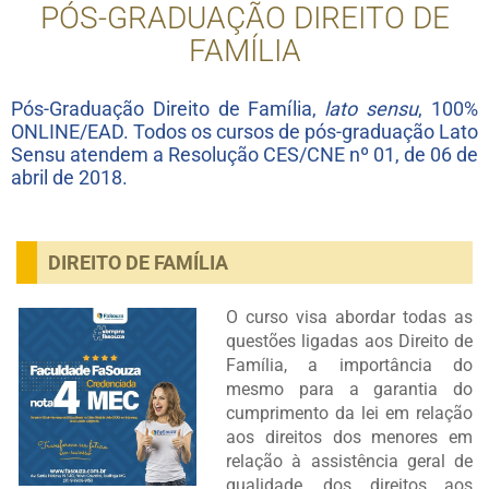
PÓS-GRADUAÇÃO DIREITO DE
FAMÍLIA
Pós-Graduação Direito de Família,
lato sensu
, 100%
ONLINE/EAD. Todos os cursos de pós-graduação Lato
Sensu atendem a Resolução CES/CNE nº 01, de 06 de
abril de 2018.
DIREITO DE FAMÍLIA
O curso visa abordar todas as
questões ligadas aos Direito de
Família, a importância do
mesmo para a garantia do
cumprimento da lei em relação
aos direitos dos menores em
relação à assistência geral de
qualidade, dos direitos aos