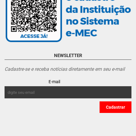
NEWSLETTER
Cadastre-se e receba notícias diretamente em seu e-mail
E-mail