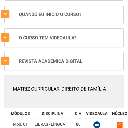
QUANDO EU INÍCIO O CURSO?
O CURSO TEM VIDEOAULA?
REVISTA ACADÊMICA DIGITAL
MATRIZ CURRICULAR,
DIREITO DE FAMÍLIA
MÓDULOS
DISCIPLINA
C.H
VIDEOAULA
NÚCLEO
Mód. 01
LIBRAS - LÍNGUA
80