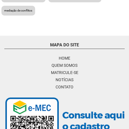
mediação de conflitos
MAPA DO SITE
HOME
QUEM SOMOS
MATRICULE-SE
NOTÍCIAS
CONTATO