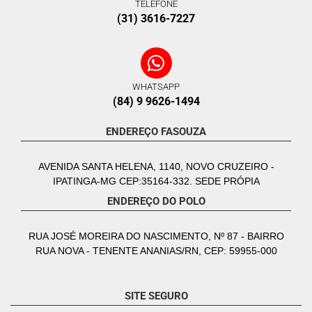
TELEFONE
(31) 3616-7227
WHATSAPP
(84) 9 9626-1494
ENDEREÇO FASOUZA
AVENIDA SANTA HELENA, 1140, NOVO CRUZEIRO -
IPATINGA-MG CEP:35164-332. SEDE PRÓPIA
ENDEREÇO DO POLO
RUA JOSÉ MOREIRA DO NASCIMENTO, Nº 87 - BAIRRO
RUA NOVA - TENENTE ANANIAS/RN, CEP: 59955-000
SITE SEGURO