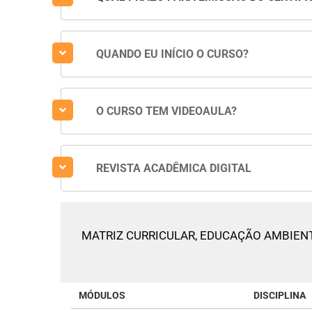
QUANDO EU INÍCIO O CURSO?
O CURSO TEM VIDEOAULA?
REVISTA ACADÊMICA DIGITAL
MATRIZ CURRICULAR,
EDUCAÇÃO AMBIENT
MÓDULOS
DISCIPLINA