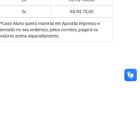
3x
R$
R$ 70,00
*Caso Aluno queira material em Apostila impresso e
enviado no seu endereço, pelos correios, pagará os
valores acima separadamente.