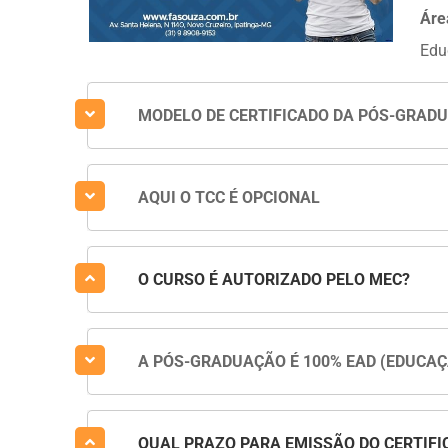
Áre
Edu
MODELO DE CERTIFICADO DA PÓS-GRAD
AQUI O TCC É OPCIONAL
O CURSO É AUTORIZADO PELO MEC?
A PÓS-GRADUAÇÃO É 100% EAD (EDUCAÇ
QUAL PRAZO PARA EMISSÃO DO CERTIFI