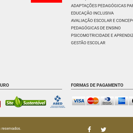
ADAPTAÇÕES PEDAGÓGICAS PA
EDUCAÇÃO INCLUSIVA
AVALIAÇÃO ESCOLAR E CONCE
PEDAGÓGICAS DE ENSINO
PSICOMOTRICIDADE E APREND
GESTÃO ESCOLAR
GURO
FORMAS DE PAGAMENTO
s reservados.