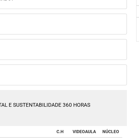
AL E SUSTENTABILIDADE 360 HORAS
C.H
VIDEOAULA
NÚCLEO