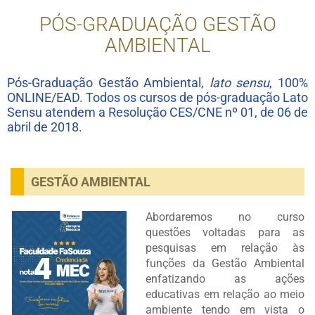
PÓS-GRADUAÇÃO GESTÃO
AMBIENTAL
Pós-Graduação Gestão Ambiental,
lato sensu
, 100%
ONLINE/EAD. Todos os cursos de pós-graduação Lato
Sensu atendem a Resolução CES/CNE nº 01, de 06 de
abril de 2018.
GESTÃO AMBIENTAL
Abordaremos no curso
questões voltadas para as
pesquisas em relação às
funções da Gestão Ambiental
enfatizando as ações
educativas em relação ao meio
ambiente tendo em vista o