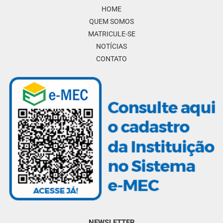
HOME
QUEM SOMOS
MATRICULE-SE
NOTÍCIAS
CONTATO
NEWSLETTER