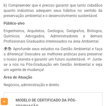
b) Compreender que é preciso garantir que tanto cidadãos
quanto indústrias adequem seus hábitos no sentido da
preservação ambiental e o desenvolvimento sustentável.
Público-alvo
Engenheiros, Arquitetos, Geólogos, Geógrafos, Biólogos,
Químicos, Advogados, Administradores e demais
Profissionais Graduados interessados na área Ambiental.
🌍📚 Aprofunde seus estudos na Gestão Ambiental e faça
a diferença! Descubra as melhores práticas para preservar
o nosso planeta e garantir um futuro sustentável. 🌱 Junte-
se a nós na Pós-Graduação em Gestão Ambiental e seja
um agente de mudança!
Área de Atuação
Negócios, administração e direito
MODELO DE CERTIFICADO DA PÓS-