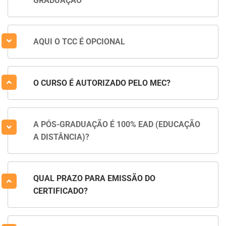
GRADUAÇÃO
AQUI O TCC É OPCIONAL
O CURSO É AUTORIZADO PELO MEC?
A PÓS-GRADUAÇÃO É 100% EAD (EDUCAÇÃO
A DISTÂNCIA)?
QUAL PRAZO PARA EMISSÃO DO
CERTIFICADO?