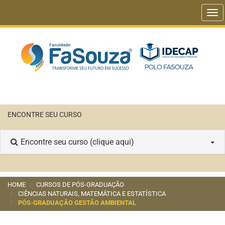
Tog
nav
ENCONTRE SEU CURSO
Encontre seu curso (clique aqui)
HOME
CURSOS DE PÓS-GRADUAÇÃO
CIÊNCIAS NATURAIS, MATEMÁTICA E ESTATÍSTICA
PÓS-GRADUAÇÃO GESTÃO AMBIENTAL