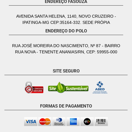
ENDEREÇO FASOUZA
AVENIDA SANTA HELENA, 1140, NOVO CRUZEIRO -
IPATINGA-MG CEP:35164-332. SEDE PRÓPIA
ENDEREÇO DO POLO
RUA JOSÉ MOREIRA DO NASCIMENTO, Nº 87 - BAIRRO
RUA NOVA - TENENTE ANANIAS/RN, CEP: 59955-000
SITE SEGURO
FORMAS DE PAGAMENTO