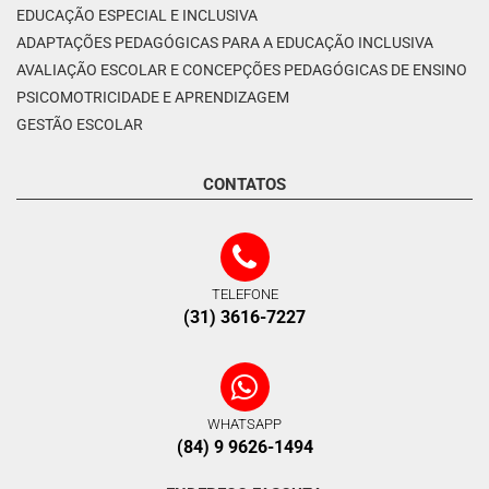
EDUCAÇÃO ESPECIAL E INCLUSIVA
ADAPTAÇÕES PEDAGÓGICAS PARA A EDUCAÇÃO INCLUSIVA
AVALIAÇÃO ESCOLAR E CONCEPÇÕES PEDAGÓGICAS DE ENSINO
PSICOMOTRICIDADE E APRENDIZAGEM
GESTÃO ESCOLAR
CONTATOS
TELEFONE
(31) 3616-7227
WHATSAPP
(84) 9 9626-1494