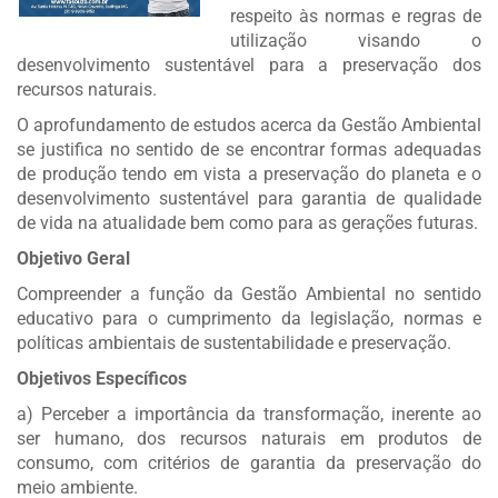
respeito às normas e regras de
utilização visando o
desenvolvimento sustentável para a preservação dos
recursos naturais.
O aprofundamento de estudos acerca da Gestão Ambiental
se justifica no sentido de se encontrar formas adequadas
de produção tendo em vista a preservação do planeta e o
desenvolvimento sustentável para garantia de qualidade
de vida na atualidade bem como para as gerações futuras.
Objetivo Geral
Compreender a função da Gestão Ambiental no sentido
educativo para o cumprimento da legislação, normas e
políticas ambientais de sustentabilidade e preservação.
Objetivos Específicos
a) Perceber a importância da transformação, inerente ao
ser humano, dos recursos naturais em produtos de
consumo, com critérios de garantia da preservação do
meio ambiente.