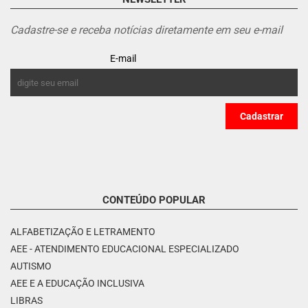
Cadastre-se e receba notícias diretamente em seu e-mail
E-mail
CONTEÚDO POPULAR
ALFABETIZAÇÃO E LETRAMENTO
AEE - ATENDIMENTO EDUCACIONAL ESPECIALIZADO
AUTISMO
AEE E A EDUCAÇÃO INCLUSIVA
LIBRAS