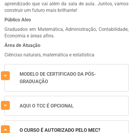
aprendizado que vai além da sala de aula. Juntos, vamos
construir um futuro mais brilhante!
Público Alvo
Graduados em Matemática, Administração, Contabilidade,
Economia e áreas afins.
Área de Atuação
Ciências naturais, matemática e estatística
MODELO DE CERTIFICADO DA PÓS-
GRADUAÇÃO
AQUI O TCC É OPCIONAL
O CURSO É AUTORIZADO PELO MEC?