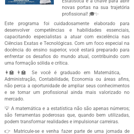
Estatística é a chave para abrir
novas portas na sua trajetória
profissional! 🎓✨
Este programa foi cuidadosamente elaborado para
desenvolver competências e habilidades essenciais,
capacitando especialistas a atuar com excelência nas
Ciências Exatas e Tecnológicas. Com um foco especial na
docência do ensino superior, você estará preparado para
enfrentar os desafios do mundo atual, contribuindo com
uma formação sólida e crítica.
👩‍🏫👨‍🏫 Se você é graduado em Matemática,
Administração, Contabilidade, Economia ou áreas afins,
não perca a oportunidade de ampliar seus conhecimentos
e se tornar um profissional ainda mais valorizado no
mercado.
💡 A matemática e a estatística não são apenas números;
são ferramentas poderosas que, quando bem utilizadas,
podem transformar realidades e impulsionar carreiras.
👉 Matricule-se e venha fazer parte de uma jornada de