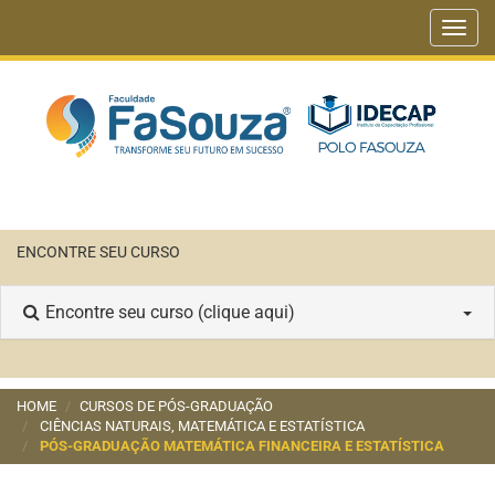
Toggl
navig
ENCONTRE SEU CURSO
Encontre seu curso (clique aqui)
HOME
CURSOS DE PÓS-GRADUAÇÃO
CIÊNCIAS NATURAIS, MATEMÁTICA E ESTATÍSTICA
PÓS-GRADUAÇÃO MATEMÁTICA FINANCEIRA E ESTATÍSTICA