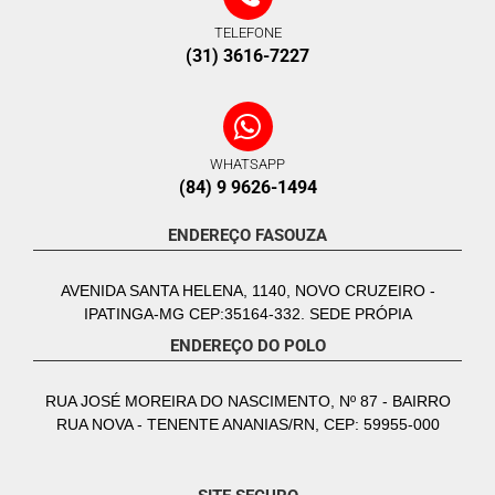
TELEFONE
(31) 3616-7227
WHATSAPP
(84) 9 9626-1494
ENDEREÇO FASOUZA
AVENIDA SANTA HELENA, 1140, NOVO CRUZEIRO -
IPATINGA-MG CEP:35164-332. SEDE PRÓPIA
ENDEREÇO DO POLO
RUA JOSÉ MOREIRA DO NASCIMENTO, Nº 87 - BAIRRO
RUA NOVA - TENENTE ANANIAS/RN, CEP: 59955-000