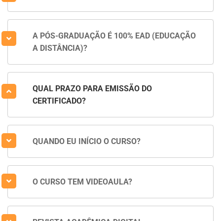
A PÓS-GRADUAÇÃO É 100% EAD (EDUCAÇÃO
A DISTÂNCIA)?
QUAL PRAZO PARA EMISSÃO DO
CERTIFICADO?
QUANDO EU INÍCIO O CURSO?
O CURSO TEM VIDEOAULA?