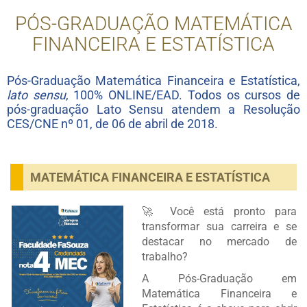
PÓS-GRADUAÇÃO MATEMÁTICA
FINANCEIRA E ESTATÍSTICA
Pós-Graduação Matemática Financeira e Estatística,
lato sensu
, 100% ONLINE/EAD. Todos os cursos de
pós-graduação Lato Sensu atendem a Resolução
CES/CNE nº 01, de 06 de abril de 2018.
MATEMÁTICA FINANCEIRA E ESTATÍSTICA
🚀 Você está pronto para
transformar sua carreira e se
destacar no mercado de
trabalho?
A Pós-Graduação em
Matemática Financeira e