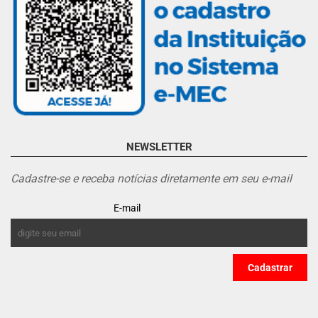
NEWSLETTER
Cadastre-se e receba notícias diretamente em seu e-mail
E-mail