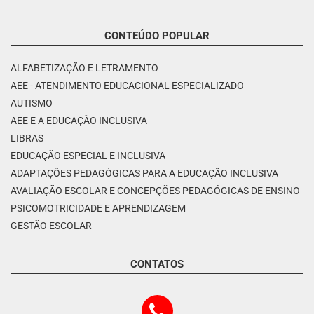
CONTEÚDO POPULAR
ALFABETIZAÇÃO E LETRAMENTO
AEE - ATENDIMENTO EDUCACIONAL ESPECIALIZADO
AUTISMO
AEE E A EDUCAÇÃO INCLUSIVA
LIBRAS
EDUCAÇÃO ESPECIAL E INCLUSIVA
ADAPTAÇÕES PEDAGÓGICAS PARA A EDUCAÇÃO INCLUSIVA
AVALIAÇÃO ESCOLAR E CONCEPÇÕES PEDAGÓGICAS DE ENSINO
PSICOMOTRICIDADE E APRENDIZAGEM
GESTÃO ESCOLAR
CONTATOS