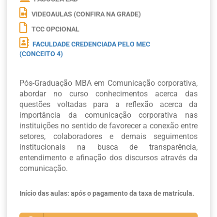
VIDEOAULAS (CONFIRA NA GRADE)
TCC OPCIONAL
FACULDADE CREDENCIADA PELO MEC
(CONCEITO 4)
Pós-Graduação MBA em Comunicação corporativa,
abordar no curso conhecimentos acerca das
questões voltadas para a reflexão acerca da
importância da comunicação corporativa nas
instituições no sentido de favorecer a conexão entre
setores, colaboradores e demais seguimentos
institucionais na busca de transparência,
entendimento e afinação dos discursos através da
comunicação.
Início das aulas: após o pagamento da taxa de matrícula.