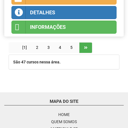
DETALHES
INFORMAÇÕES
[1]
2
3
4
5
São
47
cursos nessa área.
MAPA DO SITE
HOME
QUEM SOMOS