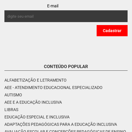
E-mail
CONTEÚDO POPULAR
ALFABETIZAÇÃO E LETRAMENTO
AEE - ATENDIMENTO EDUCACIONAL ESPECIALIZADO
AUTISMO
AEE E A EDUCAÇÃO INCLUSIVA
LIBRAS
EDUCAÇÃO ESPECIAL E INCLUSIVA
ADAPTAÇÕES PEDAGÓGICAS PARA A EDUCAÇÃO INCLUSIVA
AVALIAÇÃO ESCOLAR E CONCEPÇÕES PEDAGÓGICAS DE ENSINO