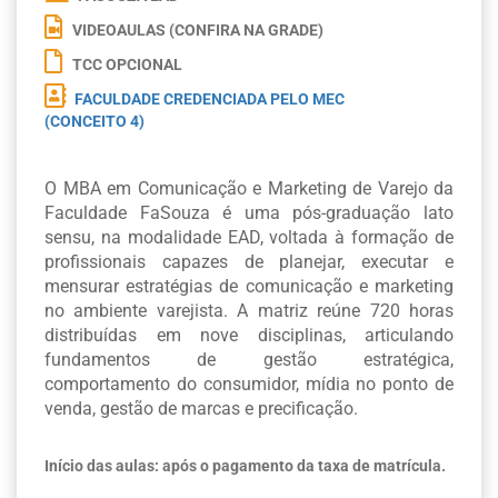
VIDEOAULAS (CONFIRA NA GRADE)
TCC OPCIONAL
FACULDADE CREDENCIADA PELO MEC
(CONCEITO 4)
O MBA em Comunicação e Marketing de Varejo da
Faculdade FaSouza é uma pós-graduação lato
sensu, na modalidade EAD, voltada à formação de
profissionais capazes de planejar, executar e
mensurar estratégias de comunicação e marketing
no ambiente varejista. A matriz reúne 720 horas
distribuídas em nove disciplinas, articulando
fundamentos de gestão estratégica,
comportamento do consumidor, mídia no ponto de
venda, gestão de marcas e precificação.
Início das aulas: após o pagamento da taxa de matrícula.