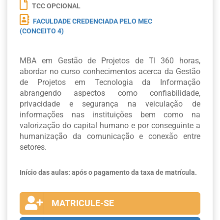
TCC OPCIONAL
FACULDADE CREDENCIADA PELO MEC
(CONCEITO 4)
MBA em Gestão de Projetos de TI 360 horas,
abordar no curso conhecimentos acerca da Gestão
de Projetos em Tecnologia da Informação
abrangendo aspectos como confiabilidade,
privacidade e segurança na veiculação de
informações nas instituições bem como na
valorização do capital humano e por conseguinte a
humanização da comunicação e conexão entre
setores.
Início das aulas: após o pagamento da taxa de matrícula.
MATRICULE-SE