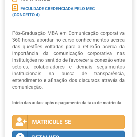
FACULDADE CREDENCIADA PELO MEC
(CONCEITO 4)
Pós-Graduação MBA em Comunicação corporativa
360 horas, abordar no curso conhecimentos acerca
das questões voltadas para a reflexão acerca da
importância da comunicação corporativa nas
instituições no sentido de favorecer a conexão entre
setores, colaboradores e demais seguimentos
institucionais na busca de transparência,
entendimento e afinação dos discursos através da
comunicação.
Início das aulas: após o pagamento da taxa de matrícula.
MATRICULE-SE