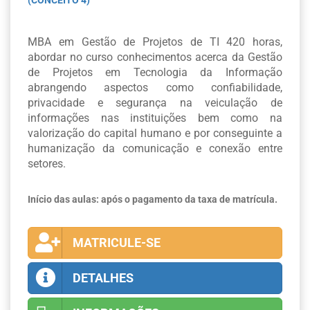
(CONCEITO 4)
MBA em Gestão de Projetos de TI 420 horas,
abordar no curso conhecimentos acerca da Gestão
de Projetos em Tecnologia da Informação
abrangendo aspectos como confiabilidade,
privacidade e segurança na veiculação de
informações nas instituições bem como na
valorização do capital humano e por conseguinte a
humanização da comunicação e conexão entre
setores.
Início das aulas: após o pagamento da taxa de matrícula.
MATRICULE-SE
DETALHES