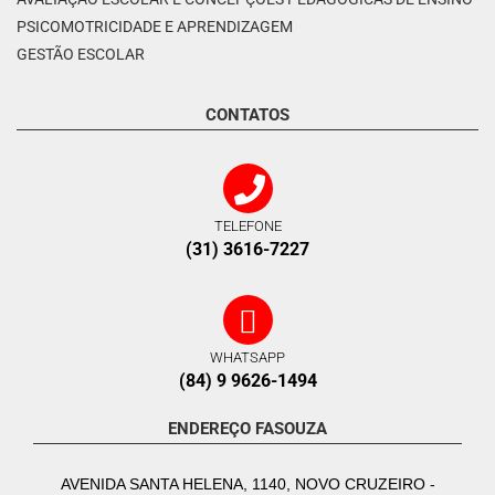
PSICOMOTRICIDADE E APRENDIZAGEM
GESTÃO ESCOLAR
CONTATOS
TELEFONE
(31) 3616-7227
WHATSAPP
(84) 9 9626-1494
ENDEREÇO FASOUZA
AVENIDA SANTA HELENA, 1140, NOVO CRUZEIRO -