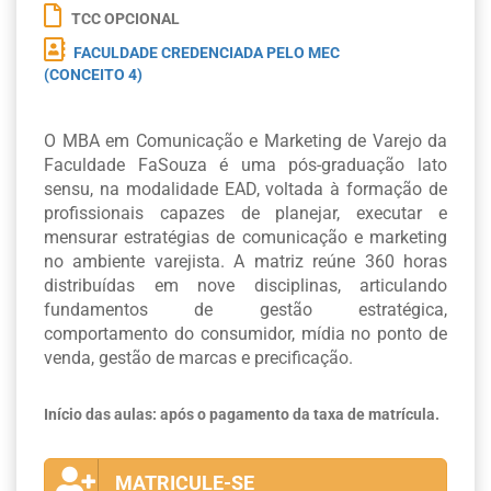
TCC OPCIONAL
FACULDADE CREDENCIADA PELO MEC
(CONCEITO 4)
O MBA em Comunicação e Marketing de Varejo da
Faculdade FaSouza é uma pós-graduação lato
sensu, na modalidade EAD, voltada à formação de
profissionais capazes de planejar, executar e
mensurar estratégias de comunicação e marketing
no ambiente varejista. A matriz reúne 360 horas
distribuídas em nove disciplinas, articulando
fundamentos de gestão estratégica,
comportamento do consumidor, mídia no ponto de
venda, gestão de marcas e precificação.
Início das aulas: após o pagamento da taxa de matrícula.
MATRICULE-SE