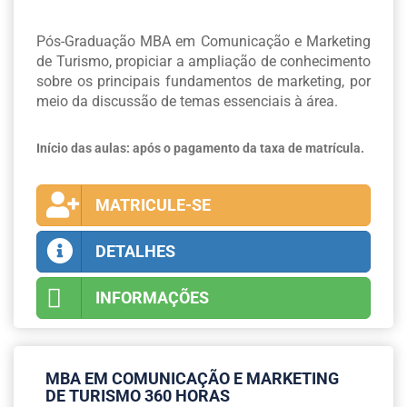
Pós-Graduação MBA em Comunicação e Marketing
de Turismo, propiciar a ampliação de conhecimento
sobre os principais fundamentos de marketing, por
meio da discussão de temas essenciais à área.
Início das aulas: após o pagamento da taxa de matrícula.
MATRICULE-SE
DETALHES
INFORMAÇÕES
MBA EM COMUNICAÇÃO E MARKETING
DE TURISMO 360 HORAS