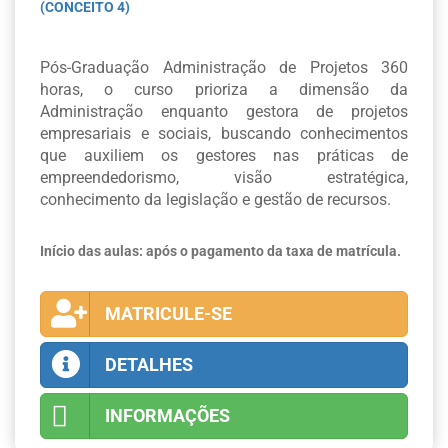
(CONCEITO 4)
Pós-Graduação Administração de Projetos 360
horas, o curso prioriza a dimensão da
Administração enquanto gestora de projetos
empresariais e sociais, buscando conhecimentos
que auxiliem os gestores nas práticas de
empreendedorismo, visão estratégica,
conhecimento da legislação e gestão de recursos.
Início das aulas: após o pagamento da taxa de matrícula.
MATRICULE-SE
DETALHES
INFORMAÇÕES