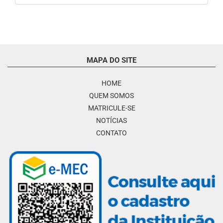
MAPA DO SITE
HOME
QUEM SOMOS
MATRICULE-SE
NOTÍCIAS
CONTATO