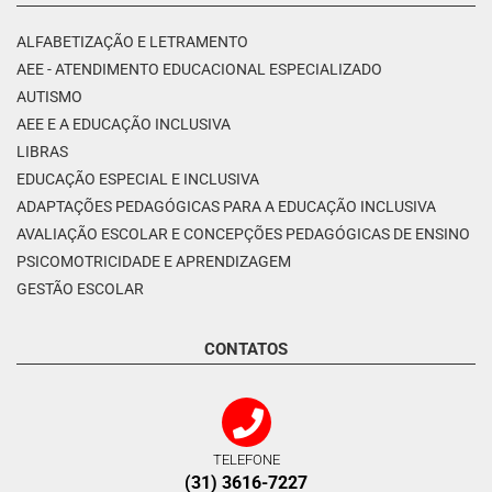
ALFABETIZAÇÃO E LETRAMENTO
AEE - ATENDIMENTO EDUCACIONAL ESPECIALIZADO
AUTISMO
AEE E A EDUCAÇÃO INCLUSIVA
LIBRAS
EDUCAÇÃO ESPECIAL E INCLUSIVA
ADAPTAÇÕES PEDAGÓGICAS PARA A EDUCAÇÃO INCLUSIVA
AVALIAÇÃO ESCOLAR E CONCEPÇÕES PEDAGÓGICAS DE ENSINO
PSICOMOTRICIDADE E APRENDIZAGEM
GESTÃO ESCOLAR
CONTATOS
TELEFONE
(31) 3616-7227