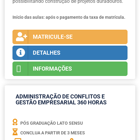
possibilitando construção de projetos duradouros.
Início das aulas: após o pagamento da taxa de matrícula.
MATRICULE-SE
DETALHES
INFORMAÇÕES
ADMINISTRAÇÃO DE CONFLITOS E
GESTÃO EMPRESARIAL 360 HORAS
PÓS GRADUAÇÃO LATO SENSU
CONCLUA A PARTIR DE
3 MESES