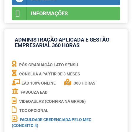
INFORMAÇÕES
ADMINISTRAÇÃO APLICADA E GESTÃO
EMPRESARIAL 360 HORAS
PÓS GRADUAÇÃO LATO SENSU
CONCLUA A PARTIR DE
3 MESES
EAD 100% ONLINE
360 HORAS
FASOUZA EAD
VIDEOAULAS (CONFIRA NA GRADE)
TCC OPCIONAL
FACULDADE CREDENCIADA PELO MEC
(CONCEITO 4)