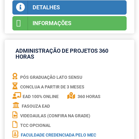
DETALHES
INFORMAÇÕES
ADMINISTRAÇÃO DE PROJETOS 360
HORAS
PÓS GRADUAÇÃO LATO SENSU
CONCLUA A PARTIR DE
3 MESES
EAD 100% ONLINE
360 HORAS
FASOUZA EAD
VIDEOAULAS (CONFIRA NA GRADE)
TCC OPCIONAL
FACULDADE CREDENCIADA PELO MEC