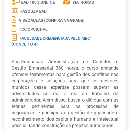
EAD 100% ONLINE
360 HORAS
FASOUZA EAD
VIDEOAULAS (CONFIRA NA GRADE)
TCC OPCIONAL
FACULDADE CREDENCIADA PELO MEC
(CONCEITO 4)
Pós-Graduação Administração de Conflitos e
Gestão Empresarial 360 horas, o curso pretende
oferecer ferramentas para gestão dos conflitos nas
corporações e soluções para que os gestores
munidos dessa expertise possam superar as
adversidades no dia a dia do trabalho do
administrador. Além disso, busca o diálogo com as
teorias pertinentes para os processos de
negociação e princípios da gestão de qualidade e
reconhecimento dos capitais humano e intelectual
possibilitando construção de projetos duradouros.