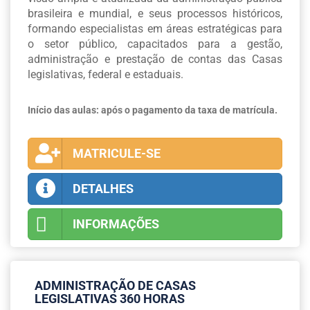
brasileira e mundial, e seus processos históricos,
formando especialistas em áreas estratégicas para
o setor público, capacitados para a gestão,
administração e prestação de contas das Casas
legislativas, federal e estaduais.
Início das aulas: após o pagamento da taxa de matrícula.
MATRICULE-SE
DETALHES
INFORMAÇÕES
ADMINISTRAÇÃO DE CASAS
LEGISLATIVAS 360 HORAS