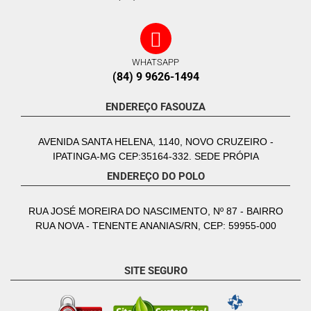
WHATSAPP
(84) 9 9626-1494
ENDEREÇO FASOUZA
AVENIDA SANTA HELENA, 1140, NOVO CRUZEIRO -
IPATINGA-MG CEP:35164-332. SEDE PRÓPIA
ENDEREÇO DO POLO
RUA JOSÉ MOREIRA DO NASCIMENTO, Nº 87 - BAIRRO
RUA NOVA - TENENTE ANANIAS/RN, CEP: 59955-000
SITE SEGURO