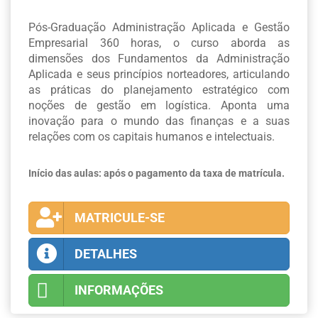
Pós-Graduação Administração Aplicada e Gestão
Empresarial 360 horas, o curso aborda as
dimensões dos Fundamentos da Administração
Aplicada e seus princípios norteadores, articulando
as práticas do planejamento estratégico com
noções de gestão em logística. Aponta uma
inovação para o mundo das finanças e a suas
relações com os capitais humanos e intelectuais.
Início das aulas: após o pagamento da taxa de matrícula.
MATRICULE-SE
DETALHES
INFORMAÇÕES