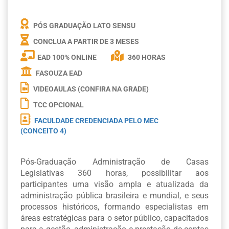
PÓS GRADUAÇÃO LATO SENSU
CONCLUA A PARTIR DE
3 MESES
EAD 100% ONLINE
360 HORAS
FASOUZA EAD
VIDEOAULAS (CONFIRA NA GRADE)
TCC OPCIONAL
FACULDADE CREDENCIADA PELO MEC
(CONCEITO 4)
Pós-Graduação Administração de Casas
Legislativas 360 horas, possibilitar aos
participantes uma visão ampla e atualizada da
administração pública brasileira e mundial, e seus
processos históricos, formando especialistas em
áreas estratégicas para o setor público, capacitados