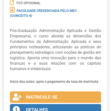
TCC OPCIONAL
FACULDADE CREDENCIADA PELO MEC
(CONCEITO 4)
Pós-Graduação Administração Aplicada e Gestão
Empresarial, o curso aborda as dimensões dos
Fundamentos da Administração Aplicada e seus
princípios norteadores, articulando as práticas do
planejamento estratégico com noções de gestão em
logística. Aponta uma inovação para o mundo das
finanças e a suas relações com os capitais
humanos e intelectuais.
Início das aulas: após o pagamento da taxa de matrícula.
MATRICULE-SE
DETALHES