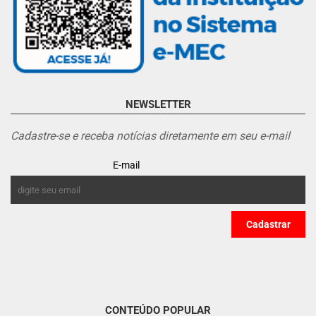
NEWSLETTER
Cadastre-se e receba notícias diretamente em seu e-mail
E-mail
CONTEÚDO POPULAR