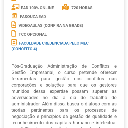
EAD 100% ONLINE
720 HORAS
FASOUZA EAD
VIDEOAULAS (CONFIRA NA GRADE)
TCC OPCIONAL
FACULDADE CREDENCIADA PELO MEC
(CONCEITO 4)
Pós-Graduação Administração de Conflitos e
Gestão Empresarial, o curso pretende oferecer
ferramentas para gestão dos conflitos nas
corporações e soluções para que os gestores
munidos dessa expertise possam superar as
adversidades no dia a dia do trabalho do
administrador. Além disso, busca o diálogo com as
teorias pertinentes para os processos de
negociação e princípios da gestão de qualidade e
reconhecimento dos capitais humano e intelectual