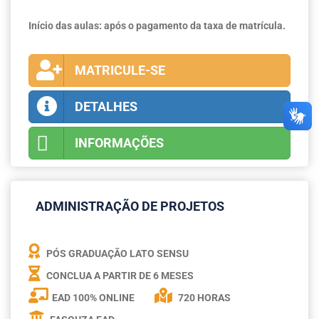
Início das aulas: após o pagamento da taxa de matrícula.
MATRICULE-SE
DETALHES
INFORMAÇÕES
ADMINISTRAÇÃO DE PROJETOS
PÓS GRADUAÇÃO LATO SENSU
CONCLUA A PARTIR DE
6 MESES
EAD 100% ONLINE
720 HORAS