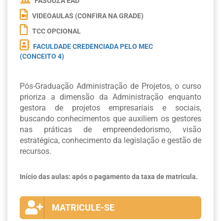
FASOUZA EAD
VIDEOAULAS (CONFIRA NA GRADE)
TCC OPCIONAL
FACULDADE CREDENCIADA PELO MEC
(CONCEITO 4)
Pós-Graduação Administração de Projetos, o curso
prioriza a dimensão da Administração enquanto
gestora de projetos empresariais e sociais,
buscando conhecimentos que auxiliem os gestores
nas práticas de empreendedorismo, visão
estratégica, conhecimento da legislação e gestão de
recursos.
Início das aulas: após o pagamento da taxa de matrícula.
MATRICULE-SE