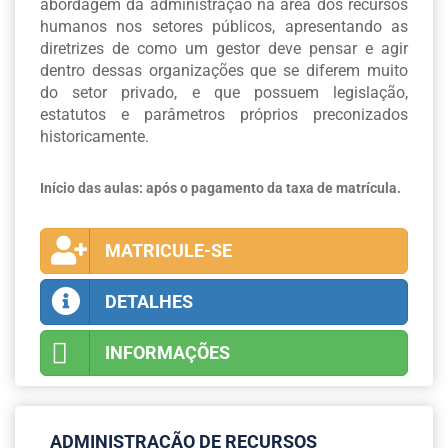
abordagem da administração na área dos recursos
humanos nos setores públicos, apresentando as
diretrizes de como um gestor deve pensar e agir
dentro dessas organizações que se diferem muito
do setor privado, e que possuem legislação,
estatutos e parâmetros próprios preconizados
historicamente.
Início das aulas: após o pagamento da taxa de matrícula.
MATRICULE-SE
DETALHES
INFORMAÇÕES
ADMINISTRAÇÃO DE RECURSOS