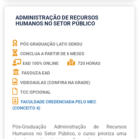
ADMINISTRAÇÃO DE RECURSOS
HUMANOS NO SETOR PÚBLICO
PÓS GRADUAÇÃO LATO SENSU
CONCLUA A PARTIR DE
6 MESES
EAD 100% ONLINE
720 HORAS
FASOUZA EAD
VIDEOAULAS (CONFIRA NA GRADE)
TCC OPCIONAL
FACULDADE CREDENCIADA PELO MEC
(CONCEITO 4)
Pós-Graduação Administração de Recursos
Humanos no Setor Público, o curso prioriza uma