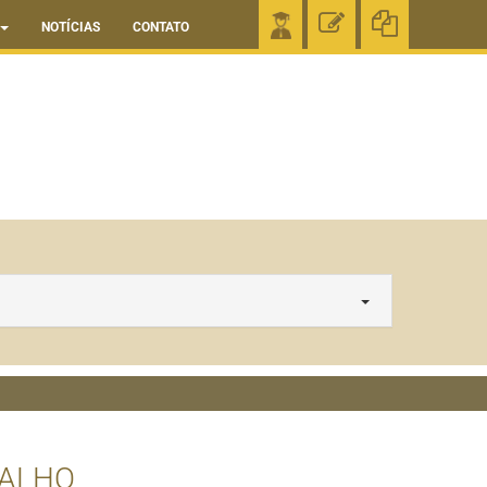
NOTÍCIAS
CONTATO
BALHO