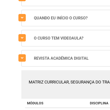
QUANDO EU INÍCIO O CURSO?
O CURSO TEM VIDEOAULA?
REVISTA ACADÊMICA DIGITAL
MATRIZ CURRICULAR,
SEGURANÇA DO TR
MÓDULOS
DISCIPLINA