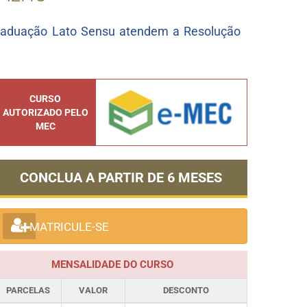
raduação Lato Sensu atendem a Resolução
CURSO
AUTORIZADO PELO
MEC
CONCLUA A PARTIR DE
6 MESES
MATRICULE-SE
MENSALIDADE DO CURSO
PARCELAS
VALOR
DESCONTO