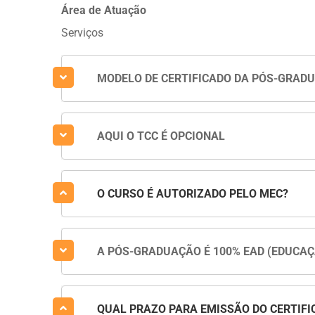
Área de Atuação
Serviços
MODELO DE CERTIFICADO DA PÓS-GRAD
AQUI O TCC É OPCIONAL
O CURSO É AUTORIZADO PELO MEC?
A PÓS-GRADUAÇÃO É 100% EAD (EDUCAÇ
QUAL PRAZO PARA EMISSÃO DO CERTIFI