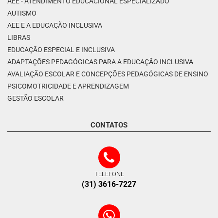
AEE - ATENDIMENTO EDUCACIONAL ESPECIALIZADO
AUTISMO
AEE E A EDUCAÇÃO INCLUSIVA
LIBRAS
EDUCAÇÃO ESPECIAL E INCLUSIVA
ADAPTAÇÕES PEDAGÓGICAS PARA A EDUCAÇÃO INCLUSIVA
AVALIAÇÃO ESCOLAR E CONCEPÇÕES PEDAGÓGICAS DE ENSINO
PSICOMOTRICIDADE E APRENDIZAGEM
GESTÃO ESCOLAR
CONTATOS
TELEFONE
(31) 3616-7227