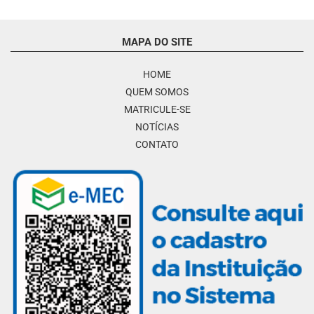
MAPA DO SITE
HOME
QUEM SOMOS
MATRICULE-SE
NOTÍCIAS
CONTATO