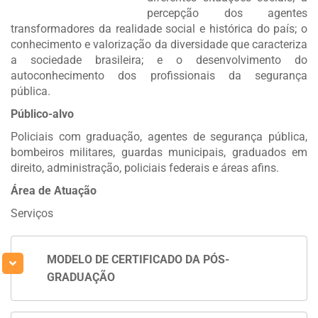
percepção dos agentes
transformadores da realidade social e histórica do país; o
conhecimento e valorização da diversidade que caracteriza
a sociedade brasileira; e o desenvolvimento do
autoconhecimento dos profissionais da segurança
pública.
Público-alvo
Policiais com graduação, agentes de segurança pública,
bombeiros militares, guardas municipais, graduados em
direito, administração, policiais federais e áreas afins.
Área de Atuação
Serviços
MODELO DE CERTIFICADO DA PÓS-
GRADUAÇÃO