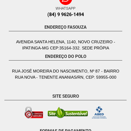
WHATSAPP
(84) 9 9626-1494
ENDEREÇO FASOUZA
AVENIDA SANTA HELENA, 1140, NOVO CRUZEIRO -
IPATINGA-MG CEP:35164-332. SEDE PRÓPIA
ENDEREÇO DO POLO
RUA JOSÉ MOREIRA DO NASCIMENTO, Nº 87 - BAIRRO
RUA NOVA - TENENTE ANANIAS/RN, CEP: 59955-000
SITE SEGURO