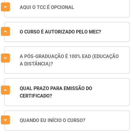
AQUI O TCC É OPCIONAL
O CURSO É AUTORIZADO PELO MEC?
A PÓS-GRADUAÇÃO É 100% EAD (EDUCAÇÃO
A DISTÂNCIA)?
QUAL PRAZO PARA EMISSÃO DO
CERTIFICADO?
QUANDO EU INÍCIO O CURSO?