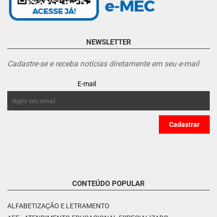
NEWSLETTER
Cadastre-se e receba notícias diretamente em seu e-mail
E-mail
CONTEÚDO POPULAR
ALFABETIZAÇÃO E LETRAMENTO