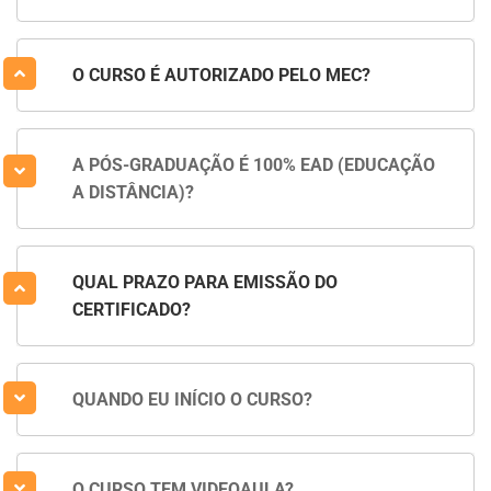
O CURSO É AUTORIZADO PELO MEC?
A PÓS-GRADUAÇÃO É 100% EAD (EDUCAÇÃO
A DISTÂNCIA)?
QUAL PRAZO PARA EMISSÃO DO
CERTIFICADO?
QUANDO EU INÍCIO O CURSO?
O CURSO TEM VIDEOAULA?