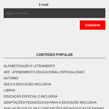
E-mail
CONTEÚDO POPULAR
ALFABETIZAÇÃO E LETRAMENTO
AEE - ATENDIMENTO EDUCACIONAL ESPECIALIZADO
AUTISMO
AEE E A EDUCAÇÃO INCLUSIVA
LIBRAS
EDUCAÇÃO ESPECIAL E INCLUSIVA
ADAPTAÇÕES PEDAGÓGICAS PARA A EDUCAÇÃO INCLUSIVA
AVALIAÇÃO ESCOLAR E CONCEPÇÕES PEDAGÓGICAS DE ENSINO