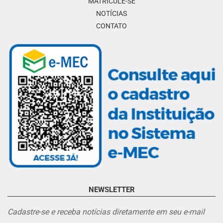
MATRICULE-SE
NOTÍCIAS
CONTATO
NEWSLETTER
Cadastre-se e receba notícias diretamente em seu e-mail