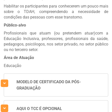
Habilitar os participantes para conhecerem um pouco mais
sobre o TDAH, compreendendo a necessidade de
condições das pessoas com esse transtorno.
Público-alvo
Profissionais que atuam (ou pretendem atuar)com a
Educação Inclusiva, professores, profissionais da saúde,
pedagogos, psicólogos, nos setor privado, no setor público
ou no terceiro setor.
Área de Atuação
Educação
MODELO DE CERTIFICADO DA PÓS-
GRADUAÇÃO
AQUI O TCC É OPCIONAL