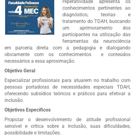
Hiperatividade apresenta os
conhecimentos pertinentes ao
diagnóstico, teorias e
tratamento do TDAH, buscando
um aprimoramento dos
participantes na utilização das
ferramentas da neurociência
em parceria direta com a pedagogia e dialogando
obviamente com os conhecimentos e conteúdos
necessários a essa aproximação.
Objetivo Geral
Especializar profissionais para atuarem no trabalho com
pessoas portadoras de necessidades especiais TDAH,
oferecendo subsídios teóricos e práticos para efetivar a
inclusão.
Objetivos Específicos
Propiciar o desenvolvimento de atitude profissional
sensível e crítica sobre a inclusão, suas dificuldades,
possibilidade e limitações.