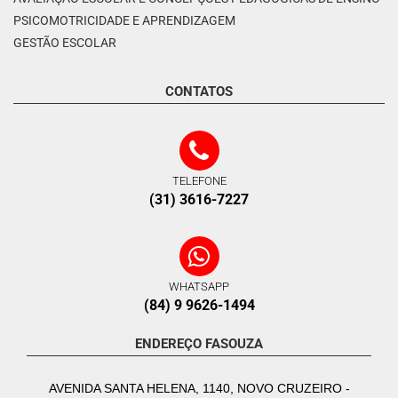
PSICOMOTRICIDADE E APRENDIZAGEM
GESTÃO ESCOLAR
CONTATOS
TELEFONE
(31) 3616-7227
WHATSAPP
(84) 9 9626-1494
ENDEREÇO FASOUZA
AVENIDA SANTA HELENA, 1140, NOVO CRUZEIRO -