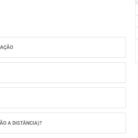
UAÇÃO
ÃO A DISTÂNCIA)?