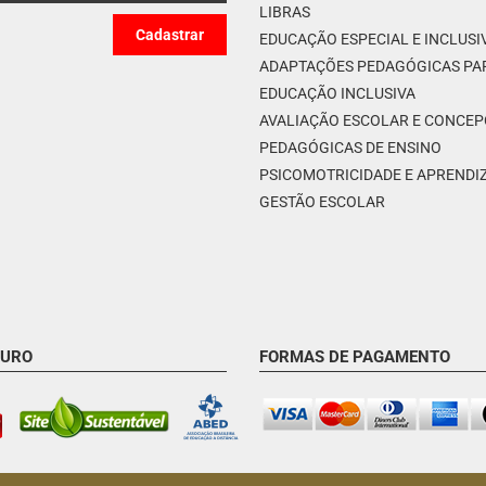
LIBRAS
EDUCAÇÃO ESPECIAL E INCLUSI
ADAPTAÇÕES PEDAGÓGICAS PA
EDUCAÇÃO INCLUSIVA
AVALIAÇÃO ESCOLAR E CONCE
PEDAGÓGICAS DE ENSINO
PSICOMOTRICIDADE E APREND
GESTÃO ESCOLAR
GURO
FORMAS DE PAGAMENTO