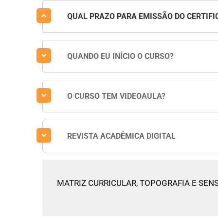
QUAL PRAZO PARA EMISSÃO DO CERTIFI
QUANDO EU INÍCIO O CURSO?
O CURSO TEM VIDEOAULA?
REVISTA ACADÊMICA DIGITAL
MATRIZ CURRICULAR,
TOPOGRAFIA E SE