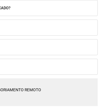
CADO?
NSORIAMENTO REMOTO