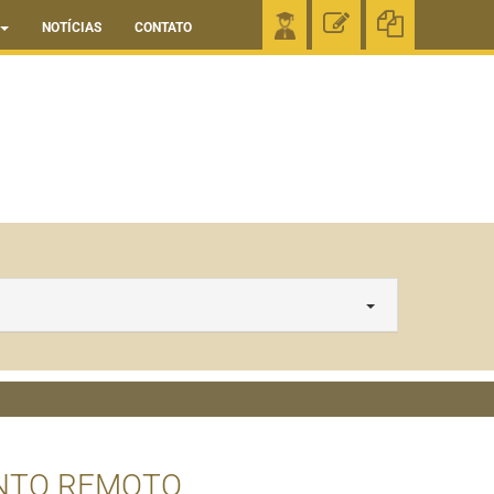
NOTÍCIAS
CONTATO
NTO REMOTO