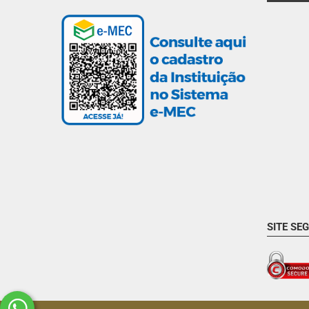
SITE SE