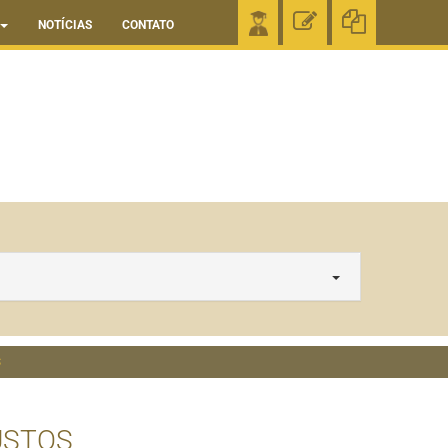
NOTÍCIAS
CONTATO
S
USTOS