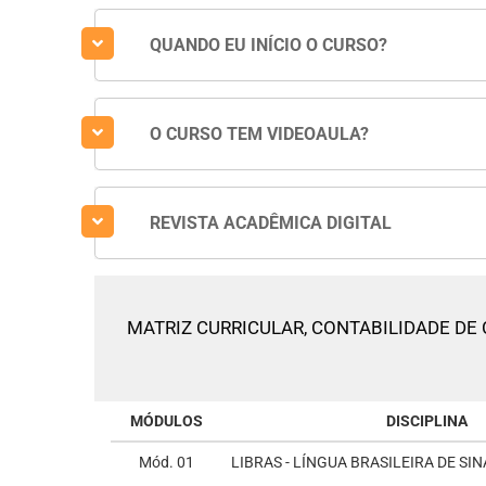
QUANDO EU INÍCIO O CURSO?
O CURSO TEM VIDEOAULA?
REVISTA ACADÊMICA DIGITAL
MATRIZ CURRICULAR,
CONTABILIDADE DE
MÓDULOS
DISCIPLINA
Mód. 01
LIBRAS - LÍNGUA BRASILEIRA DE SIN