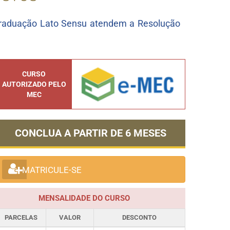
graduação Lato Sensu atendem a Resolução
CURSO
AUTORIZADO PELO
MEC
CONCLUA A PARTIR DE
6 MESES
MATRICULE-SE
MENSALIDADE DO CURSO
PARCELAS
VALOR
DESCONTO