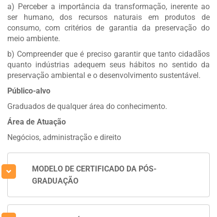
a) Perceber a importância da transformação, inerente ao
ser humano, dos recursos naturais em produtos de
consumo, com critérios de garantia da preservação do
meio ambiente.
b) Compreender que é preciso garantir que tanto cidadãos
quanto indústrias adequem seus hábitos no sentido da
preservação ambiental e o desenvolvimento sustentável.
Público-alvo
Graduados de qualquer área do conhecimento.
Área de Atuação
Negócios, administração e direito
MODELO DE CERTIFICADO DA PÓS-
GRADUAÇÃO