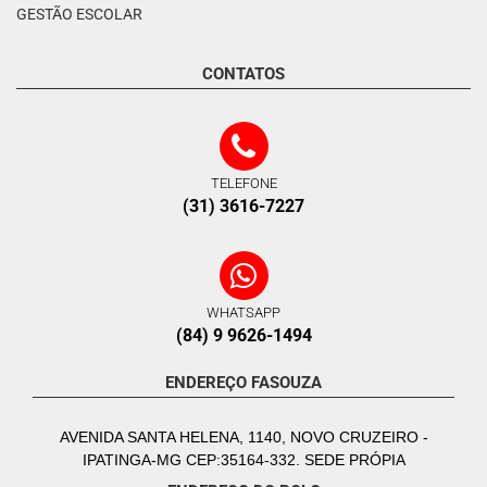
GESTÃO ESCOLAR
CONTATOS
TELEFONE
(31) 3616-7227
WHATSAPP
(84) 9 9626-1494
ENDEREÇO FASOUZA
AVENIDA SANTA HELENA, 1140, NOVO CRUZEIRO -
IPATINGA-MG CEP:35164-332. SEDE PRÓPIA