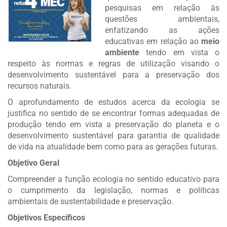
pesquisas em relação às
questões ambientais,
enfatizando as ações
educativas em relação ao
meio
ambiente
tendo em vista o
respeito às normas e regras de utilização visando o
desenvolvimento sustentável para a preservação dos
recursos naturais.
O aprofundamento de estudos acerca da ecologia se
justifica no sentido de se encontrar formas adequadas de
produção tendo em vista a preservação do planeta e o
desenvolvimento sustentável para garantia de qualidade
de vida na atualidade bem como para as gerações futuras.
Objetivo Geral
Compreender a função ecologia no sentido educativo para
o cumprimento da legislação, normas e políticas
ambientais de sustentabilidade e preservação.
Objetivos Específicos