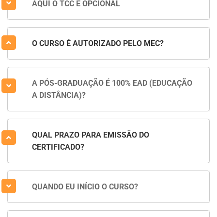
AQUI O TCC É OPCIONAL
O CURSO É AUTORIZADO PELO MEC?
A PÓS-GRADUAÇÃO É 100% EAD (EDUCAÇÃO
A DISTÂNCIA)?
QUAL PRAZO PARA EMISSÃO DO
CERTIFICADO?
QUANDO EU INÍCIO O CURSO?