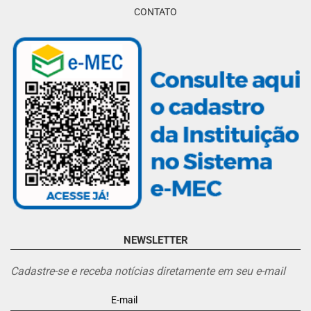
CONTATO
NEWSLETTER
Cadastre-se e receba notícias diretamente em seu e-mail
E-mail