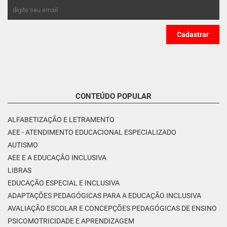
CONTEÚDO POPULAR
ALFABETIZAÇÃO E LETRAMENTO
AEE - ATENDIMENTO EDUCACIONAL ESPECIALIZADO
AUTISMO
AEE E A EDUCAÇÃO INCLUSIVA
LIBRAS
EDUCAÇÃO ESPECIAL E INCLUSIVA
ADAPTAÇÕES PEDAGÓGICAS PARA A EDUCAÇÃO INCLUSIVA
AVALIAÇÃO ESCOLAR E CONCEPÇÕES PEDAGÓGICAS DE ENSINO
PSICOMOTRICIDADE E APRENDIZAGEM