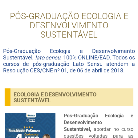
PÓS-GRADUAÇÃO ECOLOGIA E
DESENVOLVIMENTO
SUSTENTÁVEL
Pós-Graduação Ecologia e Desenvolvimento
Sustentável,
lato sensu
, 100% ONLINE/EAD. Todos os
cursos de pós-graduação Lato Sensu atendem a
Resolução CES/CNE nº 01, de 06 de abril de 2018.
ECOLOGIA E DESENVOLVIMENTO
SUSTENTÁVEL
Pós-Graduação Ecologia e
Desenvolvimento
Sustentável,
abordar no curso
questões voltadas para as