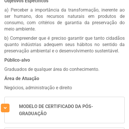
Objetivos Específicos
a) Perceber a importância da transformação, inerente ao
ser humano, dos recursos naturais em produtos de
consumo, com critérios de garantia da preservação do
meio ambiente.
b) Compreender que é preciso garantir que tanto cidadãos
quanto indústrias adequem seus hábitos no sentido da
preservação ambiental e o desenvolvimento sustentável.
Público-alvo
Graduados de qualquer área do conhecimento.
Área de Atuação
Negócios, administração e direito
MODELO DE CERTIFICADO DA PÓS-
GRADUAÇÃO