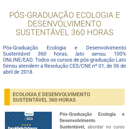
PÓS-GRADUAÇÃO ECOLOGIA E
DESENVOLVIMENTO
SUSTENTÁVEL 360 HORAS
Pós-Graduação Ecologia e Desenvolvimento
Sustentável 360 horas,
lato sensu
, 100%
ONLINE/EAD. Todos os cursos de pós-graduação Lato
Sensu atendem a Resolução CES/CNE nº 01, de 06 de
abril de 2018.
ECOLOGIA E DESENVOLVIMENTO
SUSTENTÁVEL 360 HORAS
Pós-Graduação Ecologia e
Desenvolvimento
Sustentável,
abordar no curso