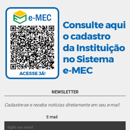
NEWSLETTER
Cadastre-se e receba notícias diretamente em seu e-mail
E-mail