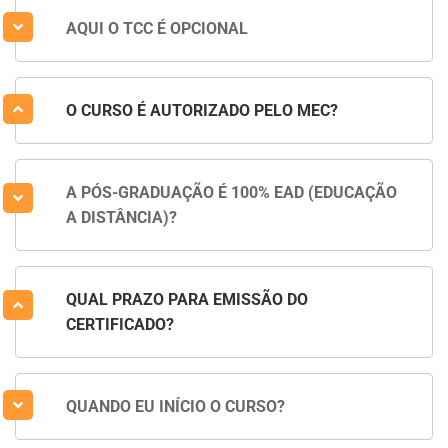
AQUI O TCC É OPCIONAL
O CURSO É AUTORIZADO PELO MEC?
A PÓS-GRADUAÇÃO É 100% EAD (EDUCAÇÃO
A DISTÂNCIA)?
QUAL PRAZO PARA EMISSÃO DO
CERTIFICADO?
QUANDO EU INÍCIO O CURSO?