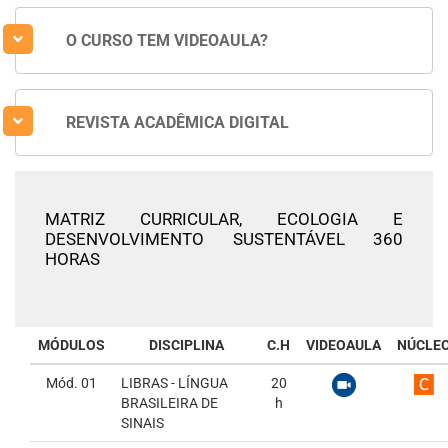
O CURSO TEM VIDEOAULA?
REVISTA ACADÊMICA DIGITAL
MATRIZ CURRICULAR,
ECOLOGIA E
DESENVOLVIMENTO SUSTENTÁVEL 360
HORAS
MÓDULOS
DISCIPLINA
C.H
VIDEOAULA
NÚCLE
Mód. 01
LIBRAS - LÍNGUA
20
BRASILEIRA DE
h
SINAIS