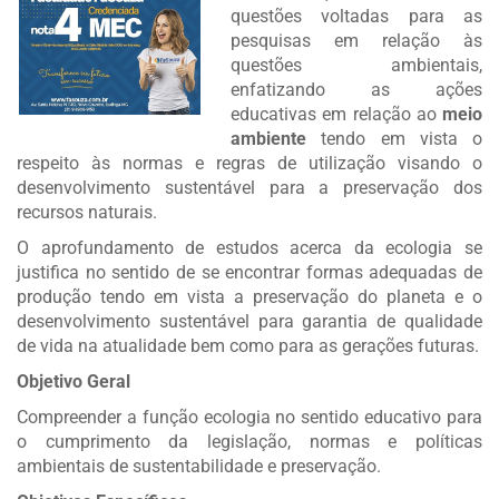
questões voltadas para as
pesquisas em relação às
questões ambientais,
enfatizando as ações
educativas em relação ao
meio
ambiente
tendo em vista o
respeito às normas e regras de utilização visando o
desenvolvimento sustentável para a preservação dos
recursos naturais.
O aprofundamento de estudos acerca da ecologia se
justifica no sentido de se encontrar formas adequadas de
produção tendo em vista a preservação do planeta e o
desenvolvimento sustentável para garantia de qualidade
de vida na atualidade bem como para as gerações futuras.
Objetivo Geral
Compreender a função ecologia no sentido educativo para
o cumprimento da legislação, normas e políticas
ambientais de sustentabilidade e preservação.