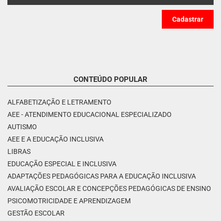
CONTEÚDO POPULAR
ALFABETIZAÇÃO E LETRAMENTO
AEE - ATENDIMENTO EDUCACIONAL ESPECIALIZADO
AUTISMO
AEE E A EDUCAÇÃO INCLUSIVA
LIBRAS
EDUCAÇÃO ESPECIAL E INCLUSIVA
ADAPTAÇÕES PEDAGÓGICAS PARA A EDUCAÇÃO INCLUSIVA
AVALIAÇÃO ESCOLAR E CONCEPÇÕES PEDAGÓGICAS DE ENSINO
PSICOMOTRICIDADE E APRENDIZAGEM
GESTÃO ESCOLAR