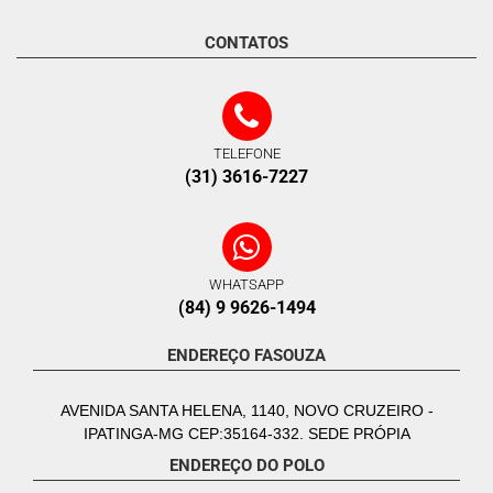
CONTATOS
TELEFONE
(31) 3616-7227
WHATSAPP
(84) 9 9626-1494
ENDEREÇO FASOUZA
AVENIDA SANTA HELENA, 1140, NOVO CRUZEIRO -
IPATINGA-MG CEP:35164-332. SEDE PRÓPIA
ENDEREÇO DO POLO