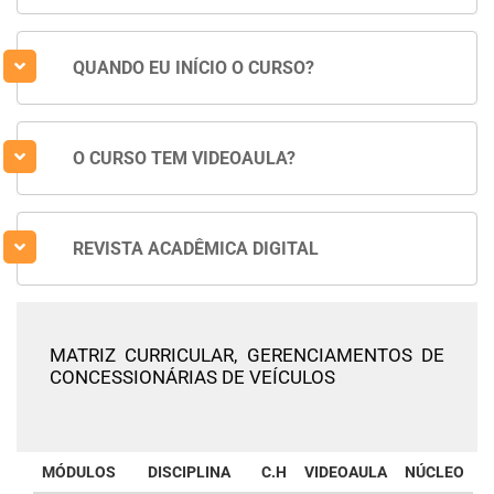
QUANDO EU INÍCIO O CURSO?
O CURSO TEM VIDEOAULA?
REVISTA ACADÊMICA DIGITAL
MATRIZ CURRICULAR,
GERENCIAMENTOS DE
CONCESSIONÁRIAS DE VEÍCULOS
MÓDULOS
DISCIPLINA
C.H
VIDEOAULA
NÚCLEO