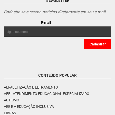
NEWSLETTER
Cadastre-se e receba notícias diretamente em seu e-mail
E-mail
CONTEÚDO POPULAR
ALFABETIZAÇÃO E LETRAMENTO
AEE - ATENDIMENTO EDUCACIONAL ESPECIALIZADO
AUTISMO
AEE E A EDUCAÇÃO INCLUSIVA
LIBRAS