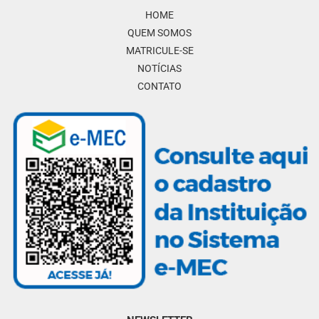
HOME
QUEM SOMOS
MATRICULE-SE
NOTÍCIAS
CONTATO