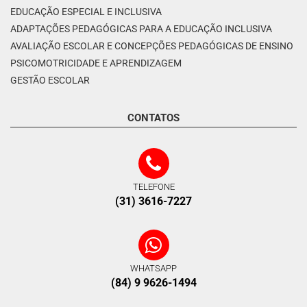
EDUCAÇÃO ESPECIAL E INCLUSIVA
ADAPTAÇÕES PEDAGÓGICAS PARA A EDUCAÇÃO INCLUSIVA
AVALIAÇÃO ESCOLAR E CONCEPÇÕES PEDAGÓGICAS DE ENSINO
PSICOMOTRICIDADE E APRENDIZAGEM
GESTÃO ESCOLAR
CONTATOS
TELEFONE
(31) 3616-7227
WHATSAPP
(84) 9 9626-1494