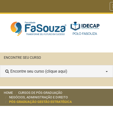
ENCONTRE SEU CURSO
Encontre seu curso (clique aqui)
HOME
CURSOS DE PÓS-GRADUAÇÃO
NEGÓCIOS, ADMINISTRAÇÃO E DIREITO
PÓS-GRADUAÇÃO GESTÃO ESTRATÉGICA