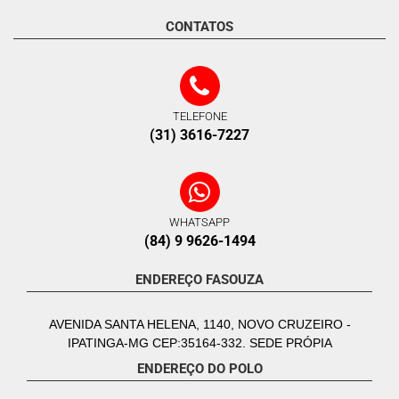
CONTATOS
TELEFONE
(31) 3616-7227
WHATSAPP
(84) 9 9626-1494
ENDEREÇO FASOUZA
AVENIDA SANTA HELENA, 1140, NOVO CRUZEIRO -
IPATINGA-MG CEP:35164-332. SEDE PRÓPIA
ENDEREÇO DO POLO