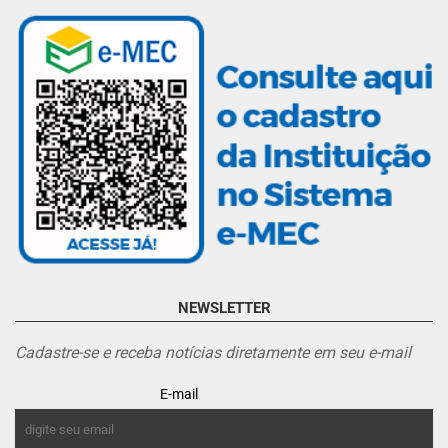
NEWSLETTER
Cadastre-se e receba notícias diretamente em seu e-mail
E-mail