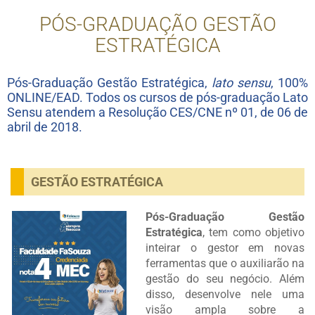
PÓS-GRADUAÇÃO GESTÃO
ESTRATÉGICA
Pós-Graduação Gestão Estratégica,
lato sensu
, 100%
ONLINE/EAD. Todos os cursos de pós-graduação Lato
Sensu atendem a Resolução CES/CNE nº 01, de 06 de
abril de 2018.
GESTÃO ESTRATÉGICA
Pós-Graduação Gestão
Estratégica
, tem como objetivo
inteirar o gestor em novas
ferramentas que o auxiliarão na
gestão do seu negócio. Além
disso, desenvolve nele uma
visão ampla sobre a