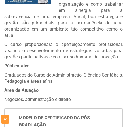
organização e como trabalhar
em sinergia para a
sobrevivência de uma empresa. Afinal, boa estratégia e
gestão são primordiais para a permanência de uma
organização em um ambiente tão competitivo como o
atual.
O curso proporcionará o aperfeiçoamento profissional,
visando o desenvolvimento de estratégias voltadas para
gestões participativas e com senso humano de inovação.
Público-alvo
Graduados do Curso de Administração, Ciências Contábeis,
Pedagogia e áreas afins.
Área de Atuação
Negócios, administração e direito
MODELO DE CERTIFICADO DA PÓS-
GRADUAÇÃO