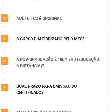
AQUI O TCC É OPCIONAL
O CURSO É AUTORIZADO PELO MEC?
A PÓS-GRADUAÇÃO É 100% EAD (EDUCAÇÃO
A DISTÂNCIA)?
QUAL PRAZO PARA EMISSÃO DO
CERTIFICADO?